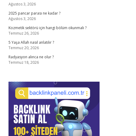
Ağustos 3, 2026
2025 pancar parası ne kadar ?
Ağustos 3, 2026
Kozmetik sektörü için hangi bölüm okunmalı ?
Temmuz 26, 2026
5 Yaşa Allah nasıl anlatılır ?
Temmuz 20, 2026
Radyasyon alınca ne olur ?
Temmuz 18, 2026