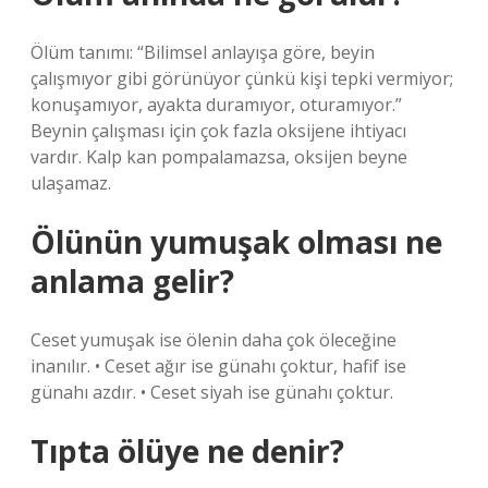
Ölüm tanımı: “Bilimsel anlayışa göre, beyin
çalışmıyor gibi görünüyor çünkü kişi tepki vermiyor;
konuşamıyor, ayakta duramıyor, oturamıyor.”
Beynin çalışması için çok fazla oksijene ihtiyacı
vardır. Kalp kan pompalamazsa, oksijen beyne
ulaşamaz.
Ölünün yumuşak olması ne
anlama gelir?
Ceset yumuşak ise ölenin daha çok öleceğine
inanılır. • Ceset ağır ise günahı çoktur, hafif ise
günahı azdır. • Ceset siyah ise günahı çoktur.
Tıpta ölüye ne denir?