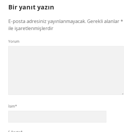
Bir yanıt yazın
E-posta adresiniz yayınlanmayacak.
Gerekli alanlar
*
ile işaretlenmişlerdir
Yorum
İsim*