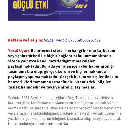
Reklam ve İletişim:
Skype: live:.cid.575569c608265c69
Yasal Uyarı:
Bu internet sitesi, herhangi bir marka, kurum
veya şahıs şirketi ile hiçbir bağlantısı bulunmamaktadır.
Sitede yalnızca kendi hazırladığımız makaleler
paylaşılmaktadır. Burada yer alan içerikler haber niteliği
taşımamakta olup, gerçek kurum ve kişiler hakkında
paylaşım yapılmamaktadır. Gerçek kurum ve kişiler ile isim
benzerlikleri tamamen tesadüfidir. Sitemizdeki bilgiler
taslak halindedir ve tavsiye niteliği taşımazlar.
Sitemiz, 5651 Sayılı Kanun gereğince Bilgi Teknolojileri ve İletişim
Kurumu (BTK) tarafından onaylanmış bir Yer Sağlayıcı olarak hizmet
vermektedir. Bu nedenle, sitedeki içerikleri proaktif olarak denetleme
veya araştırma yükümlülüğümüz bulunmamaktadır. Ancak, üyelerimiz
yazdıkları içeriklerin sorumluluğunu taşımakta olup, siteye üye olarak
bu sorumluluğu kabul etmiş sayılırlar.