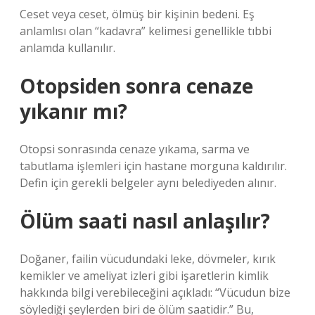
Ceset veya ceset, ölmüş bir kişinin bedeni. Eş
anlamlısı olan “kadavra” kelimesi genellikle tıbbi
anlamda kullanılır.
Otopsiden sonra cenaze
yıkanır mı?
Otopsi sonrasında cenaze yıkama, sarma ve
tabutlama işlemleri için hastane morguna kaldırılır.
Defin için gerekli belgeler aynı belediyeden alınır.
Ölüm saati nasıl anlaşılır?
Doğaner, failin vücudundaki leke, dövmeler, kırık
kemikler ve ameliyat izleri gibi işaretlerin kimlik
hakkında bilgi verebileceğini açıkladı: “Vücudun bize
söylediği şeylerden biri de ölüm saatidir.” Bu,