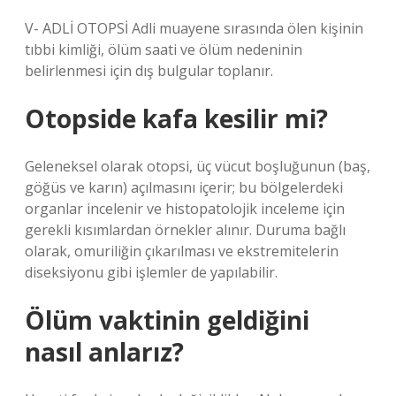
V- ADLİ OTOPSİ Adli muayene sırasında ölen kişinin
tıbbi kimliği, ölüm saati ve ölüm nedeninin
belirlenmesi için dış bulgular toplanır.
Otopside kafa kesilir mi?
Geleneksel olarak otopsi, üç vücut boşluğunun (baş,
göğüs ve karın) açılmasını içerir; bu bölgelerdeki
organlar incelenir ve histopatolojik inceleme için
gerekli kısımlardan örnekler alınır. Duruma bağlı
olarak, omuriliğin çıkarılması ve ekstremitelerin
diseksiyonu gibi işlemler de yapılabilir.
Ölüm vaktinin geldiğini
nasıl anlarız?