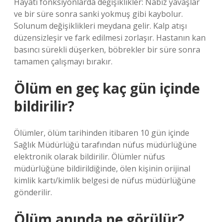
Hayati fonksiyonlarda değişiklikler: Nabız yavaşlar
ve bir süre sonra sanki yokmuş gibi kaybolur.
Solunum değişiklikleri meydana gelir. Kalp atışı
düzensizleşir ve fark edilmesi zorlaşır. Hastanın kan
basıncı sürekli düşerken, böbrekler bir süre sonra
tamamen çalışmayı bırakır.
Ölüm en geç kaç gün içinde
bildirilir?
Ölümler, ölüm tarihinden itibaren 10 gün içinde
Sağlık Müdürlüğü tarafından nüfus müdürlüğüne
elektronik olarak bildirilir. Ölümler nüfus
müdürlüğüne bildirildiğinde, ölen kişinin orijinal
kimlik kartı/kimlik belgesi de nüfus müdürlüğüne
gönderilir.
Ölüm anında ne görülür?