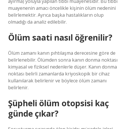
ayırma) yoluyla yapılan tıbbi muayenesidir. Bu tıbbi
muayenenin amacı öncelikle kişinin ölüm nedenini
belirlemektir. Ayrıca başka hastalıkların olup
olmadığı da analiz edilebilir.
Ölüm saati nasıl öğrenilir?
Ölüm zamanı kanın pıhtılaşma derecesine göre de
belirlenebilir. Ölümden sonra kanın donma noktası
kimyasal ve fiziksel nedenlerle düşer. Kanın donma
noktası belirli zamanlarda kriyoskopik bir cihaz
kullanılarak belirlenir ve böylece ölüm zamanı
belirlenir.
Şüpheli ölüm otopsisi kaç
günde çıkar?