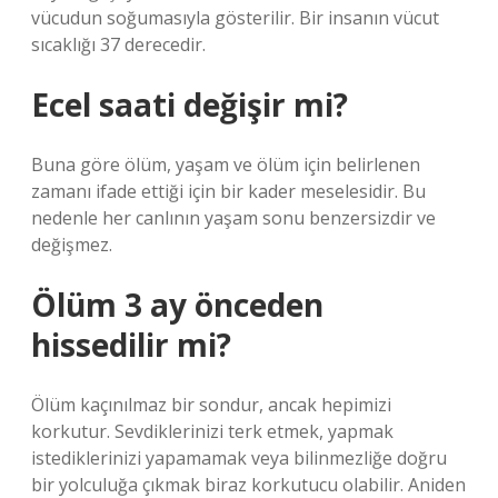
vücudun soğumasıyla gösterilir. Bir insanın vücut
sıcaklığı 37 derecedir.
Ecel saati değişir mi?
Buna göre ölüm, yaşam ve ölüm için belirlenen
zamanı ifade ettiği için bir kader meselesidir. Bu
nedenle her canlının yaşam sonu benzersizdir ve
değişmez.
Ölüm 3 ay önceden
hissedilir mi?
Ölüm kaçınılmaz bir sondur, ancak hepimizi
korkutur. Sevdiklerinizi terk etmek, yapmak
istediklerinizi yapamamak veya bilinmezliğe doğru
bir yolculuğa çıkmak biraz korkutucu olabilir. Aniden