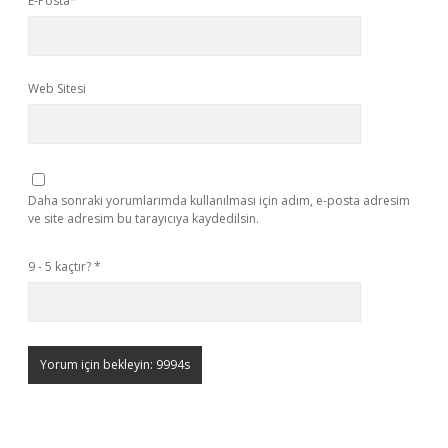
E-Posta*
Web Sitesi
Daha sonraki yorumlarımda kullanılması için adım, e-posta adresim
ve site adresim bu tarayıcıya kaydedilsin.
9 - 5 kaçtır?
*