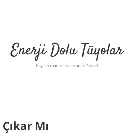
Enerji Dolu Tüyolar
Hayatına hareket katan pratik fikirler!
 Çıkar Mı