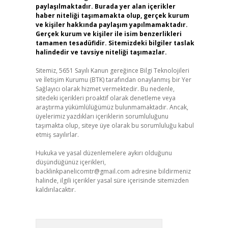
paylaşılmaktadır. Burada yer alan içerikler
haber niteliği taşımamakta olup, gerçek kurum
ve kişiler hakkında paylaşım yapılmamaktadır.
Gerçek kurum ve kişiler ile isim benzerlikleri
tamamen tesadüfidir. Sitemizdeki bilgiler taslak
halindedir ve tavsiye niteliği taşımazlar.
Sitemiz, 5651 Sayılı Kanun gereğince Bilgi Teknolojileri
ve İletişim Kurumu (BTK) tarafından onaylanmış bir Yer
Sağlayıcı olarak hizmet vermektedir. Bu nedenle,
sitedeki içerikleri proaktif olarak denetleme veya
araştırma yükümlülüğümüz bulunmamaktadır. Ancak,
üyelerimiz yazdıkları içeriklerin sorumluluğunu
taşımakta olup, siteye üye olarak bu sorumluluğu kabul
etmiş sayılırlar.
Hukuka ve yasal düzenlemelere aykırı olduğunu
düşündüğünüz içerikleri,
backlinkpanelicomtr@gmail.com
adresine bildirmeniz
halinde, ilgili içerikler yasal süre içerisinde sitemizden
kaldırılacaktır.
Arama