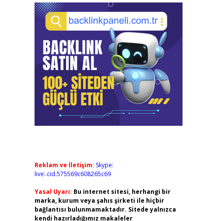
Reklam ve İletişim:
Skype:
live:.cid.575569c608265c69
Yasal Uyarı:
Bu internet sitesi, herhangi bir
marka, kurum veya şahıs şirketi ile hiçbir
bağlantısı bulunmamaktadır. Sitede yalnızca
kendi hazırladığımız makaleler