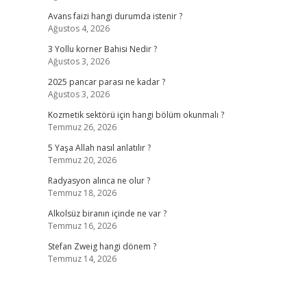
Avans faizi hangi durumda istenir ?
Ağustos 4, 2026
3 Yollu korner Bahisi Nedir ?
Ağustos 3, 2026
2025 pancar parası ne kadar ?
Ağustos 3, 2026
Kozmetik sektörü için hangi bölüm okunmalı ?
Temmuz 26, 2026
5 Yaşa Allah nasıl anlatılır ?
Temmuz 20, 2026
Radyasyon alınca ne olur ?
Temmuz 18, 2026
Alkolsüz biranın içinde ne var ?
Temmuz 16, 2026
Stefan Zweig hangi dönem ?
Temmuz 14, 2026