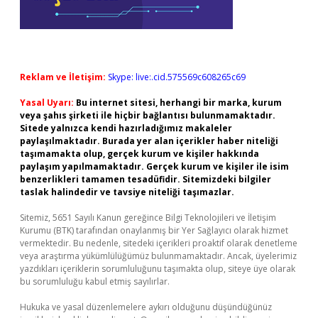
Reklam ve İletişim:
Skype: live:.cid.575569c608265c69
Yasal Uyarı:
Bu internet sitesi, herhangi bir marka, kurum
veya şahıs şirketi ile hiçbir bağlantısı bulunmamaktadır.
Sitede yalnızca kendi hazırladığımız makaleler
paylaşılmaktadır. Burada yer alan içerikler haber niteliği
taşımamakta olup, gerçek kurum ve kişiler hakkında
paylaşım yapılmamaktadır. Gerçek kurum ve kişiler ile isim
benzerlikleri tamamen tesadüfidir. Sitemizdeki bilgiler
taslak halindedir ve tavsiye niteliği taşımazlar.
Sitemiz, 5651 Sayılı Kanun gereğince Bilgi Teknolojileri ve İletişim
Kurumu (BTK) tarafından onaylanmış bir Yer Sağlayıcı olarak hizmet
vermektedir. Bu nedenle, sitedeki içerikleri proaktif olarak denetleme
veya araştırma yükümlülüğümüz bulunmamaktadır. Ancak, üyelerimiz
yazdıkları içeriklerin sorumluluğunu taşımakta olup, siteye üye olarak
bu sorumluluğu kabul etmiş sayılırlar.
Hukuka ve yasal düzenlemelere aykırı olduğunu düşündüğünüz