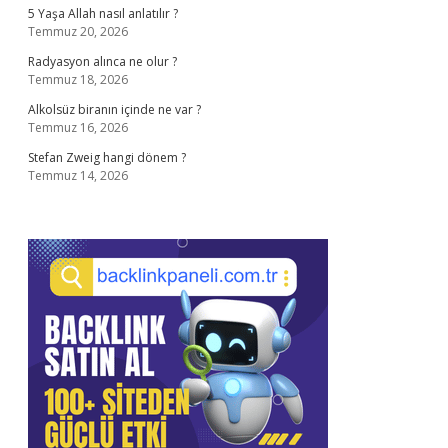
5 Yaşa Allah nasıl anlatılır ?
Temmuz 20, 2026
Radyasyon alınca ne olur ?
Temmuz 18, 2026
Alkolsüz biranın içinde ne var ?
Temmuz 16, 2026
Stefan Zweig hangi dönem ?
Temmuz 14, 2026