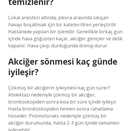
temizlenir?
Lokal anestezi altında, plevra arasında sıkışan
havayı boşaltmak için bir kateter/dren yerleştirilir.
Hastanede yapılan bir işlemdir. Genellikle birkaç gün
içinde hava göğüsten kaçar, akciğer genişler ve delik
kapanır. Hava çıkışı durduğunda drenaj durur.
Akciğer sönmesi kaç günde
iyileşir?
Çökmüş bir akciğerin iyileşmesi kaç gün sürer?
Atelektazi nedeniyle çökmüş bir akciğer,
bronkoskopiden sonra kısa bir süre içinde iyileşir.
Hasta bronkoskopiden hemen sonra rahatlama
hisseder. Pnömotoraks nedeniyle çökmüş bir
akciğer durumunda, hasta 2-3 gün içinde tamamen
iyileşebilir.