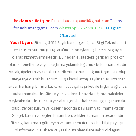
Reklam ve İletişim:
E-mail:
backlinkpaneli@gmail.com
Teams:
forumhizmeti@gmail.com
Whatsapp: 0262 606 0 726
Telegram:
@karabul
Yasal Uyarı:
Sitemiz, 5651 Sayılı Kanun gereğince Bilgi Teknolojileri
ve İletişim Kurumu (BTK) tarafından onaylanmış bir Yer Sağlayıcı
olarak hizmet vermektedir. Bu nedenle, sitedeki içerikleri proaktif
olarak denetleme veya araştırma yükümlülüğümüz bulunmamaktadır.
Ancak, üyelerimiz yazdıkları içeriklerin sorumluluğunu taşımakta olup,
siteye üye olarak bu sorumluluğu kabul etmiş sayılırlar. Bu internet
sitesi, herhangi bir marka, kurum veya şahıs şirketi ile hiçbir bağlantısı
bulunmamaktadır. Sitede yalnızca kendi hazırladığımız makaleler
paylaşılmaktadır. Burada yer alan içerikler haber niteliği taşımamakta
olup, gerçek kurum ve kişiler hakkında paylaşım yapılmamaktadır.
Gerçek kurum ve kişiler ile isim benzerlikleri tamamen tesadüfidir.
Sitemiz, kar amacı gütmeyen ve tamamen ücretsiz bir bilgi paylaşım
platformudur. Hukuka ve yasal düzenlemelere aykırı olduğunu