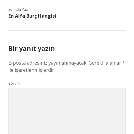
Sonraki Yazı
En Alfa Burç Hangisi
Bir yanıt yazın
E-posta adresiniz yayınlanmayacak.
Gerekli alanlar
*
ile işaretlenmişlerdir
Yorum