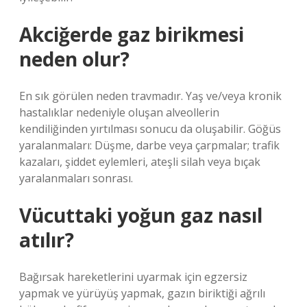
Akciğerde gaz birikmesi
neden olur?
En sık görülen neden travmadır. Yaş ve/veya kronik
hastalıklar nedeniyle oluşan alveollerin
kendiliğinden yırtılması sonucu da oluşabilir. Göğüs
yaralanmaları: Düşme, darbe veya çarpmalar; trafik
kazaları, şiddet eylemleri, ateşli silah veya bıçak
yaralanmaları sonrası.
Vücuttaki yoğun gaz nasıl
atılır?
Bağırsak hareketlerini uyarmak için egzersiz
yapmak ve yürüyüş yapmak, gazın biriktiği ağrılı