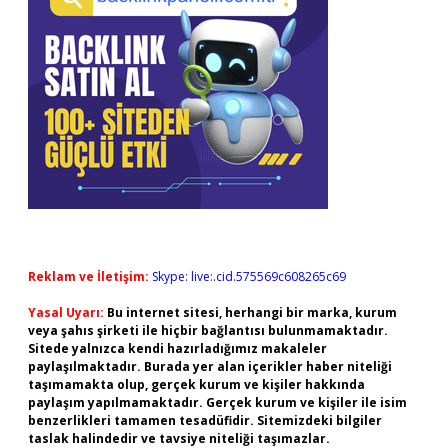
Reklam ve İletişim:
Skype: live:.cid.575569c608265c69
Yasal Uyarı:
Bu internet sitesi, herhangi bir marka, kurum
veya şahıs şirketi ile hiçbir bağlantısı bulunmamaktadır.
Sitede yalnızca kendi hazırladığımız makaleler
paylaşılmaktadır. Burada yer alan içerikler haber niteliği
taşımamakta olup, gerçek kurum ve kişiler hakkında
paylaşım yapılmamaktadır. Gerçek kurum ve kişiler ile isim
benzerlikleri tamamen tesadüfidir. Sitemizdeki bilgiler
taslak halindedir ve tavsiye niteliği taşımazlar.