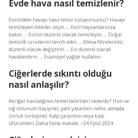
Evde hava nasıl temizlenir?
Evinizdeki havayı nasıl temiz tutuyorsunuz? Havayı
temizleyen bitkiler seçin. … Evcil hayvanlarınıza
bakın. … Evinizi düzenli olarak temizleyin. … Doğal
temizlik ürünlerini tercih edin. … Klima filtrelerinizi
düzenli olarak değiştirin. … Evi düzenli olarak
havalandırın. … Esansiyel yağlar kullanın.
Ciğerlerde sıkıntı olduğu
nasıl anlaşılır?
Akciğer hastalığının temel belirtileri nelerdir? Hızlı ve
sığ solunum (taşipne), yani yatarken nefes almada
zorluk (ortopne). Kalp çarpıntısı veya kalp
üfürümleri. Daha fazla makale…•24 Eylül 2024