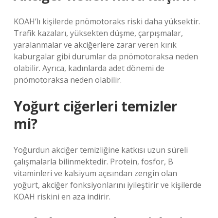
KOAH’lı kişilerde pnömotoraks riski daha yüksektir.
Trafik kazaları, yüksekten düşme, çarpışmalar,
yaralanmalar ve akciğerlere zarar veren kırık
kaburgalar gibi durumlar da pnömotoraksa neden
olabilir. Ayrıca, kadınlarda adet dönemi de
pnömotoraksa neden olabilir.
Yoğurt ciğerleri temizler
mi?
Yoğurdun akciğer temizliğine katkısı uzun süreli
çalışmalarla bilinmektedir. Protein, fosfor, B
vitaminleri ve kalsiyum açısından zengin olan
yoğurt, akciğer fonksiyonlarını iyileştirir ve kişilerde
KOAH riskini en aza indirir.