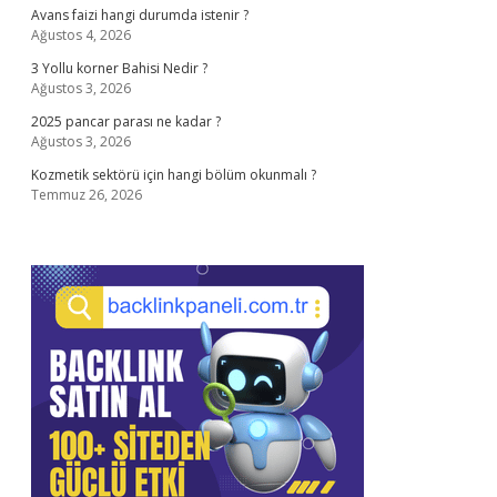
Avans faizi hangi durumda istenir ?
Ağustos 4, 2026
3 Yollu korner Bahisi Nedir ?
Ağustos 3, 2026
2025 pancar parası ne kadar ?
Ağustos 3, 2026
Kozmetik sektörü için hangi bölüm okunmalı ?
Temmuz 26, 2026