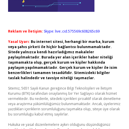
Reklam ve İletişim:
Skype: live:.cid.575569c608265c69
Yasal Uyarı:
Bu internet sitesi, herhangi bir marka, kurum
veya şahıs şirketi ile hiçbir bağlantısı bulunmamaktadır.
Sitede yalnızca kendi hazırladığımız makaleler
paylaşılmaktadır. Burada yer alan içerikler haber niteliği
taşımamakta olup, gerçek kurum ve kişiler hakkında
paylaşım yapılmamaktadır. Gerçek kurum ve kişiler ile isim
benzerlikleri tamamen tesadüfidir. Sitemizdeki bilgiler
taslak halindedir ve tavsiye niteliği taşımazlar.
Sitemiz, 5651 Sayılı Kanun gereğince Bilgi Teknolojileri ve İletişim
Kurumu (BTK) tarafından onaylanmış bir Yer Sağlayıcı olarak hizmet
vermektedir. Bu nedenle, sitedeki içerikleri proaktif olarak denetleme
veya araştırma yükümlülüğümüz bulunmamaktadır. Ancak, üyelerimiz
yazdıkları içeriklerin sorumluluğunu taşımakta olup, siteye üye olarak
bu sorumluluğu kabul etmiş sayılırlar.
Hukuka ve yasal düzenlemelere aykırı olduğunu düşündüğünüz