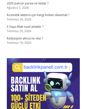
2025 pancar parası ne kadar ?
Ağustos 3, 2026
Kozmetik sektörü için hangi bölüm okunmalı ?
Temmuz 26, 2026
5 Yaşa Allah nasıl anlatılır ?
Temmuz 20, 2026
Radyasyon alınca ne olur ?
Temmuz 18, 2026