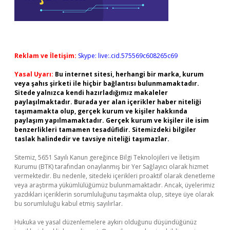
Reklam ve İletişim:
Skype: live:.cid.575569c608265c69
Yasal Uyarı:
Bu internet sitesi, herhangi bir marka, kurum
veya şahıs şirketi ile hiçbir bağlantısı bulunmamaktadır.
Sitede yalnızca kendi hazırladığımız makaleler
paylaşılmaktadır. Burada yer alan içerikler haber niteliği
taşımamakta olup, gerçek kurum ve kişiler hakkında
paylaşım yapılmamaktadır. Gerçek kurum ve kişiler ile isim
benzerlikleri tamamen tesadüfidir. Sitemizdeki bilgiler
taslak halindedir ve tavsiye niteliği taşımazlar.
Sitemiz, 5651 Sayılı Kanun gereğince Bilgi Teknolojileri ve İletişim
Kurumu (BTK) tarafından onaylanmış bir Yer Sağlayıcı olarak hizmet
vermektedir. Bu nedenle, sitedeki içerikleri proaktif olarak denetleme
veya araştırma yükümlülüğümüz bulunmamaktadır. Ancak, üyelerimiz
yazdıkları içeriklerin sorumluluğunu taşımakta olup, siteye üye olarak
bu sorumluluğu kabul etmiş sayılırlar.
Hukuka ve yasal düzenlemelere aykırı olduğunu düşündüğünüz