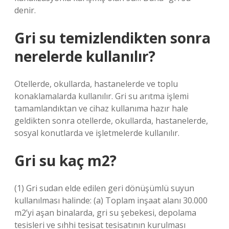
denir.
Gri su temizlendikten sonra
nerelerde kullanılır?
Otellerde, okullarda, hastanelerde ve toplu
konaklamalarda kullanılır. Gri su arıtma işlemi
tamamlandıktan ve cihaz kullanıma hazır hale
geldikten sonra otellerde, okullarda, hastanelerde,
sosyal konutlarda ve işletmelerde kullanılır.
Gri su kaç m2?
(1) Gri sudan elde edilen geri dönüşümlü suyun
kullanılması halinde: (a) Toplam inşaat alanı 30.000
m2’yi aşan binalarda, gri su şebekesi, depolama
tesisleri ve sıhhi tesisat tesisatının kurulması