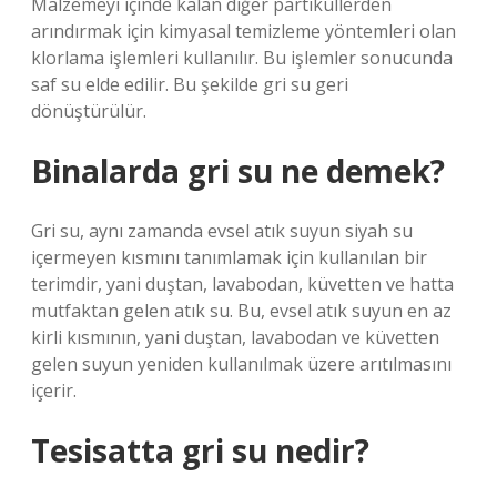
Malzemeyi içinde kalan diğer partiküllerden
arındırmak için kimyasal temizleme yöntemleri olan
klorlama işlemleri kullanılır. Bu işlemler sonucunda
saf su elde edilir. Bu şekilde gri su geri
dönüştürülür.
Binalarda gri su ne demek?
Gri su, aynı zamanda evsel atık suyun siyah su
içermeyen kısmını tanımlamak için kullanılan bir
terimdir, yani duştan, lavabodan, küvetten ve hatta
mutfaktan gelen atık su. Bu, evsel atık suyun en az
kirli kısmının, yani duştan, lavabodan ve küvetten
gelen suyun yeniden kullanılmak üzere arıtılmasını
içerir.
Tesisatta gri su nedir?