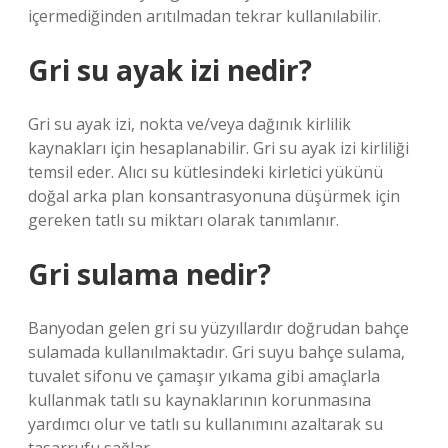
içermediğinden arıtılmadan tekrar kullanılabilir.
Gri su ayak izi nedir?
Gri su ayak izi, nokta ve/veya dağınık kirlilik
kaynakları için hesaplanabilir. Gri su ayak izi kirliliği
temsil eder. Alıcı su kütlesindeki kirletici yükünü
doğal arka plan konsantrasyonuna düşürmek için
gereken tatlı su miktarı olarak tanımlanır.
Gri sulama nedir?
Banyodan gelen gri su yüzyıllardır doğrudan bahçe
sulamada kullanılmaktadır. Gri suyu bahçe sulama,
tuvalet sifonu ve çamaşır yıkama gibi amaçlarla
kullanmak tatlı su kaynaklarının korunmasına
yardımcı olur ve tatlı su kullanımını azaltarak su