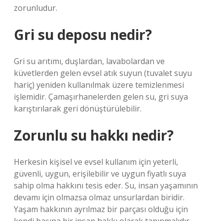
zorunludur.
Gri su deposu nedir?
Gri su arıtımı, duşlardan, lavabolardan ve
küvetlerden gelen evsel atık suyun (tuvalet suyu
hariç) yeniden kullanılmak üzere temizlenmesi
işlemidir. Çamaşırhanelerden gelen su, gri suya
karıştırılarak geri dönüştürülebilir.
Zorunlu su hakkı nedir?
Herkesin kişisel ve evsel kullanım için yeterli,
güvenli, uygun, erişilebilir ve uygun fiyatlı suya
sahip olma hakkını tesis eder. Su, insan yaşamının
devamı için olmazsa olmaz unsurlardan biridir.
Yaşam hakkının ayrılmaz bir parçası olduğu için