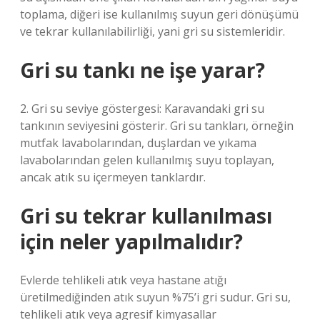
toplama, diğeri ise kullanılmış suyun geri dönüşümü
ve tekrar kullanılabilirliği, yani gri su sistemleridir.
Gri su tankı ne işe yarar?
2. Gri su seviye göstergesi: Karavandaki gri su
tankının seviyesini gösterir. Gri su tankları, örneğin
mutfak lavabolarından, duşlardan ve yıkama
lavabolarından gelen kullanılmış suyu toplayan,
ancak atık su içermeyen tanklardır.
Gri su tekrar kullanılması
için neler yapılmalıdır?
Evlerde tehlikeli atık veya hastane atığı
üretilmediğinden atık suyun %75’i gri sudur. Gri su,
tehlikeli atık veya agresif kimyasallar