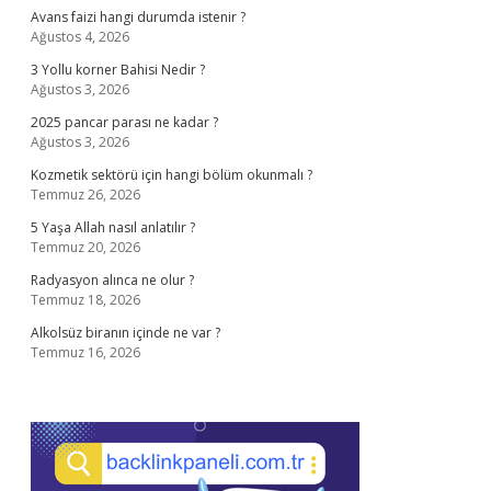
Avans faizi hangi durumda istenir ?
Ağustos 4, 2026
3 Yollu korner Bahisi Nedir ?
Ağustos 3, 2026
2025 pancar parası ne kadar ?
Ağustos 3, 2026
Kozmetik sektörü için hangi bölüm okunmalı ?
Temmuz 26, 2026
5 Yaşa Allah nasıl anlatılır ?
Temmuz 20, 2026
Radyasyon alınca ne olur ?
Temmuz 18, 2026
Alkolsüz biranın içinde ne var ?
Temmuz 16, 2026