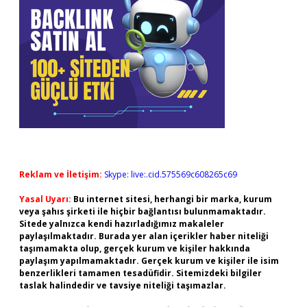
Reklam ve İletişim:
Skype: live:.cid.575569c608265c69
Yasal Uyarı:
Bu internet sitesi, herhangi bir marka, kurum
veya şahıs şirketi ile hiçbir bağlantısı bulunmamaktadır.
Sitede yalnızca kendi hazırladığımız makaleler
paylaşılmaktadır. Burada yer alan içerikler haber niteliği
taşımamakta olup, gerçek kurum ve kişiler hakkında
paylaşım yapılmamaktadır. Gerçek kurum ve kişiler ile isim
benzerlikleri tamamen tesadüfidir. Sitemizdeki bilgiler
taslak halindedir ve tavsiye niteliği taşımazlar.