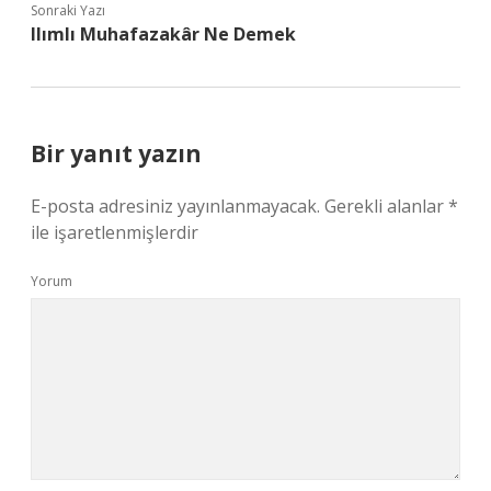
Sonraki Yazı
Ilımlı Muhafazakâr Ne Demek
Bir yanıt yazın
E-posta adresiniz yayınlanmayacak.
Gerekli alanlar
*
ile işaretlenmişlerdir
Yorum