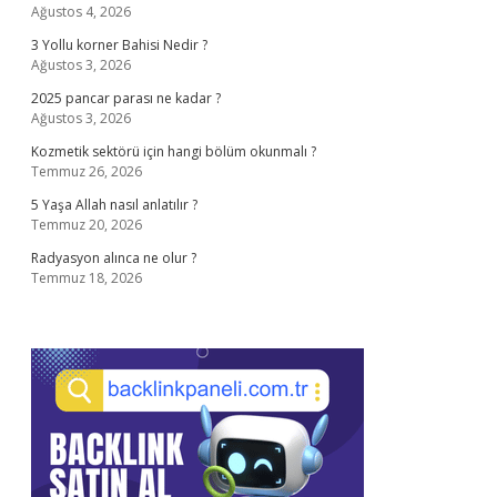
Ağustos 4, 2026
3 Yollu korner Bahisi Nedir ?
Ağustos 3, 2026
2025 pancar parası ne kadar ?
Ağustos 3, 2026
Kozmetik sektörü için hangi bölüm okunmalı ?
Temmuz 26, 2026
5 Yaşa Allah nasıl anlatılır ?
Temmuz 20, 2026
Radyasyon alınca ne olur ?
Temmuz 18, 2026