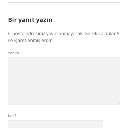
Bir yanıt yazın
E-posta adresiniz yayınlanmayacak.
Gerekli alanlar
*
ile işaretlenmişlerdir
Yorum
İsim*