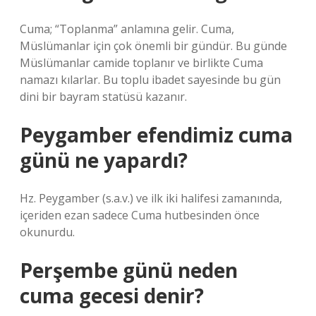
Cuma; “Toplanma” anlamına gelir. Cuma,
Müslümanlar için çok önemli bir gündür. Bu günde
Müslümanlar camide toplanır ve birlikte Cuma
namazı kılarlar. Bu toplu ibadet sayesinde bu gün
dini bir bayram statüsü kazanır.
Peygamber efendimiz cuma
günü ne yapardı?
Hz. Peygamber (s.a.v.) ve ilk iki halifesi zamanında,
içeriden ezan sadece Cuma hutbesinden önce
okunurdu.
Perşembe günü neden
cuma gecesi denir?