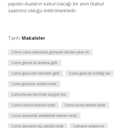
yapılan duaların kabul olacağı bir anın (kabul
saatinin) olduğu bildirilmektedir.
Tarih:
Makaleler
3 kere cuma namazına gitmeyen dinden çıkar mı
Cuma gecesi ne anlama gelir
Cuma günü ismi nereden gelir
Cuma günü ne özelliği var
Cuma gününün anlamı nedir
Cuma Kuranı Kerimde Geçiyor mu
Cuma namazı manası nedir
Cuma suresi anlamı nedir
Cuma suresinde anlatılmak istenen nedir
Cuma suresinin iniş sebebi nedir
Cumanın anlamı ne