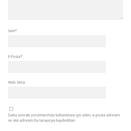
İsim*
E-Posta*
Web Sitesi
Daha sonraki yorumlarımda kullanılması için adım, e-posta adresim
ve site adresim bu tarayıcıya kaydedilsin.