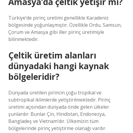
Amasya’da çeltik yetişir mi?
Türkiye’de pirinç üretimi genellikle Karadeniz
bölgesinde yoğunlaşmıştır. Özellikle Ordu, Samsun,
Çorum ve Amasya gibi iller pirinç üretimiyle
bilinmektedir.
Çeltik üretim alanları
dünyadaki hangi kaynak
bölgeleridir?
Dünyada üretilen pirincin çoğu tropikal ve
subtropikal iklimlerde yetiştirilmektedir. Pirinç
üretimi açısından dünyada önde gelen ülkeler
şunlardır: Bunlar Çin, Hindistan, Endonezya,
Bangladeş ve Vietnam’dır. Ülkemizin tüm
bölgelerinde pirinç yetiştirme olanağı vardır.