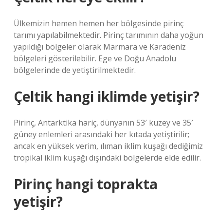
Ülkemizin hemen hemen her bölgesinde pirinç
tarımı yapılabilmektedir. Pirinç tarımının daha yoğun
yapıldığı bölgeler olarak Marmara ve Karadeniz
bölgeleri gösterilebilir. Ege ve Doğu Anadolu
bölgelerinde de yetiştirilmektedir.
Çeltik hangi iklimde yetişir?
Pirinç, Antarktika hariç, dünyanın 53′ kuzey ve 35′
güney enlemleri arasındaki her kıtada yetiştirilir;
ancak en yüksek verim, ılıman iklim kuşağı dediğimiz
tropikal iklim kuşağı dışındaki bölgelerde elde edilir.
Pirinç hangi toprakta
yetişir?