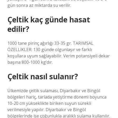
gün sonra az miktarda su verilir.
Çeltik kaç günde hasat
edilir?
1000 tane pirinç ağırlığı 33-35 gr. TARIMSAL
ÖZELLİKLER: 130 günde olgunlaşır ve farklı
koşullara uyum sağlayabilir. Verim potansiyeli dekar
başına 800-1000 kg’dır.
Çeltik nasıl sulanır?
Ülkemizde çeltik sulaması, Diyarbakır ve Bingöl
bölgeleri hariç, tarlada yetiştirme dönemi boyunca
10-20 cm yükseklikte biriken suyun sürekli
verilmesiyle yapılır. Diyarbakır ve Bingöl
bölgelerinde ise çoğunlukla aralıklı sulama kullanılır.