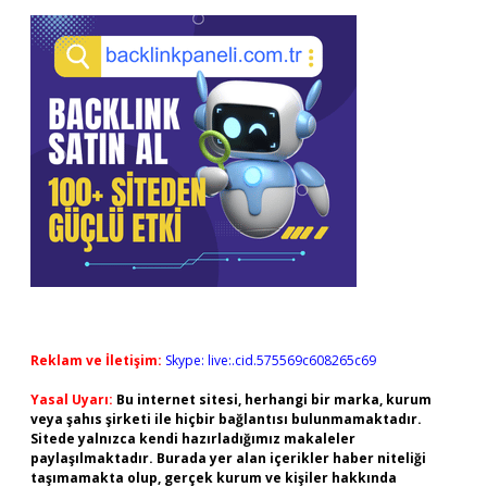
Reklam ve İletişim:
Skype: live:.cid.575569c608265c69
Yasal Uyarı:
Bu internet sitesi, herhangi bir marka, kurum
veya şahıs şirketi ile hiçbir bağlantısı bulunmamaktadır.
Sitede yalnızca kendi hazırladığımız makaleler
paylaşılmaktadır. Burada yer alan içerikler haber niteliği
taşımamakta olup, gerçek kurum ve kişiler hakkında