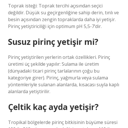
Toprak isteği: Toprak tercihi açısından seçici
değildir. Düşük su geçirgenliğine sahip derin, tınlı ve
besin açısından zengin topraklarda daha iyi yetişir.
Pirinç yetiştiriciliği için optimum pH 5,5-7’dir.
Susuz pirinç yetişir mi?
Pirinç yetiştirilen yerlerin ortak özellikleri. Pirinç
üretimi üç şekilde yapılır: Sulama ile üretim
(dünyadaki ticari pirinç tarlalarının çoğu bu
kategoriye girer). Pirinç, yağmurla veya sulama
yöntemleriyle sulanan alanlarda, kısacası suyla kaplı
alanlarda yetiştirilir.
Çeltik kaç ayda yetişir?
Tropikal bölgelerde pirinç bitkisinin büyüme süresi