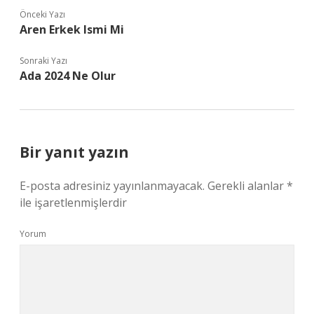
Önceki Yazı
Aren Erkek Ismi Mi
Sonraki Yazı
Ada 2024 Ne Olur
Bir yanıt yazın
E-posta adresiniz yayınlanmayacak.
Gerekli alanlar
*
ile işaretlenmişlerdir
Yorum