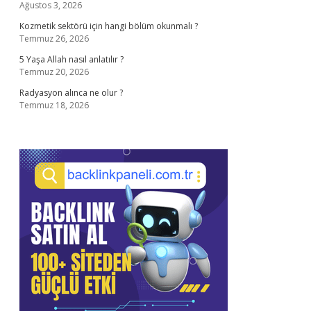
Ağustos 3, 2026
Kozmetik sektörü için hangi bölüm okunmalı ?
Temmuz 26, 2026
5 Yaşa Allah nasıl anlatılır ?
Temmuz 20, 2026
Radyasyon alınca ne olur ?
Temmuz 18, 2026