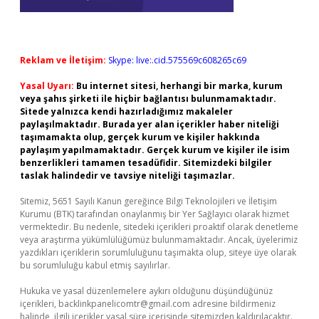
Reklam ve İletişim:
Skype: live:.cid.575569c608265c69
Yasal Uyarı:
Bu internet sitesi, herhangi bir marka, kurum
veya şahıs şirketi ile hiçbir bağlantısı bulunmamaktadır.
Sitede yalnızca kendi hazırladığımız makaleler
paylaşılmaktadır. Burada yer alan içerikler haber niteliği
taşımamakta olup, gerçek kurum ve kişiler hakkında
paylaşım yapılmamaktadır. Gerçek kurum ve kişiler ile isim
benzerlikleri tamamen tesadüfidir. Sitemizdeki bilgiler
taslak halindedir ve tavsiye niteliği taşımazlar.
Sitemiz, 5651 Sayılı Kanun gereğince Bilgi Teknolojileri ve İletişim
Kurumu (BTK) tarafından onaylanmış bir Yer Sağlayıcı olarak hizmet
vermektedir. Bu nedenle, sitedeki içerikleri proaktif olarak denetleme
veya araştırma yükümlülüğümüz bulunmamaktadır. Ancak, üyelerimiz
yazdıkları içeriklerin sorumluluğunu taşımakta olup, siteye üye olarak
bu sorumluluğu kabul etmiş sayılırlar.
Hukuka ve yasal düzenlemelere aykırı olduğunu düşündüğünüz
içerikleri,
backlinkpanelicomtr@gmail.com
adresine bildirmeniz
halinde, ilgili içerikler yasal süre içerisinde sitemizden kaldırılacaktır.