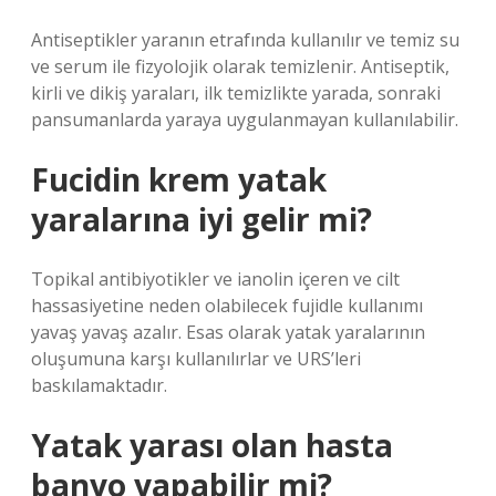
Antiseptikler yaranın etrafında kullanılır ve temiz su
ve serum ile fizyolojik olarak temizlenir. Antiseptik,
kirli ve dikiş yaraları, ilk temizlikte yarada, sonraki
pansumanlarda yaraya uygulanmayan kullanılabilir.
Fucidin krem yatak
yaralarına iyi gelir mi?
Topikal antibiyotikler ve ianolin içeren ve cilt
hassasiyetine neden olabilecek fujidle kullanımı
yavaş yavaş azalır. Esas olarak yatak yaralarının
oluşumuna karşı kullanılırlar ve URS’leri
baskılamaktadır.
Yatak yarası olan hasta
banyo yapabilir mi?