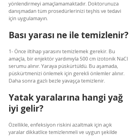
yönlendirmeyi amaçlamamaktadır. Doktorunuza
danışmadan tüm prosedürlerinizi teşhis ve tedavi
için uygulamayın.
Bası yarası ne ile temizlenir?
1- Önce iltihap yarasını temizlemek gerekir. Bu
amaçla, bir enjektör yardımıyla 500 cm izotonik NaCl
serumu alınır. Yaraya püskürtüldü. Bu aşamada,
püskürtmenizi önlemek için gerekli önlemler alınır.
Daha sonra gazlı bezle yavaşça temizlenir.
Yatak yaralarına hangi yağ
iyi gelir?
Özellikle, enfeksiyon riskini azaltmak için açık
yaralar dikkatlice temizlenmeli ve uygun şekilde