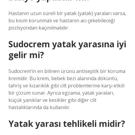
Hastanın uzun süreli bir yatak (yatak) yaraları varsa,
bu kısım korunmalı ve hastanın acı çekebileceği
pozisyondan kaçınılmalıdır.
Sudocrem yatak yarasına iyi
gelir mi?
Sudocrem’in en bilinen ürünü antiseptik bir koruma
kremidir. Bu krem, bebek bezi alanında döküntü,
tahriş ve kızarıklık gibi cilt problemlerine karşı etkili
bir çözüm sunar. Ayrıca egzama, yatak yaraları,
küçük yanıklar ve kesikler gibi diğer cilt
hastalıklarında da kullanılır.
Yatak yarası tehlikeli midir?