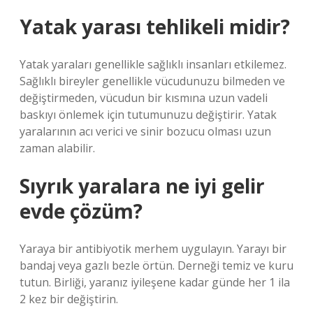
Yatak yarası tehlikeli midir?
Yatak yaraları genellikle sağlıklı insanları etkilemez.
Sağlıklı bireyler genellikle vücudunuzu bilmeden ve
değiştirmeden, vücudun bir kısmına uzun vadeli
baskıyı önlemek için tutumunuzu değiştirir. Yatak
yaralarının acı verici ve sinir bozucu olması uzun
zaman alabilir.
Sıyrık yaralara ne iyi gelir
evde çözüm?
Yaraya bir antibiyotik merhem uygulayın. Yarayı bir
bandaj veya gazlı bezle örtün. Derneği temiz ve kuru
tutun. Birliği, yaranız iyileşene kadar günde her 1 ila
2 kez bir değiştirin.