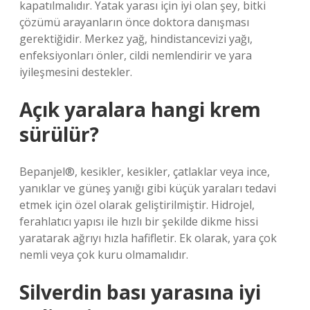
kapatılmalıdır. Yatak yarası için iyi olan şey, bitki
çözümü arayanların önce doktora danışması
gerektiğidir. Merkez yağ, hindistancevizi yağı,
enfeksiyonları önler, cildi nemlendirir ve yara
iyileşmesini destekler.
Açık yaralara hangi krem
sürülür?
Bepanjel®, kesikler, kesikler, çatlaklar veya ince,
yanıklar ve güneş yanığı gibi küçük yaraları tedavi
etmek için özel olarak geliştirilmiştir. Hidrojel,
ferahlatıcı yapısı ile hızlı bir şekilde dikme hissi
yaratarak ağrıyı hızla hafifletir. Ek olarak, yara çok
nemli veya çok kuru olmamalıdır.
Silverdin bası yarasına iyi