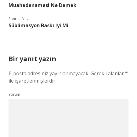
Muahedenamesi Ne Demek
Sonraki Yazı
Süblimasyon Baskı Iyi Mi
Bir yanıt yazın
E-posta adresiniz yayınlanmayacak.
Gerekli alanlar
*
ile işaretlenmişlerdir
Yorum