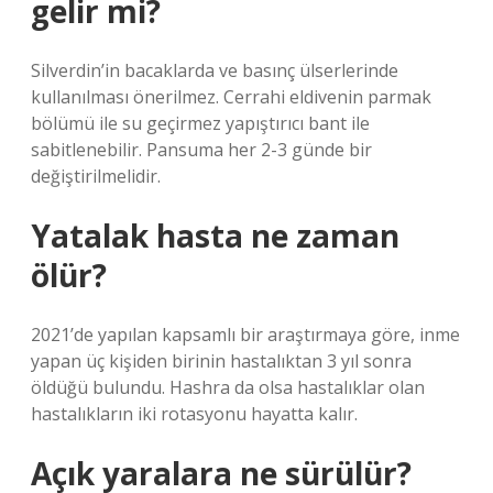
gelir mi?
Silverdin’in bacaklarda ve basınç ülserlerinde
kullanılması önerilmez. Cerrahi eldivenin parmak
bölümü ile su geçirmez yapıştırıcı bant ile
sabitlenebilir. Pansuma her 2-3 günde bir
değiştirilmelidir.
Yatalak hasta ne zaman
ölür?
2021’de yapılan kapsamlı bir araştırmaya göre, inme
yapan üç kişiden birinin hastalıktan 3 yıl sonra
öldüğü bulundu. Hashra da olsa hastalıklar olan
hastalıkların iki rotasyonu hayatta kalır.
Açık yaralara ne sürülür?