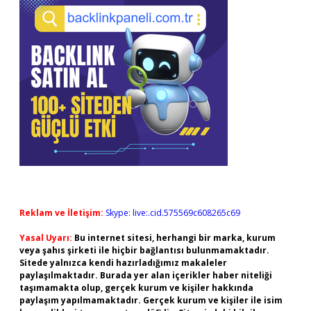
Reklam ve İletişim:
Skype: live:.cid.575569c608265c69
Yasal Uyarı:
Bu internet sitesi, herhangi bir marka, kurum
veya şahıs şirketi ile hiçbir bağlantısı bulunmamaktadır.
Sitede yalnızca kendi hazırladığımız makaleler
paylaşılmaktadır. Burada yer alan içerikler haber niteliği
taşımamakta olup, gerçek kurum ve kişiler hakkında
paylaşım yapılmamaktadır. Gerçek kurum ve kişiler ile isim