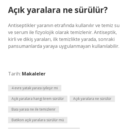
Açık yaralara ne sürülür?
Antiseptikler yaranın etrafında kullanılır ve temiz su
ve serum ile fizyolojik olarak temizlenir. Antiseptik,
kirli ve dikiş yaraları, ilk temizlikte yarada, sonraki
pansumanlarda yaraya uygulanmayan kullanılabilir.
Tarih:
Makaleler
4 evre yatak yarası iyileşir mi
Açık yaralara hangi krem sürülür
Açık yaralara ne sürülür
Bası yarası ne ile temizlenir
Batikon açık yaralara sürülür mü