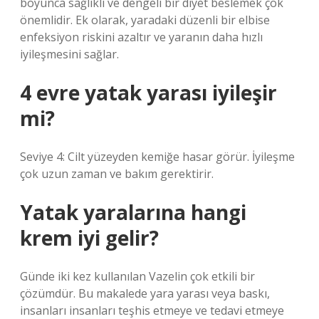
boyunca sağlıklı ve dengeli bir diyet beslemek çok
önemlidir. Ek olarak, yaradaki düzenli bir elbise
enfeksiyon riskini azaltır ve yaranın daha hızlı
iyileşmesini sağlar.
4 evre yatak yarası iyileşir
mi?
Seviye 4: Cilt yüzeyden kemiğe hasar görür. İyileşme
çok uzun zaman ve bakım gerektirir.
Yatak yaralarına hangi
krem iyi gelir?
Günde iki kez kullanılan Vazelin çok etkili bir
çözümdür. Bu makalede yara yarası veya baskı,
insanları insanları teşhis etmeye ve tedavi etmeye