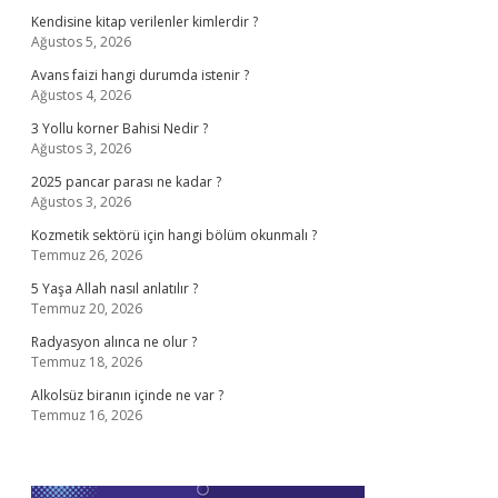
Kendisine kitap verilenler kimlerdir ?
Ağustos 5, 2026
Avans faizi hangi durumda istenir ?
Ağustos 4, 2026
3 Yollu korner Bahisi Nedir ?
Ağustos 3, 2026
2025 pancar parası ne kadar ?
Ağustos 3, 2026
Kozmetik sektörü için hangi bölüm okunmalı ?
Temmuz 26, 2026
5 Yaşa Allah nasıl anlatılır ?
Temmuz 20, 2026
Radyasyon alınca ne olur ?
Temmuz 18, 2026
Alkolsüz biranın içinde ne var ?
Temmuz 16, 2026