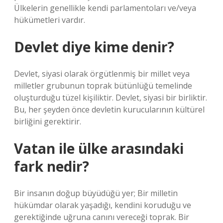
Ülkelerin genellikle kendi parlamentoları ve/veya
hükümetleri vardır.
Devlet diye kime denir?
Devlet, siyasi olarak örgütlenmiş bir millet veya
milletler grubunun toprak bütünlüğü temelinde
oluşturduğu tüzel kişiliktir. Devlet, siyasi bir birliktir.
Bu, her şeyden önce devletin kurucularının kültürel
birliğini gerektirir.
Vatan ile ülke arasındaki
fark nedir?
Bir insanın doğup büyüdüğü yer; Bir milletin
hükümdar olarak yaşadığı, kendini koruduğu ve
gerektiğinde uğruna canını vereceği toprak. Bir