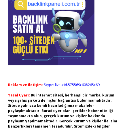
Reklam ve İletişim:
Skype: live:.cid.575569c608265c69
Yasal Uyarı:
Bu internet sitesi, herhangi bir marka, kurum
veya şahıs şirketi ile hiçbir bağlantısı bulunmamaktadır.
Sitede yalnızca kendi hazırladığımız makaleler
paylaşılmaktadır. Burada yer alan içerikler haber niteliği
taşımamakta olup, gerçek kurum ve kişiler hakkında
paylaşım yapılmamaktadır. Gerçek kurum ve kişiler ile isim
benzerlikleri tamamen tesadüfidir. Sitemizdeki bilgiler