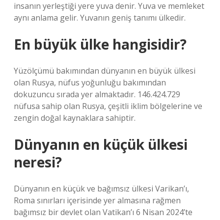
insanın yerleştiği yere yuva denir. Yuva ve memleket
aynı anlama gelir. Yuvanın geniş tanımı ülkedir.
En büyük ülke hangisidir?
Yüzölçümü bakımından dünyanın en büyük ülkesi
olan Rusya, nüfus yoğunluğu bakımından
dokuzuncu sırada yer almaktadır. 146.424.729
nüfusa sahip olan Rusya, çeşitli iklim bölgelerine ve
zengin doğal kaynaklara sahiptir.
Dünyanın en küçük ülkesi
neresi?
Dünyanın en küçük ve bağımsız ülkesi Varikan’ı,
Roma sınırları içerisinde yer almasına rağmen
bağımsız bir devlet olan Vatikan’ı 6 Nisan 2024’te