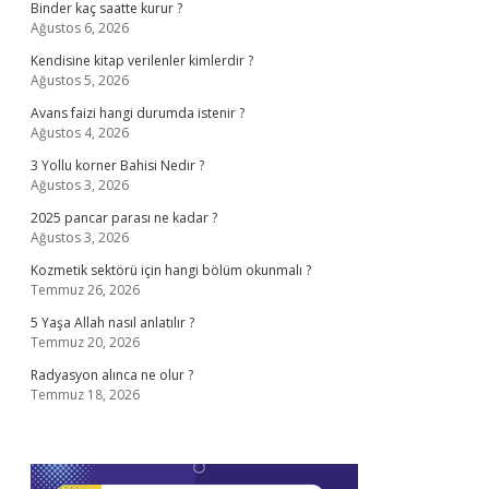
Binder kaç saatte kurur ?
Ağustos 6, 2026
Kendisine kitap verilenler kimlerdir ?
Ağustos 5, 2026
Avans faizi hangi durumda istenir ?
Ağustos 4, 2026
3 Yollu korner Bahisi Nedir ?
Ağustos 3, 2026
2025 pancar parası ne kadar ?
Ağustos 3, 2026
Kozmetik sektörü için hangi bölüm okunmalı ?
Temmuz 26, 2026
5 Yaşa Allah nasıl anlatılır ?
Temmuz 20, 2026
Radyasyon alınca ne olur ?
Temmuz 18, 2026