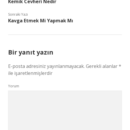
Kemik Cevheri Nedir
Sonraki Yazı
Kavga Etmek Mi Yapmak Mı
Bir yanıt yazın
E-posta adresiniz yayınlanmayacak.
Gerekli alanlar
*
ile işaretlenmişlerdir
Yorum