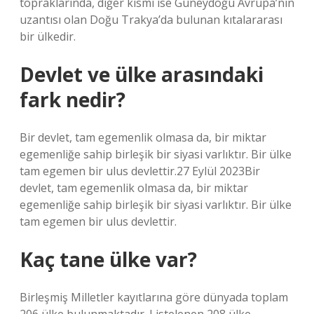
topraklarında, diğer kısmı ise Güneydoğu Avrupa’nın
uzantısı olan Doğu Trakya’da bulunan kıtalararası
bir ülkedir.
Devlet ve ülke arasındaki
fark nedir?
Bir devlet, tam egemenlik olmasa da, bir miktar
egemenliğe sahip birleşik bir siyasi varlıktır. Bir ülke
tam egemen bir ulus devlettir.27 Eylül 2023Bir
devlet, tam egemenlik olmasa da, bir miktar
egemenliğe sahip birleşik bir siyasi varlıktır. Bir ülke
tam egemen bir ulus devlettir.
Kaç tane ülke var?
Birleşmiş Milletler kayıtlarına göre dünyada toplam