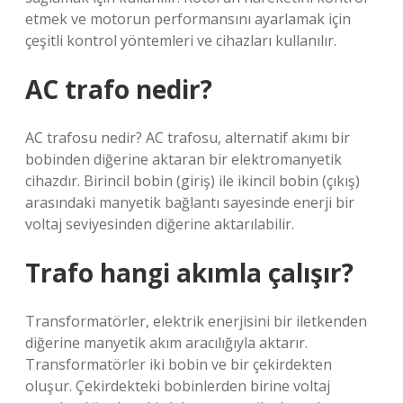
etmek ve motorun performansını ayarlamak için
çeşitli kontrol yöntemleri ve cihazları kullanılır.
AC trafo nedir?
AC trafosu nedir? AC trafosu, alternatif akımı bir
bobinden diğerine aktaran bir elektromanyetik
cihazdır. Birincil bobin (giriş) ile ikincil bobin (çıkış)
arasındaki manyetik bağlantı sayesinde enerji bir
voltaj seviyesinden diğerine aktarılabilir.
Trafo hangi akımla çalışır?
Transformatörler, elektrik enerjisini bir iletkenden
diğerine manyetik akım aracılığıyla aktarır.
Transformatörler iki bobin ve bir çekirdekten
oluşur. Çekirdekteki bobinlerden birine voltaj