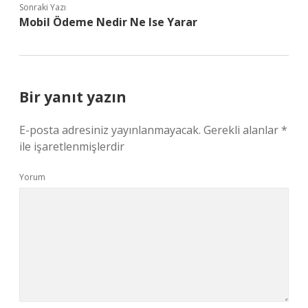
Sonraki Yazı
Mobil Ödeme Nedir Ne Ise Yarar
Bir yanıt yazın
E-posta adresiniz yayınlanmayacak.
Gerekli alanlar
*
ile işaretlenmişlerdir
Yorum