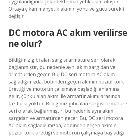
uygulandığında çekirdekte manyetik akım oluşur.
Ortaya çıkan manyetik akımın yönü ve gücü sürekli
değişir.
DC motora AC akım verilirse
ne olur?
Bildiğimiz gibi alan sargısı armatüre seri olarak
bağlanmıştır, bu nedenle aynı akım sargıdan ve
armatürden geçer. Bu, DC seri motora AC akım
sağladığımızda, bobinden geçen akımın pozitif tork
ürettiği ve motorun çalışmaya başladığı anlamına
gelir, çünkü alan akımı ile armatür akımı arasında
faz farkı yoktur. Bildiğimiz gibi alan sargısı armatüre
seri olarak bağlanmıştır, bu nedenle aynı akım
sargıdan ve armatürden geçer. Bu, DC seri motora
AC akım sağladığımızda, bobinden geçen akımın
pozitif tork ürettiği ve motorun çalışmaya başladığı