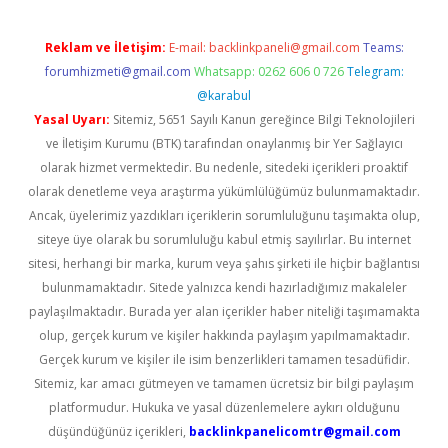
Reklam ve İletişim:
E-mail:
backlinkpaneli@gmail.com
Teams:
forumhizmeti@gmail.com
Whatsapp: 0262 606 0 726
Telegram:
@karabul
Yasal Uyarı:
Sitemiz, 5651 Sayılı Kanun gereğince Bilgi Teknolojileri
ve İletişim Kurumu (BTK) tarafından onaylanmış bir Yer Sağlayıcı
olarak hizmet vermektedir. Bu nedenle, sitedeki içerikleri proaktif
olarak denetleme veya araştırma yükümlülüğümüz bulunmamaktadır.
Ancak, üyelerimiz yazdıkları içeriklerin sorumluluğunu taşımakta olup,
siteye üye olarak bu sorumluluğu kabul etmiş sayılırlar. Bu internet
sitesi, herhangi bir marka, kurum veya şahıs şirketi ile hiçbir bağlantısı
bulunmamaktadır. Sitede yalnızca kendi hazırladığımız makaleler
paylaşılmaktadır. Burada yer alan içerikler haber niteliği taşımamakta
olup, gerçek kurum ve kişiler hakkında paylaşım yapılmamaktadır.
Gerçek kurum ve kişiler ile isim benzerlikleri tamamen tesadüfidir.
Sitemiz, kar amacı gütmeyen ve tamamen ücretsiz bir bilgi paylaşım
platformudur. Hukuka ve yasal düzenlemelere aykırı olduğunu
düşündüğünüz içerikleri,
backlinkpanelicomtr@gmail.com