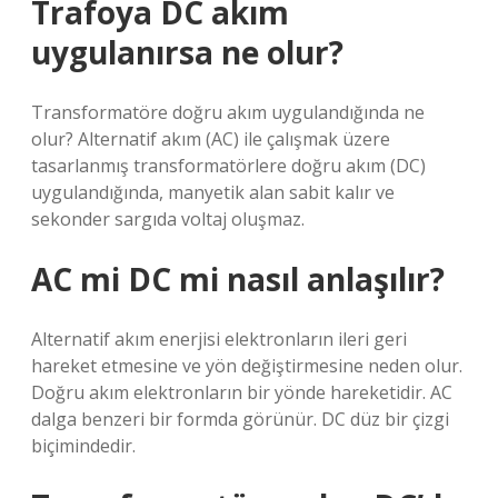
Trafoya DC akım
uygulanırsa ne olur?
Transformatöre doğru akım uygulandığında ne
olur? Alternatif akım (AC) ile çalışmak üzere
tasarlanmış transformatörlere doğru akım (DC)
uygulandığında, manyetik alan sabit kalır ve
sekonder sargıda voltaj oluşmaz.
AC mi DC mi nasıl anlaşılır?
Alternatif akım enerjisi elektronların ileri geri
hareket etmesine ve yön değiştirmesine neden olur.
Doğru akım elektronların bir yönde hareketidir. AC
dalga benzeri bir formda görünür. DC düz bir çizgi
biçimindedir.