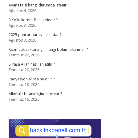
Avans faizi hangi durumda istenir ?
Ağustos 4, 2026
3 Yollu korner Bahisi Nedir ?
Ağustos 3, 2026
2025 pancar parası ne kadar ?
Ağustos 3, 2026
Kozmetik sektörü için hangi bölüm okunmalı ?
Temmuz 26, 2026
5 Yaşa Allah nasıl anlatılır ?
Temmuz 20, 2026
Radyasyon alınca ne olur ?
Temmuz 18, 2026
Alkolsüz biranın içinde ne var ?
Temmuz 16, 2026