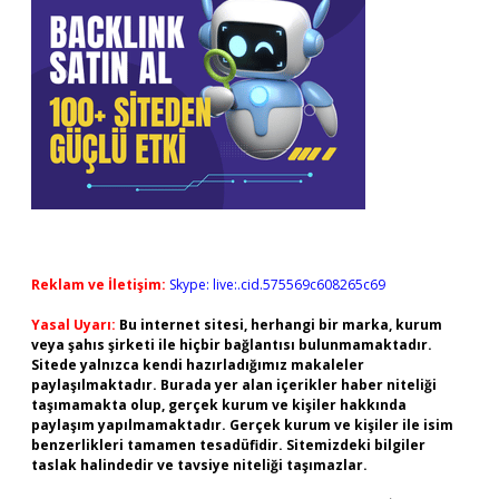
Reklam ve İletişim:
Skype: live:.cid.575569c608265c69
Yasal Uyarı:
Bu internet sitesi, herhangi bir marka, kurum
veya şahıs şirketi ile hiçbir bağlantısı bulunmamaktadır.
Sitede yalnızca kendi hazırladığımız makaleler
paylaşılmaktadır. Burada yer alan içerikler haber niteliği
taşımamakta olup, gerçek kurum ve kişiler hakkında
paylaşım yapılmamaktadır. Gerçek kurum ve kişiler ile isim
benzerlikleri tamamen tesadüfidir. Sitemizdeki bilgiler
taslak halindedir ve tavsiye niteliği taşımazlar.