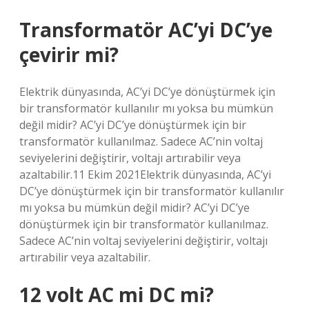
Transformatör AC’yi DC’ye
çevirir mi?
Elektrik dünyasında, AC’yi DC’ye dönüştürmek için
bir transformatör kullanılır mı yoksa bu mümkün
değil midir? AC’yi DC’ye dönüştürmek için bir
transformatör kullanılmaz. Sadece AC’nin voltaj
seviyelerini değiştirir, voltajı artırabilir veya
azaltabilir.11 Ekim 2021Elektrik dünyasında, AC’yi
DC’ye dönüştürmek için bir transformatör kullanılır
mı yoksa bu mümkün değil midir? AC’yi DC’ye
dönüştürmek için bir transformatör kullanılmaz.
Sadece AC’nin voltaj seviyelerini değiştirir, voltajı
artırabilir veya azaltabilir.
12 volt AC mi DC mi?