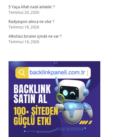
5 Yaşa Allah nasıl anlatılır ?
Temmuz 20, 2026
Radyasyon alınca ne olur ?
Temmuz 18, 2026
Alkolsüz biranın içinde ne var ?
Temmuz 16, 2026