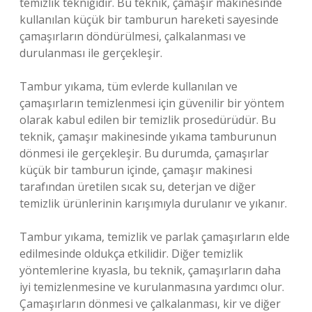
temizlik tekniğidir. Bu teknik, çamaşır makinesinde
kullanılan küçük bir tamburun hareketi sayesinde
çamaşırların döndürülmesi, çalkalanması ve
durulanması ile gerçekleşir.
Tambur yıkama, tüm evlerde kullanılan ve
çamaşırların temizlenmesi için güvenilir bir yöntem
olarak kabul edilen bir temizlik prosedürüdür. Bu
teknik, çamaşır makinesinde yıkama tamburunun
dönmesi ile gerçekleşir. Bu durumda, çamaşırlar
küçük bir tamburun içinde, çamaşır makinesi
tarafından üretilen sıcak su, deterjan ve diğer
temizlik ürünlerinin karışımıyla durulanır ve yıkanır.
Tambur yıkama, temizlik ve parlak çamaşırların elde
edilmesinde oldukça etkilidir. Diğer temizlik
yöntemlerine kıyasla, bu teknik, çamaşırların daha
iyi temizlenmesine ve kurulanmasına yardımcı olur.
Çamaşırların dönmesi ve çalkalanması, kir ve diğer