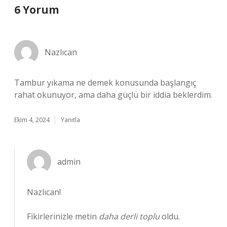
6 Yorum
Nazlıcan
Tambur yıkama ne demek konusunda başlangıç
rahat okunuyor, ama daha güçlü bir iddia beklerdim.
Ekim 4, 2024
Yanıtla
admin
Nazlıcan!
Fikirlerinizle metin
daha derli toplu
oldu.