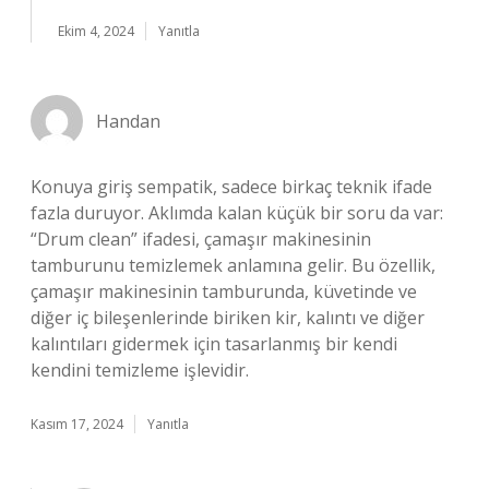
Ekim 4, 2024
Yanıtla
Handan
Konuya giriş sempatik, sadece birkaç teknik ifade
fazla duruyor. Aklımda kalan küçük bir soru da var:
“Drum clean” ifadesi, çamaşır makinesinin
tamburunu temizlemek anlamına gelir. Bu özellik,
çamaşır makinesinin tamburunda, küvetinde ve
diğer iç bileşenlerinde biriken kir, kalıntı ve diğer
kalıntıları gidermek için tasarlanmış bir kendi
kendini temizleme işlevidir.
Kasım 17, 2024
Yanıtla