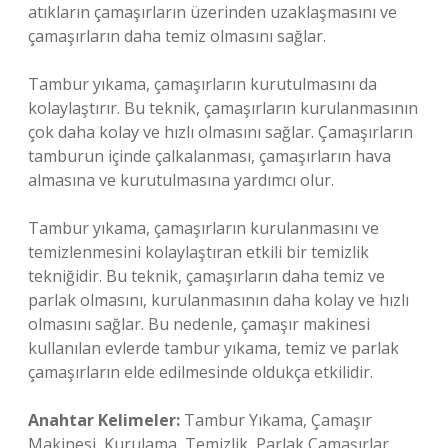
atıkların çamaşırların üzerinden uzaklaşmasını ve
çamaşırların daha temiz olmasını sağlar.
Tambur yıkama, çamaşırların kurutulmasını da
kolaylaştırır. Bu teknik, çamaşırların kurulanmasının
çok daha kolay ve hızlı olmasını sağlar. Çamaşırların
tamburun içinde çalkalanması, çamaşırların hava
almasına ve kurutulmasına yardımcı olur.
Tambur yıkama, çamaşırların kurulanmasını ve
temizlenmesini kolaylaştıran etkili bir temizlik
tekniğidir. Bu teknik, çamaşırların daha temiz ve
parlak olmasını, kurulanmasının daha kolay ve hızlı
olmasını sağlar. Bu nedenle, çamaşır makinesi
kullanılan evlerde tambur yıkama, temiz ve parlak
çamaşırların elde edilmesinde oldukça etkilidir.
Anahtar Kelimeler:
Tambur Yıkama, Çamaşır
Makinesi, Kurulama, Temizlik, Parlak Çamaşırlar.