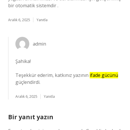
bir otomatik sistemdir .
Aralık 6, 2025
Yanıtla
admin
Şahika!
Teşekkür ederim, katkınız yazının
ifade gücünü
güçlendirdi.
Aralık 6, 2025
Yanıtla
Bir yanıt yazın