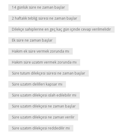
14 günlük süre ne zaman başlar
2 haftalık tebliğ süresi ne zaman başlar
Dilekçe sahiplerine en geç kaç gün içinde cevap verilmelidir
Ek süre ne zaman başlar
Hakim ek süre vermek zorunda mı
Hakim süre uzatım vermek zorunda mı
Süre tutum dilekçesi süresi ne zaman başlar
Süre uzatım delilleri kapsar mı
Süre uzatım dilekçesi ıslah edilebilir mi
Süre uzatım dilekçesi ne zaman başlar
Süre uzatım dilekçesi ne zaman verilir
Süre uzatım dilekçesi reddedilir mi