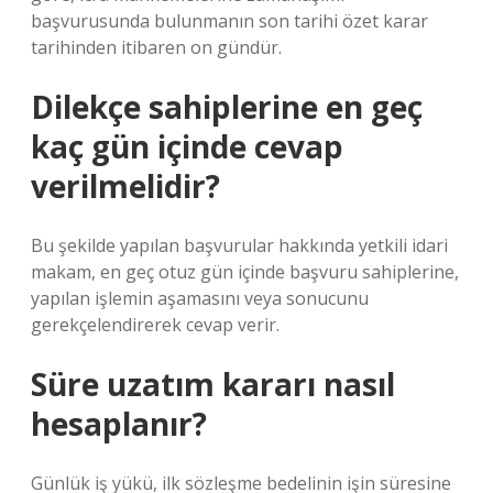
başvurusunda bulunmanın son tarihi özet karar
tarihinden itibaren on gündür.
Dilekçe sahiplerine en geç
kaç gün içinde cevap
verilmelidir?
Bu şekilde yapılan başvurular hakkında yetkili idari
makam, en geç otuz gün içinde başvuru sahiplerine,
yapılan işlemin aşamasını veya sonucunu
gerekçelendirerek cevap verir.
Süre uzatım kararı nasıl
hesaplanır?
Günlük iş yükü, ilk sözleşme bedelinin işin süresine