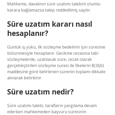
Mahkeme, davalının süre uzatımı talebini olumlu
karara bağlamazsa talep reddedilmiş sayılır.
Süre uzatım kararı nasıl
hesaplanır?
Günlük iş yükü, ilk sözleşme bedelinin işin süresine
bölünmesiyle hesaplanır. Gecikme cezasına tabi
sözleşmelerde, uzatılacak süre, cezalı olarak
gerçekleştirilen sözleşme süresi ile İlkelerin 8(3)(b)
maddesine göre belirlenen sürenin toplamı dikkate
alınarak belirlenir.
Süre uzatım nedir?
Süre uzatımı talebi, tarafların yargılama devam
ederken mahkemeden başvuru süresinin