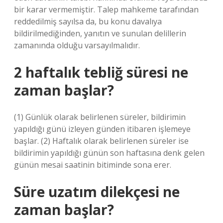
bir karar vermemiştir. Talep mahkeme tarafından
reddedilmiş sayılsa da, bu konu davalıya
bildirilmediğinden, yanıtın ve sunulan delillerin
zamanında olduğu varsayılmalıdır.
2 haftalık tebliğ süresi ne
zaman başlar?
(1) Günlük olarak belirlenen süreler, bildirimin
yapıldığı günü izleyen günden itibaren işlemeye
başlar. (2) Haftalık olarak belirlenen süreler ise
bildirimin yapıldığı günün son haftasına denk gelen
günün mesai saatinin bitiminde sona erer.
Süre uzatım dilekçesi ne
zaman başlar?