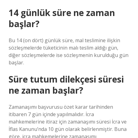
14 günlük süre ne zaman
başlar?
Bu 14 (on dört) günlük süre, mal teslimine ilişkin
sözleşmelerde tüketicinin malı teslim aldığı gün,
diğer sözleşmelerde ise sözleşmenin kurulduğu gün
başlar.
Süre tutum dilekçesi süresi
ne zaman başlar?
Zamanaşımı başvurusu özet karar tarihinden
itibaren 7 gün içinde yapılmalıdır. İcra
mahkemelerine itiraz için zamanaşımı süresi İcra ve
İflas Kanunu’nda 10 gün olarak belirlenmiştir. Buna
göre, icra mahkemelerine zamanaşımı