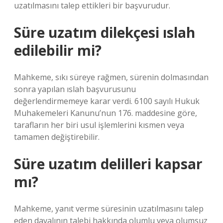
uzatılmasını talep ettikleri bir başvurudur.
Süre uzatım dilekçesi ıslah
edilebilir mi?
Mahkeme, sıkı süreye rağmen, sürenin dolmasından
sonra yapılan ıslah başvurusunu
değerlendirmemeye karar verdi. 6100 sayılı Hukuk
Muhakemeleri Kanunu’nun 176. maddesine göre,
tarafların her biri usul işlemlerini kısmen veya
tamamen değiştirebilir.
Süre uzatım delilleri kapsar
mı?
Mahkeme, yanıt verme süresinin uzatılmasını talep
eden davalının talebi hakkında olumlu veya olumsuz