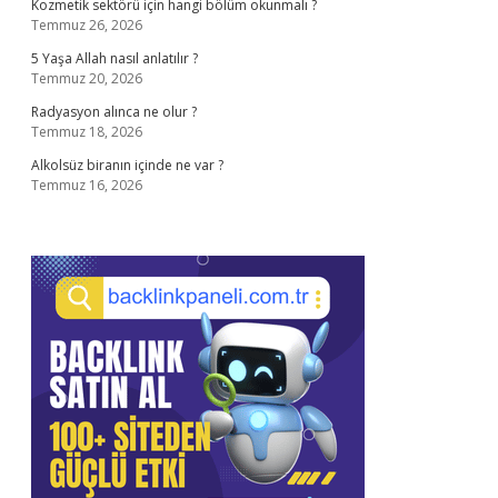
Kozmetik sektörü için hangi bölüm okunmalı ?
Temmuz 26, 2026
5 Yaşa Allah nasıl anlatılır ?
Temmuz 20, 2026
Radyasyon alınca ne olur ?
Temmuz 18, 2026
Alkolsüz biranın içinde ne var ?
Temmuz 16, 2026