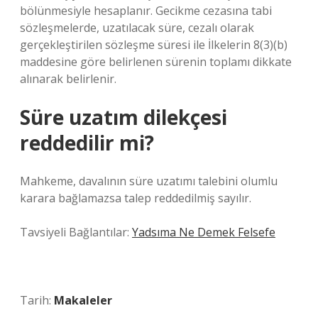
bölünmesiyle hesaplanır. Gecikme cezasına tabi
sözleşmelerde, uzatılacak süre, cezalı olarak
gerçekleştirilen sözleşme süresi ile İlkelerin 8(3)(b)
maddesine göre belirlenen sürenin toplamı dikkate
alınarak belirlenir.
Süre uzatım dilekçesi
reddedilir mi?
Mahkeme, davalının süre uzatımı talebini olumlu
karara bağlamazsa talep reddedilmiş sayılır.
Tavsiyeli Bağlantılar:
Yadsıma Ne Demek Felsefe
Tarih:
Makaleler