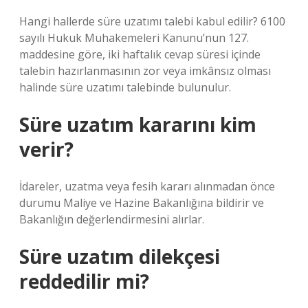
Hangi hallerde süre uzatımı talebi kabul edilir? 6100
sayılı Hukuk Muhakemeleri Kanunu’nun 127.
maddesine göre, iki haftalık cevap süresi içinde
talebin hazırlanmasının zor veya imkânsız olması
halinde süre uzatımı talebinde bulunulur.
Süre uzatım kararını kim
verir?
İdareler, uzatma veya fesih kararı alınmadan önce
durumu Maliye ve Hazine Bakanlığına bildirir ve
Bakanlığın değerlendirmesini alırlar.
Süre uzatım dilekçesi
reddedilir mi?