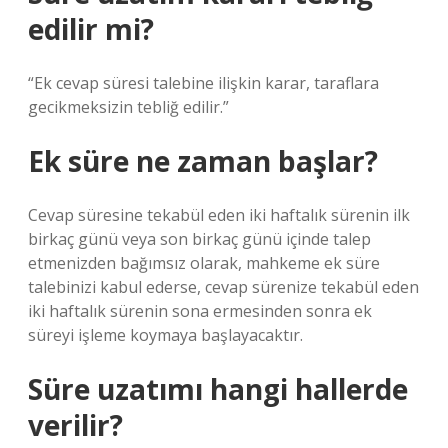
edilir mi?
“Ek cevap süresi talebine ilişkin karar, taraflara
gecikmeksizin tebliğ edilir.”
Ek süre ne zaman başlar?
Cevap süresine tekabül eden iki haftalık sürenin ilk
birkaç günü veya son birkaç günü içinde talep
etmenizden bağımsız olarak, mahkeme ek süre
talebinizi kabul ederse, cevap sürenize tekabül eden
iki haftalık sürenin sona ermesinden sonra ek
süreyi işleme koymaya başlayacaktır.
Süre uzatımı hangi hallerde
verilir?