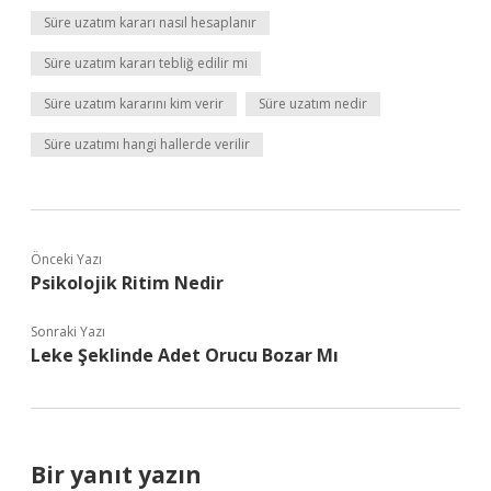
Süre uzatım kararı nasıl hesaplanır
Süre uzatım kararı tebliğ edilir mi
Süre uzatım kararını kim verir
Süre uzatım nedir
Süre uzatımı hangi hallerde verilir
Önceki Yazı
Psikolojik Ritim Nedir
Sonraki Yazı
Leke Şeklinde Adet Orucu Bozar Mı
Bir yanıt yazın