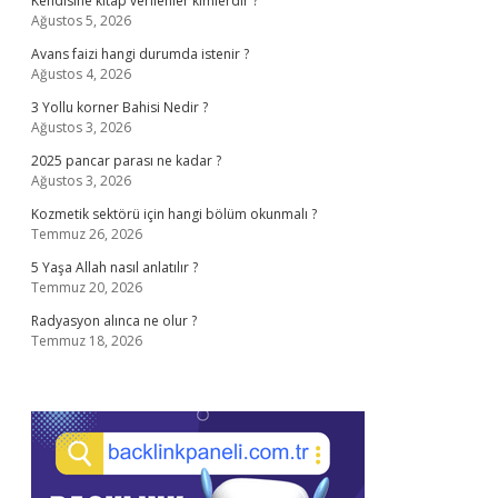
Kendisine kitap verilenler kimlerdir ?
Ağustos 5, 2026
Avans faizi hangi durumda istenir ?
Ağustos 4, 2026
3 Yollu korner Bahisi Nedir ?
Ağustos 3, 2026
2025 pancar parası ne kadar ?
Ağustos 3, 2026
Kozmetik sektörü için hangi bölüm okunmalı ?
Temmuz 26, 2026
5 Yaşa Allah nasıl anlatılır ?
Temmuz 20, 2026
Radyasyon alınca ne olur ?
Temmuz 18, 2026