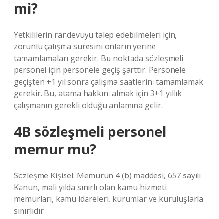
mi?
Yetkililerin randevuyu talep edebilmeleri için,
zorunlu çalışma süresini onların yerine
tamamlamaları gerekir. Bu noktada sözleşmeli
personel için personele geçiş şarttır. Personele
geçişten +1 yıl sonra çalışma saatlerini tamamlamak
gerekir. Bu, atama hakkını almak için 3+1 yıllık
çalışmanın gerekli olduğu anlamına gelir.
4B sözleşmeli personel
memur mu?
Sözleşme Kişisel: Memurun 4 (b) maddesi, 657 sayılı
Kanun, mali yılda sınırlı olan kamu hizmeti
memurları, kamu idareleri, kurumlar ve kuruluşlarla
sınırlıdır.