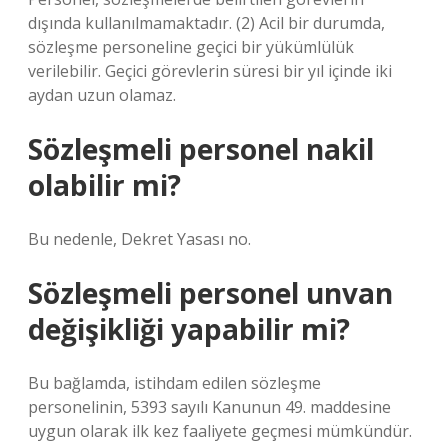
dışında kullanılmamaktadır. (2) Acil bir durumda,
sözleşme personeline geçici bir yükümlülük
verilebilir. Geçici görevlerin süresi bir yıl içinde iki
aydan uzun olamaz.
Sözleşmeli personel nakil
olabilir mi?
Bu nedenle, Dekret Yasası no.
Sözleşmeli personel unvan
değişikliği yapabilir mi?
Bu bağlamda, istihdam edilen sözleşme
personelinin, 5393 sayılı Kanunun 49. maddesine
uygun olarak ilk kez faaliyete geçmesi mümkündür.