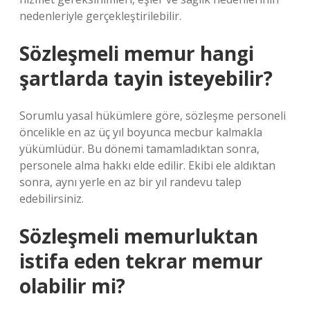
nedenleriyle gerçekleştirilebilir.
Sözleşmeli memur hangi
şartlarda tayin isteyebilir?
Sorumlu yasal hükümlere göre, sözleşme personeli
öncelikle en az üç yıl boyunca mecbur kalmakla
yükümlüdür. Bu dönemi tamamladıktan sonra,
personele alma hakkı elde edilir. Ekibi ele aldıktan
sonra, aynı yerle en az bir yıl randevu talep
edebilirsiniz.
Sözleşmeli memurluktan
istifa eden tekrar memur
olabilir mi?