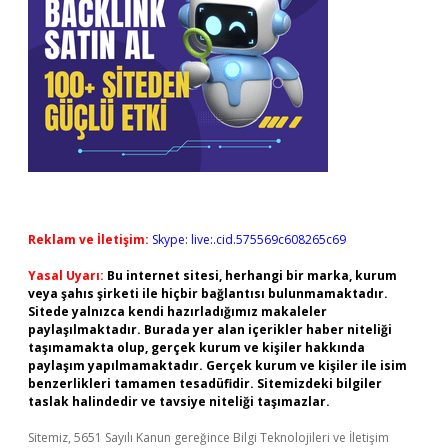
Reklam ve İletişim:
Skype: live:.cid.575569c608265c69
Yasal Uyarı:
Bu internet sitesi, herhangi bir marka, kurum
veya şahıs şirketi ile hiçbir bağlantısı bulunmamaktadır.
Sitede yalnızca kendi hazırladığımız makaleler
paylaşılmaktadır. Burada yer alan içerikler haber niteliği
taşımamakta olup, gerçek kurum ve kişiler hakkında
paylaşım yapılmamaktadır. Gerçek kurum ve kişiler ile isim
benzerlikleri tamamen tesadüfidir. Sitemizdeki bilgiler
taslak halindedir ve tavsiye niteliği taşımazlar.
Sitemiz, 5651 Sayılı Kanun gereğince Bilgi Teknolojileri ve İletişim