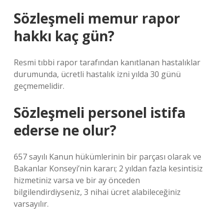
Sözleşmeli memur rapor
hakkı kaç gün?
Resmi tıbbi rapor tarafından kanıtlanan hastalıklar
durumunda, ücretli hastalık izni yılda 30 günü
geçmemelidir.
Sözleşmeli personel istifa
ederse ne olur?
657 sayılı Kanun hükümlerinin bir parçası olarak ve
Bakanlar Konseyi’nin kararı; 2 yıldan fazla kesintisiz
hizmetiniz varsa ve bir ay önceden
bilgilendirdiyseniz, 3 nihai ücret alabileceğiniz
varsayılır.