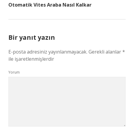
Otomatik Vites Araba Nasıl Kalkar
Bir yanıt yazın
E-posta adresiniz yayınlanmayacak.
Gerekli alanlar
*
ile işaretlenmişlerdir
Yorum