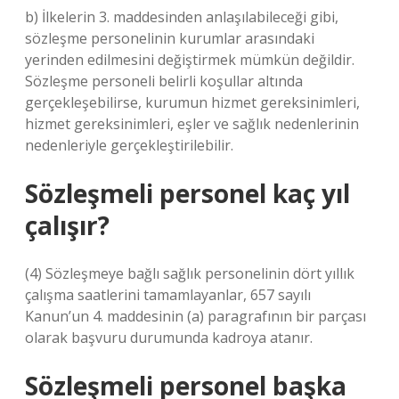
b) İlkelerin 3. maddesinden anlaşılabileceği gibi,
sözleşme personelinin kurumlar arasındaki
yerinden edilmesini değiştirmek mümkün değildir.
Sözleşme personeli belirli koşullar altında
gerçekleşebilirse, kurumun hizmet gereksinimleri,
hizmet gereksinimleri, eşler ve sağlık nedenlerinin
nedenleriyle gerçekleştirilebilir.
Sözleşmeli personel kaç yıl
çalışır?
(4) Sözleşmeye bağlı sağlık personelinin dört yıllık
çalışma saatlerini tamamlayanlar, 657 sayılı
Kanun’un 4. maddesinin (a) paragrafının bir parçası
olarak başvuru durumunda kadroya atanır.
Sözleşmeli personel başka