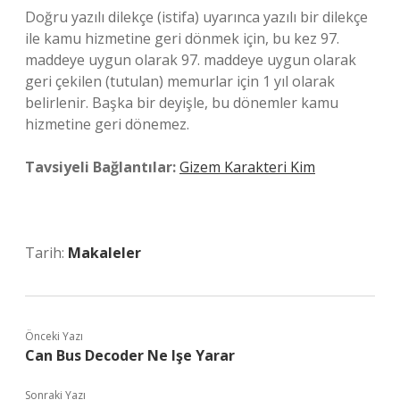
Doğru yazılı dilekçe (istifa) uyarınca yazılı bir dilekçe
ile kamu hizmetine geri dönmek için, bu kez 97.
maddeye uygun olarak 97. maddeye uygun olarak
geri çekilen (tutulan) memurlar için 1 yıl olarak
belirlenir. Başka bir deyişle, bu dönemler kamu
hizmetine geri dönemez.
Tavsiyeli Bağlantılar:
Gizem Karakteri Kim
Tarih:
Makaleler
Önceki Yazı
Can Bus Decoder Ne Işe Yarar
Sonraki Yazı