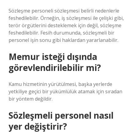
Sözleşme personeli sözleşmesi belirli nedenlerle
feshedilebilir. Örneğin, iş sözleşmesi ile çelişki gibi,
terör örgütlerini desteklemek için değil, sözleşme
feshedilebilir. Fesih durumunda, sözleşmeli bir
personel işin sonu gibi haklardan yararlanabilir.
Memur isteği dışında
görevlendirilebilir mi?
Kamu hizmetinin yürütülmesi, başka yerlerde
yetkiliye geçici bir yükümlülük atamak için sıradan
bir yöntem değildir.
Sözleşmeli personel nasıl
yer değiştirir?