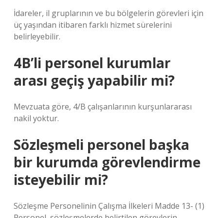
İdareler, il gruplarının ve bu bölgelerin görevleri için
üç yaşından itibaren farklı hizmet sürelerini
belirleyebilir.
4B’li personel kurumlar
arası geçiş yapabilir mi?
Mevzuata göre, 4/B çalışanlarının kurşunlararası
nakil yoktur.
Sözleşmeli personel başka
bir kurumda görevlendirme
isteyebilir mi?
Sözleşme Personelinin Çalışma İlkeleri Madde 13- (1)
Personel, sözleşmelerde belirtilen görevlerin