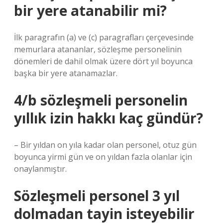
bir yere atanabilir mi?
İlk paragrafın (a) ve (c) paragrafları çerçevesinde
memurlara atananlar, sözleşme personelinin
dönemleri de dahil olmak üzere dört yıl boyunca
başka bir yere atanamazlar.
4/b sözleşmeli personelin
yıllık izin hakkı kaç gündür?
– Bir yıldan on yıla kadar olan personel, otuz gün
boyunca yirmi gün ve on yıldan fazla olanlar için
onaylanmıştır.
Sözleşmeli personel 3 yıl
dolmadan tayin isteyebilir