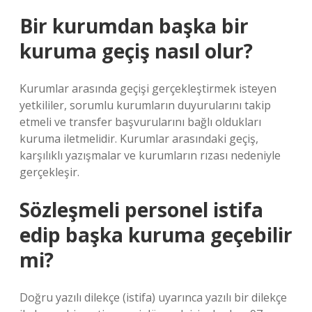
Bir kurumdan başka bir
kuruma geçiş nasıl olur?
Kurumlar arasında geçişi gerçekleştirmek isteyen
yetkililer, sorumlu kurumların duyurularını takip
etmeli ve transfer başvurularını bağlı oldukları
kuruma iletmelidir. Kurumlar arasındaki geçiş,
karşılıklı yazışmalar ve kurumların rızası nedeniyle
gerçekleşir.
Sözleşmeli personel istifa
edip başka kuruma geçebilir
mi?
Doğru yazılı dilekçe (istifa) uyarınca yazılı bir dilekçe