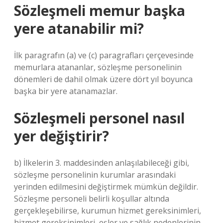
Sözleşmeli memur başka
yere atanabilir mi?
İlk paragrafın (a) ve (c) paragrafları çerçevesinde
memurlara atananlar, sözleşme personelinin
dönemleri de dahil olmak üzere dört yıl boyunca
başka bir yere atanamazlar.
Sözleşmeli personel nasıl
yer değiştirir?
b) İlkelerin 3. maddesinden anlaşılabileceği gibi,
sözleşme personelinin kurumlar arasındaki
yerinden edilmesini değiştirmek mümkün değildir.
Sözleşme personeli belirli koşullar altında
gerçekleşebilirse, kurumun hizmet gereksinimleri,
hizmet gereksinimleri, eşler ve sağlık nedenlerinin