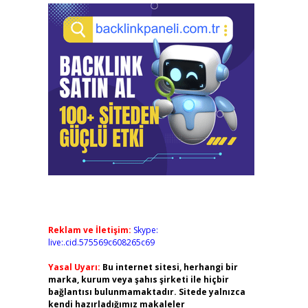
Reklam ve İletişim:
Skype:
live:.cid.575569c608265c69
Yasal Uyarı:
Bu internet sitesi, herhangi bir
marka, kurum veya şahıs şirketi ile hiçbir
bağlantısı bulunmamaktadır. Sitede yalnızca
kendi hazırladığımız makaleler