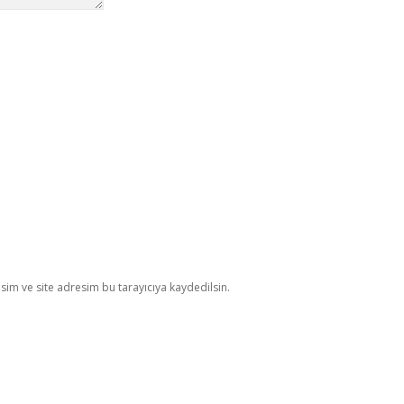
im ve site adresim bu tarayıcıya kaydedilsin.