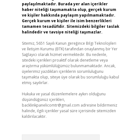
paylaşılmaktadır. Burada yer alan içerikler
haber niteliği taşımamakta olup, gerçek kurum
ve kişiler hakkında paylaşım yapılmamaktadır.
Gerçek kurum ve kişiler ile isim benzerlikleri
tamamen tesadüfidir. Sitemizdeki bilgiler taslak
halindedir ve tavsiye niteliği taşımazlar.
Sitemiz, 5651 Sayılı Kanun gereğince Bilgi Teknolojileri
ve İletişim Kurumu (BTK) tarafından onaylanmış bir Yer
Sağlayıcı olarak hizmet vermektedir. Bu nedenle,
sitedeki içerikleri proaktif olarak denetleme veya
araştırma yükümlülüğümüz bulunmamaktadır. Ancak,
üyelerimiz yazdıkları içeriklerin sorumluluğunu
taşımakta olup, siteye üye olarak bu sorumluluğu kabul
etmiş sayılırlar.
Hukuka ve yasal düzenlemelere aykırı olduğunu
düşündüğünüz içerikleri,
backlinkpanelicomtr@gmail.com
adresine bildirmeniz
halinde, ilgili içerikler yasal süre içerisinde sitemizden
kaldırılacaktır.
Arama