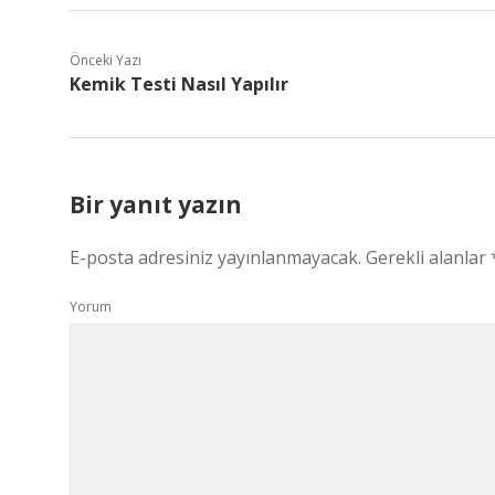
Önceki Yazı
Kemik Testi Nasıl Yapılır
Bir yanıt yazın
E-posta adresiniz yayınlanmayacak.
Gerekli alanlar
Yorum