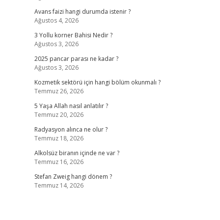
Avans faizi hangi durumda istenir ?
Ağustos 4, 2026
3 Yollu korner Bahisi Nedir ?
Ağustos 3, 2026
2025 pancar parası ne kadar ?
Ağustos 3, 2026
Kozmetik sektörü için hangi bölüm okunmalı ?
Temmuz 26, 2026
5 Yaşa Allah nasıl anlatılır ?
Temmuz 20, 2026
Radyasyon alınca ne olur ?
Temmuz 18, 2026
Alkolsüz biranın içinde ne var ?
Temmuz 16, 2026
Stefan Zweig hangi dönem ?
Temmuz 14, 2026