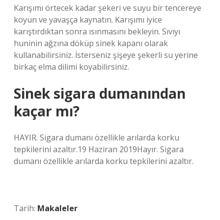
Karışımı örtecek kadar şekeri ve suyu bir tencereye
koyun ve yavaşça kaynatın. Karışımı iyice
karıştırdıktan sonra ısınmasını bekleyin. Sıvıyı
huninin ağzına döküp sinek kapanı olarak
kullanabilirsiniz. İsterseniz şişeye şekerli su yerine
birkaç elma dilimi koyabilirsiniz.
Sinek sigara dumanından
kaçar mı?
HAYIR. Sigara dumanı özellikle arılarda korku
tepkilerini azaltır.19 Haziran 2019Hayır. Sigara
dumanı özellikle arılarda korku tepkilerini azaltır.
Tarih:
Makaleler