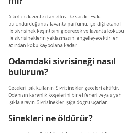
mı?
Alkolün dezenfektan etkisi de vardır. Evde
bulundurduğunuz lavanta parfümü, içerdiği etanol
ile sivrisinek kaşıntısını giderecek ve lavanta kokusu
ile sivrisineklerin yaklaşmasını engelleyecektir, en
azından koku kaybolana kadar.
Odamdaki sivrisineği nasıl
bulurum?
Geceleri ışık kullanın: Sivrisinekler geceleri aktiftir.
Odanızın karanlık köşelerini bir el feneri veya siyah
ışıkla arayın. Sivrisinekler ışığa doğru uçarlar.
Sinekleri ne öldürür?