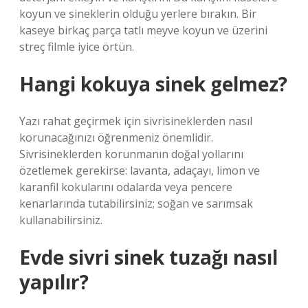
koyun ve sineklerin olduğu yerlere bırakın. Bir
kaseye birkaç parça tatlı meyve koyun ve üzerini
streç filmle iyice örtün.
Hangi kokuya sinek gelmez?
Yazı rahat geçirmek için sivrisineklerden nasıl
korunacağınızı öğrenmeniz önemlidir.
Sivrisineklerden korunmanın doğal yollarını
özetlemek gerekirse: lavanta, adaçayı, limon ve
karanfil kokularını odalarda veya pencere
kenarlarında tutabilirsiniz; soğan ve sarımsak
kullanabilirsiniz.
Evde sivri sinek tuzağı nasıl
yapılır?