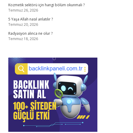
Kozmetik sektörü için hangi bölüm okunmalı ?
Temmuz 26, 2026
5 Yaşa Allah nasıl anlatılır ?
Temmuz 20, 2026
Radyasyon alınca ne olur ?
Temmuz 18, 2026