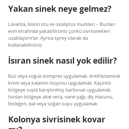
Yakan sinek neye gelmez?
Lavanta, limon otu ve okaliptüs mumları – Bunları
evin etrafında yakabilirsiniz çünkü sivrisinekleri
uzaklaştırırlar. Ayrıca sprey olarak da
kullanabilirsiniz.
İsıran sinek nasıl yok edilir?
Buz veya soğuk kompres uygulamak. Antihistaminik
krem ​​veya kalamin losyonu uygulamak. Kaşıntılı
bölgeye suyla karıştırılmış karbonat uygulamak.
Isırılan bölgeye aloe vera, nane yağı, diş macunu,
fesleğen, bal veya soğan suyu uygulamak.
Kolonya sivrisinek kovar