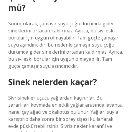
mü?
Sonuç olarak, çamaşır suyu çoğu durumda gider
sineklerini ortadan kaldırmaz. Ayrıca, bu sıvı eski
borular için uygun olmayabilir. Tam güçte çamaşır
suyu aşındırıcıdır, bu nedenle çamaşır suyu çoğu
durumda gider sineklerini ortadan kaldırmaz. Ayrıca,
bu sıvı eski borular için uygun olmayabilir. Tam
güçte çamaşır suyu aşındırıcıdır.
Sinek nelerden kaçar?
Sivrisinekler uçucu yağlardan kaçınırlar. Bu
zararlıları kovmada en etkili yağlar arasında lavanta,
nane, çay ağacı ve okaliptüs bulunur. Yağları suyla
karıştırıp daha sonra bir sprey şişesi kullanarak
evde püskürtebilirsiniz. Sivrisinekler karanfil ve