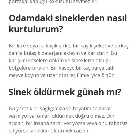
portakal kabuğu kokusunu sevmezler.
Odamdaki sineklerden nasıl
kurtulurum?
Bir litre suya iki kaşık sirke, bir kaşık şeker ve birkaç
damla bulaşık deterjanı ekleyin ve karıştırın. Bu
karışımı kaselere dökün ve sineklerin olduğu
bölgelere bırakın. Bir kaseye birkaç parça tatlı
meyve koyun ve üzerini streç filmle iyice örtün.
Sinek öldürmek günah mı?
Bu yaratıklar sağlığımıza ve hayatımıza zarar
vermiyorsa, onları öldürmek doğru olmaz. Dini
açıdan, bir insana zarar veriyorsa veya onu rahatsız
ediyorsa sinekleri öldürmek caizdir.