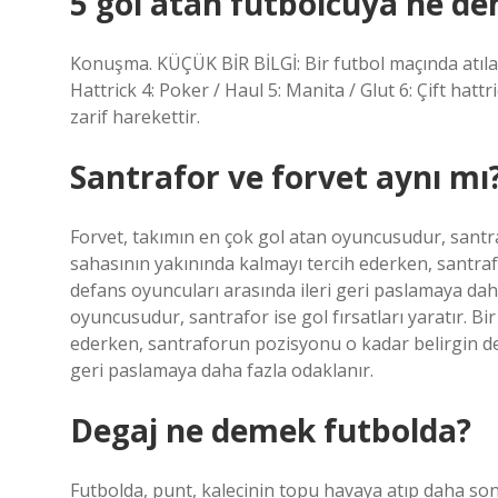
5 gol atan futbolcuya ne de
Konuşma. KÜÇÜK BİR BİLGİ: Bir futbol maçında atılan 2
Hattrick 4: Poker / Haul 5: Manita / Glut 6: Çift hattri
zarif harekettir.
Santrafor ve forvet aynı mı
Forvet, takımın en çok gol atan oyuncusudur, santrafo
sahasının yakınında kalmayı tercih ederken, santraf
defans oyuncuları arasında ileri geri paslamaya daha
oyuncusudur, santrafor ise gol fırsatları yaratır. Bi
ederken, santraforun pozisyonu o kadar belirgin deği
geri paslamaya daha fazla odaklanır.
Degaj ne demek futbolda?
Futbolda, punt, kalecinin topu havaya atıp daha so