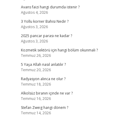
Avans faizi hangi durumda istenir ?
Ağustos 4, 2026
3 Yollu korner Bahisi Nedir ?
Ağustos 3, 2026
2025 pancar parası ne kadar ?
Ağustos 3, 2026
Kozmetik sektörü için hangi bölüm okunmalı ?
Temmuz 26, 2026
5 Yaşa Allah nasıl anlatılır ?
Temmuz 20, 2026
Radyasyon alınca ne olur ?
Temmuz 18, 2026
Alkolsüz biranın içinde ne var ?
Temmuz 16, 2026
Stefan Zweig hangi dönem ?
Temmuz 14, 2026