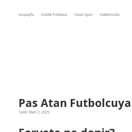
Anasayfa
Gizlilik Politikası
Yasal Uyarı
Hakkımızda
Pas Atan Futbolcuya
Tarih: Mart 2, 2025