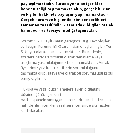
paylaşılmaktadır. Burada yer alan içerikler
haber niteliği taşımamakta olup, gerçek kurum
ve kişiler hakkında paylaşım yapılmamaktadır.
Gerçek kurum ve kişiler ile isim benzerlikleri
tamamen tesadüfidir. Sitemizdeki bilgiler taslak
halindedir ve tavsiye niteliği taşımazlar.
Sitemiz, 5651 Sayılı Kanun gereğince Bilgi Teknolojileri
ve İletişim Kurumu (BTK) tarafından onaylanmış bir Yer
Sağlayıcı olarak hizmet vermektedir. Bu nedenle,
sitedeki içerikleri proaktif olarak denetleme veya
araştırma yükümlülüğümüz bulunmamaktadır. Ancak,
üyelerimiz yazdıkları içeriklerin sorumluluğunu
taşımakta olup, siteye üye olarak bu sorumluluğu kabul
etmiş sayılırlar.
Hukuka ve yasal düzenlemelere aykırı olduğunu
düşündüğünüz içerikleri,
backlinkpanelicomtr@gmail.com
adresine bildirmeniz
halinde, ilgili içerikler yasal süre içerisinde sitemizden
kaldırılacaktır.
Arama