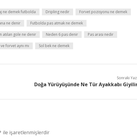
j ne demek futbolda
Dripling nedir
Forvet pozisyonu ne demek
ana ne denir
Futbolda pas atmak ne demek
 atılan gole ne denir
Neden 6 pas denir
Pas arası nedir
 ve forvet aynı mı
Sol bek ne demek
Sonraki Yaz
Doğa Yürüyüşünde Ne Tür Ayakkabı Giyili
*
ile işaretlenmişlerdir