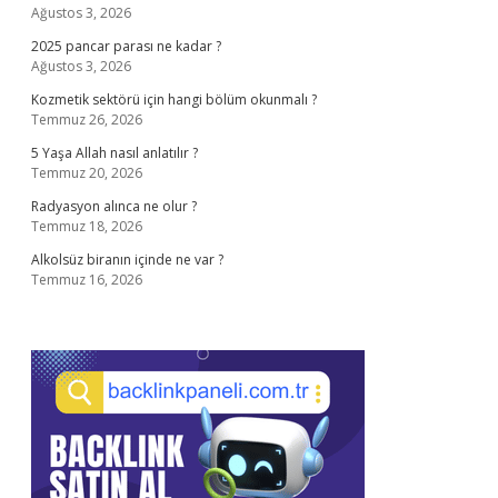
Ağustos 3, 2026
2025 pancar parası ne kadar ?
Ağustos 3, 2026
Kozmetik sektörü için hangi bölüm okunmalı ?
Temmuz 26, 2026
5 Yaşa Allah nasıl anlatılır ?
Temmuz 20, 2026
Radyasyon alınca ne olur ?
Temmuz 18, 2026
Alkolsüz biranın içinde ne var ?
Temmuz 16, 2026