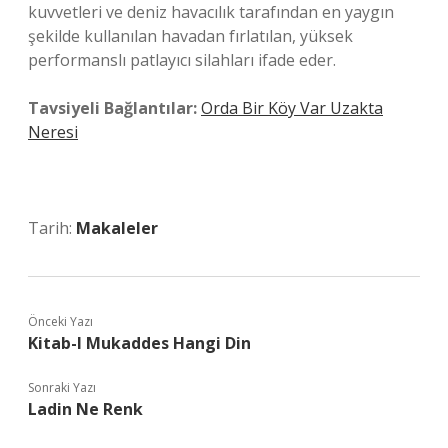
kuvvetleri ve deniz havacılık tarafından en yaygın
şekilde kullanılan havadan fırlatılan, yüksek
performanslı patlayıcı silahları ifade eder.
Tavsiyeli Bağlantılar:
Orda Bir Köy Var Uzakta
Neresi
Tarih:
Makaleler
Önceki Yazı
Kitab-I Mukaddes Hangi Din
Sonraki Yazı
Ladin Ne Renk