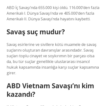
ABD İç Savaşı’nda 655.000 kişi öldü. 116.000’den fazla
Amerikalı I. Dünya Savaşı’nda ve 405.000’den fazla
Amerikalı II. Dünya Savaşı’nda hayatını kaybetti.
Savaş suç mudur?
Savaş esirlerine ve sivillere kötü muamele de savaş
suçlarını oluşturan davranışlar arasındadır. Savaş
suçları toplu cinayet ve soykırımın bir parçası olsa
da, bu tür suçlar genellikle uluslararası insancıl
hukuk kapsamında insanlığa karşı suçlar kapsamına
girer.
ABD Vietnam Savaşı’nı kim
kazandı?