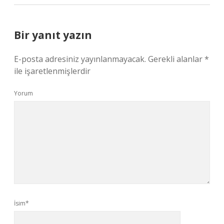
Bir yanıt yazın
E-posta adresiniz yayınlanmayacak.
Gerekli alanlar
*
ile işaretlenmişlerdir
Yorum
İsim*