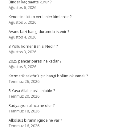
Binder kaç saatte kurur ?
Ağustos 6, 2026
Kendisine kitap verilenler kimlerdir ?
Ağustos 5, 2026
Avans faizi hangi durumda istenir ?
Ağustos 4, 2026
3 Yollu korner Bahisi Nedir ?
Ağustos 3, 2026
2025 pancar parası ne kadar ?
Ağustos 3, 2026
Kozmetik sektörü için hangi bölüm okunmalı ?
Temmuz 26, 2026
5 Yaşa Allah nasıl anlatılır ?
Temmuz 20, 2026
Radyasyon alınca ne olur ?
Temmuz 18, 2026
Alkolsüz biranın içinde ne var ?
Temmuz 16, 2026