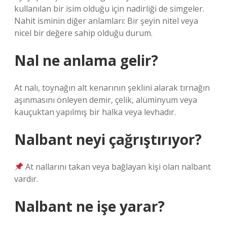
kullanılan bir isim olduğu için nadirliği de simgeler.
Nahit isminin diğer anlamları: Bir şeyin nitel veya
nicel bir değere sahip olduğu durum.
Nal ne anlama gelir?
At nalı, toynağın alt kenarının şeklini alarak tırnağın
aşınmasını önleyen demir, çelik, alüminyum veya
kauçuktan yapılmış bir halka veya levhadır.
Nalbant neyi çağrıştırıyor?
At nallarını takan veya bağlayan kişi olan nalbant
vardır.
Nalbant ne işe yarar?