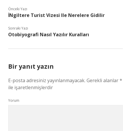
Önceki Yazı
İNgiltere Turist Vizesi Ile Nerelere Gidilir
Sonraki Yazı
Otobiyografi Nasıl Yazılır Kuralları
Bir yanıt yazın
E-posta adresiniz yayınlanmayacak.
Gerekli alanlar
*
ile işaretlenmişlerdir
Yorum