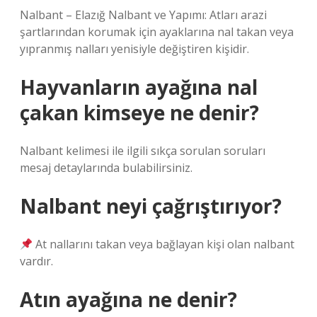
Nalbant – Elazığ Nalbant ve Yapımı: Atları arazi
şartlarından korumak için ayaklarına nal takan veya
yıpranmış nalları yenisiyle değiştiren kişidir.
Hayvanların ayağına nal
çakan kimseye ne denir?
Nalbant kelimesi ile ilgili sıkça sorulan soruları
mesaj detaylarında bulabilirsiniz.
Nalbant neyi çağrıştırıyor?
At nallarını takan veya bağlayan kişi olan nalbant
vardır.
Atın ayağına ne denir?