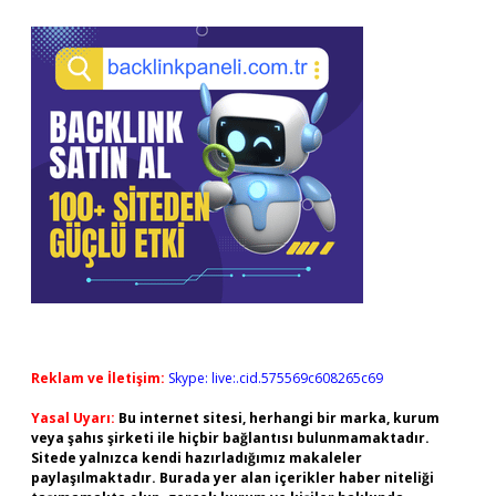
Reklam ve İletişim:
Skype: live:.cid.575569c608265c69
Yasal Uyarı:
Bu internet sitesi, herhangi bir marka, kurum
veya şahıs şirketi ile hiçbir bağlantısı bulunmamaktadır.
Sitede yalnızca kendi hazırladığımız makaleler
paylaşılmaktadır. Burada yer alan içerikler haber niteliği