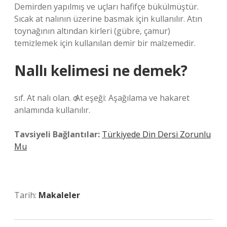
Demirden yapılmış ve uçları hafifçe bükülmüştür.
Sıcak at nalının üzerine basmak için kullanılır. Atın
toynağının altından kirleri (gübre, çamur)
temizlemek için kullanılan demir bir malzemedir.
Nallı kelimesi ne demek?
sıf. At nalı olan. ѻ At eşeği: Aşağılama ve hakaret
anlamında kullanılır.
Tavsiyeli Bağlantılar:
Türkiyede Din Dersi Zorunlu
Mu
Tarih:
Makaleler