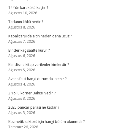
144’ün karekökü kaçtır ?
Ağustos 10, 2026
Tarlanın kökü nedir ?
Ağustos 8, 2026
Kapalıçarşı’da altın neden daha ucuz ?
Ağustos 7, 2026
Binder kaç saatte kurur ?
Ağustos 6, 2026
Kendisine kitap verilenler kimlerdir ?
Ağustos 5, 2026
Avans faizi hangi durumda istenir ?
Ağustos 4, 2026
3 Yollu korner Bahisi Nedir ?
Ağustos 3, 2026
2025 pancar parası ne kadar ?
Ağustos 3, 2026
Kozmetik sektörü için hangi bölüm okunmalı ?
Temmuz 26, 2026