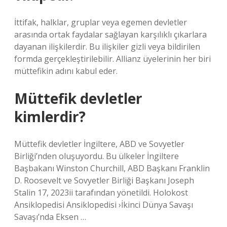
İttifak, halklar, gruplar veya egemen devletler
arasında ortak faydalar sağlayan karşılıklı çıkarlara
dayanan ilişkilerdir. Bu ilişkiler gizli veya bildirilen
formda gerçekleştirilebilir. Allianz üyelerinin her biri
müttefikin adını kabul eder.
Müttefik devletler
kimlerdir?
Müttefik devletler İngiltere, ABD ve Sovyetler
Birliği’nden oluşuyordu. Bu ülkeler İngiltere
Başbakanı Winston Churchill, ABD Başkanı Franklin
D. Roosevelt ve Sovyetler Birliği Başkanı Joseph
Stalin 17, 2023ii tarafından yönetildi. Holokost
Ansiklopedisi Ansiklopedisi ›İkinci Dünya Savaşı
Savaşı’nda Eksen …