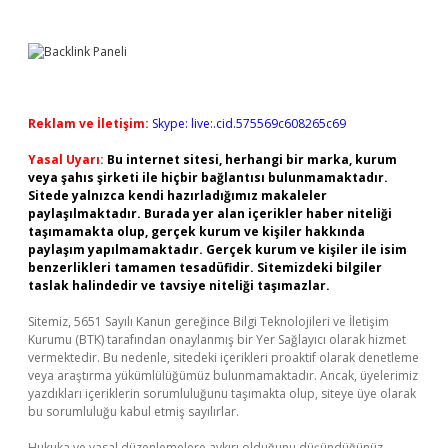
Reklam ve İletişim:
Skype: live:.cid.575569c608265c69
Yasal Uyarı:
Bu internet sitesi, herhangi bir marka, kurum
veya şahıs şirketi ile hiçbir bağlantısı bulunmamaktadır.
Sitede yalnızca kendi hazırladığımız makaleler
paylaşılmaktadır. Burada yer alan içerikler haber niteliği
taşımamakta olup, gerçek kurum ve kişiler hakkında
paylaşım yapılmamaktadır. Gerçek kurum ve kişiler ile isim
benzerlikleri tamamen tesadüfidir. Sitemizdeki bilgiler
taslak halindedir ve tavsiye niteliği taşımazlar.
Sitemiz, 5651 Sayılı Kanun gereğince Bilgi Teknolojileri ve İletişim
Kurumu (BTK) tarafından onaylanmış bir Yer Sağlayıcı olarak hizmet
vermektedir. Bu nedenle, sitedeki içerikleri proaktif olarak denetleme
veya araştırma yükümlülüğümüz bulunmamaktadır. Ancak, üyelerimiz
yazdıkları içeriklerin sorumluluğunu taşımakta olup, siteye üye olarak
bu sorumluluğu kabul etmiş sayılırlar.
Hukuka ve yasal düzenlemelere aykırı olduğunu düşündüğünüz