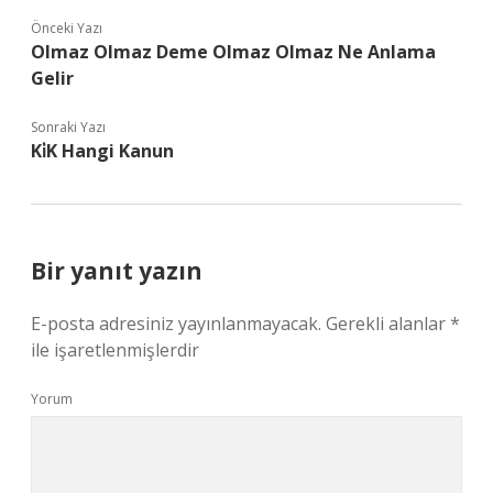
Önceki Yazı
Olmaz Olmaz Deme Olmaz Olmaz Ne Anlama
Gelir
Sonraki Yazı
Ki̇K Hangi Kanun
Bir yanıt yazın
E-posta adresiniz yayınlanmayacak.
Gerekli alanlar
*
ile işaretlenmişlerdir
Yorum