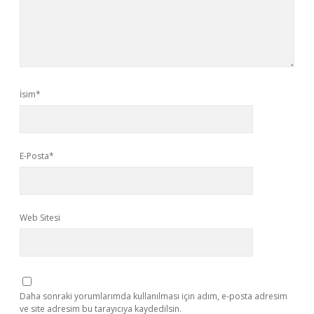
İsim*
E-Posta*
Web Sitesi
Daha sonraki yorumlarımda kullanılması için adım, e-posta adresim
ve site adresim bu tarayıcıya kaydedilsin.