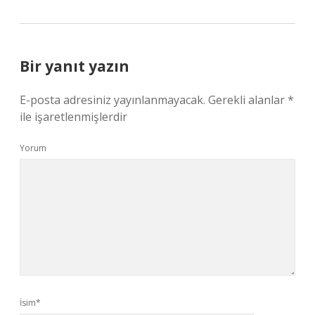
Bir yanıt yazın
E-posta adresiniz yayınlanmayacak.
Gerekli alanlar
*
ile işaretlenmişlerdir
Yorum
İsim*