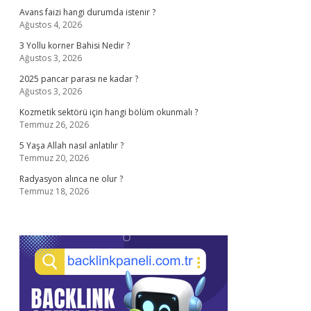
Avans faizi hangi durumda istenir ?
Ağustos 4, 2026
3 Yollu korner Bahisi Nedir ?
Ağustos 3, 2026
2025 pancar parası ne kadar ?
Ağustos 3, 2026
Kozmetik sektörü için hangi bölüm okunmalı ?
Temmuz 26, 2026
5 Yaşa Allah nasıl anlatılır ?
Temmuz 20, 2026
Radyasyon alınca ne olur ?
Temmuz 18, 2026