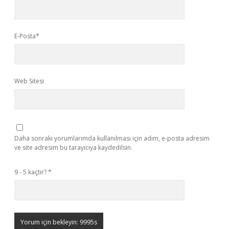
E-Posta*
Web Sitesi
Daha sonraki yorumlarımda kullanılması için adım, e-posta adresim
ve site adresim bu tarayıcıya kaydedilsin.
9 - 5 kaçtır?
*