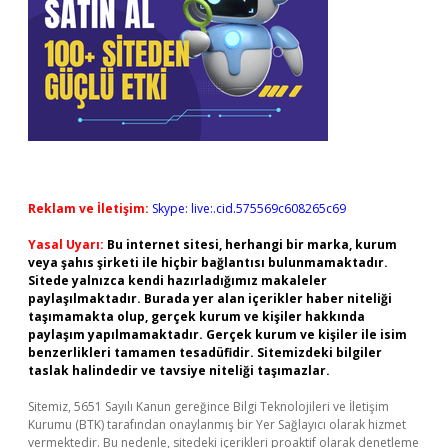
Reklam ve İletişim:
Skype: live:.cid.575569c608265c69
Yasal Uyarı:
Bu internet sitesi, herhangi bir marka, kurum
veya şahıs şirketi ile hiçbir bağlantısı bulunmamaktadır.
Sitede yalnızca kendi hazırladığımız makaleler
paylaşılmaktadır. Burada yer alan içerikler haber niteliği
taşımamakta olup, gerçek kurum ve kişiler hakkında
paylaşım yapılmamaktadır. Gerçek kurum ve kişiler ile isim
benzerlikleri tamamen tesadüfidir. Sitemizdeki bilgiler
taslak halindedir ve tavsiye niteliği taşımazlar.
Sitemiz, 5651 Sayılı Kanun gereğince Bilgi Teknolojileri ve İletişim
Kurumu (BTK) tarafından onaylanmış bir Yer Sağlayıcı olarak hizmet
vermektedir. Bu nedenle, sitedeki içerikleri proaktif olarak denetleme