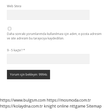
Web Sitesi
Daha sonraki yorumlarımda kullanılması için adım, e-posta adresim
ve site adresim bu tarayıcıya kaydedilsin.
9 - 5 kaçtır?
*
https://www.bulgsm.com
https://mosmoda.com.tr
https://kolaydna.com.tr
knight online
nttgame
Sitemap