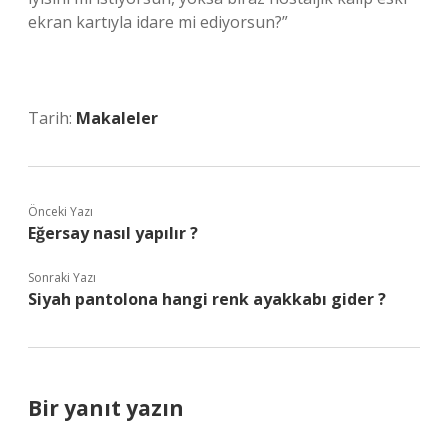
ekran kartıyla idare mi ediyorsun?”
Tarih:
Makaleler
Önceki Yazı
Eğersay nasıl yapılır ?
Sonraki Yazı
Siyah pantolona hangi renk ayakkabı gider ?
Bir yanıt yazın