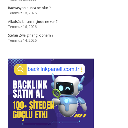
Radyasyon alınca ne olur ?
Temmuz 18, 2026
Alkolsüz biranın içinde ne var ?
Temmuz 16, 2026
Stefan Zweig hangi dönem ?
Temmuz 14, 2026