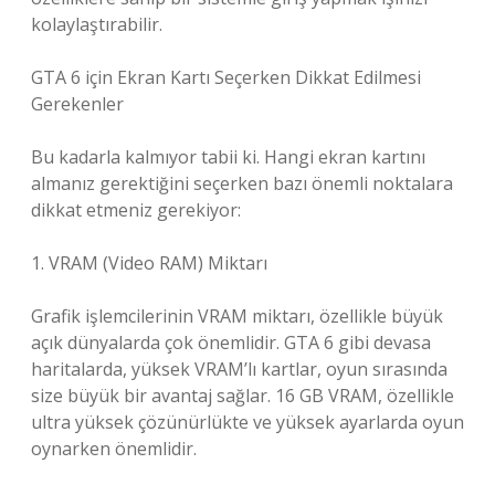
kolaylaştırabilir.
GTA 6 için Ekran Kartı Seçerken Dikkat Edilmesi
Gerekenler
Bu kadarla kalmıyor tabii ki. Hangi ekran kartını
almanız gerektiğini seçerken bazı önemli noktalara
dikkat etmeniz gerekiyor:
1. VRAM (Video RAM) Miktarı
Grafik işlemcilerinin VRAM miktarı, özellikle büyük
açık dünyalarda çok önemlidir. GTA 6 gibi devasa
haritalarda, yüksek VRAM’lı kartlar, oyun sırasında
size büyük bir avantaj sağlar. 16 GB VRAM, özellikle
ultra yüksek çözünürlükte ve yüksek ayarlarda oyun
oynarken önemlidir.