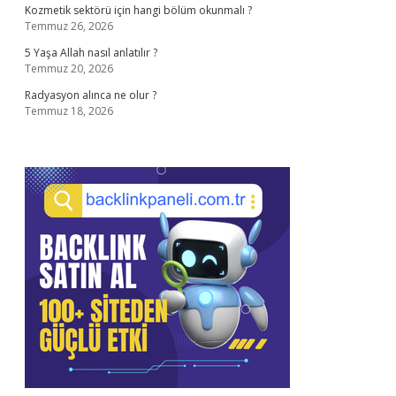
Kozmetik sektörü için hangi bölüm okunmalı ?
Temmuz 26, 2026
5 Yaşa Allah nasıl anlatılır ?
Temmuz 20, 2026
Radyasyon alınca ne olur ?
Temmuz 18, 2026