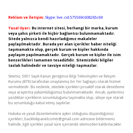
Reklam ve İletişim:
Skype: live:.cid.575569c608265c69
Yasal Uyarı:
Bu internet sitesi, herhangi bir marka, kurum
veya şahıs şirketi ile hiçbir bağlantısı bulunmamaktadır.
Sitede yalnızca kendi hazırladığımız makaleler
paylaşılmaktadır. Burada yer alan içerikler haber niteliği
taşımamakta olup, gerçek kurum ve kişiler hakkında
paylaşım yapılmamaktadır. Gerçek kurum ve kişiler ile isim
benzerlikleri tamamen tesadüfidir. Sitemizdeki bilgiler
taslak halindedir ve tavsiye niteliği taşımazlar.
Sitemiz, 5651 Sayılı Kanun gereğince Bilgi Teknolojileri ve İletişim
Kurumu (BTK) tarafından onaylanmış bir Yer Sağlayıcı olarak hizmet
vermektedir. Bu nedenle, sitedeki içerikleri proaktif olarak denetleme
veya araştırma yükümlülüğümüz bulunmamaktadır. Ancak, üyelerimiz
yazdıkları içeriklerin sorumluluğunu taşımakta olup, siteye üye olarak
bu sorumluluğu kabul etmiş sayılırlar.
Hukuka ve yasal düzenlemelere aykırı olduğunu düşündüğünüz
içerikleri,
backlinkpanelicomtr@gmail.com
adresine bildirmeniz
halinde, ilgili içerikler yasal süre içerisinde sitemizden kaldırılacaktır.