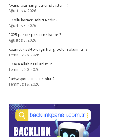
Avans faizi hangi durumda istenir ?
Ağustos 4, 2026
3 Yollu korner Bahisi Nedir ?
Ağustos 3, 2026
2025 pancar parası ne kadar ?
Ağustos 3, 2026
Kozmetik sektörü için hangi bölüm okunmalı ?
Temmuz 26, 2026
5 Yaşa Allah nasıl anlatılır ?
Temmuz 20, 2026
Radyasyon alınca ne olur ?
Temmuz 18, 2026