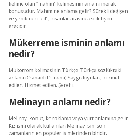
kelime olan “mahım” kelimesinin anlamı merak
konusudur. Mahım ne anlama gelir? Sürekli değişen
ve yenilenen “dil”, insanlar arasındaki iletişim
aracıdır.
Mükerreme isminin anlamı
nedir?
Mükerrem kelimesinin Türkçe-Türkçe sözlükteki
anlamı (Osmanlı Dönemi) Saygı duyulan, hürmet
edilen. Hizmet edilen. Şerefli.
Melinayın anlamı nedir?
Melinay, konut, konaklama veya yurt anlamına gelir.
Kız ismi olarak kullanılan Melinay ismi son
zamanların en popüler isimlerinden biridir.