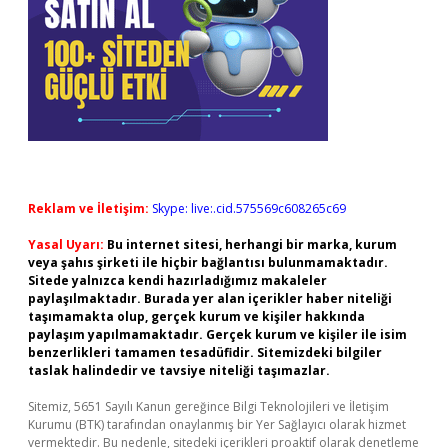
Reklam ve İletişim:
Skype: live:.cid.575569c608265c69
Yasal Uyarı:
Bu internet sitesi, herhangi bir marka, kurum
veya şahıs şirketi ile hiçbir bağlantısı bulunmamaktadır.
Sitede yalnızca kendi hazırladığımız makaleler
paylaşılmaktadır. Burada yer alan içerikler haber niteliği
taşımamakta olup, gerçek kurum ve kişiler hakkında
paylaşım yapılmamaktadır. Gerçek kurum ve kişiler ile isim
benzerlikleri tamamen tesadüfidir. Sitemizdeki bilgiler
taslak halindedir ve tavsiye niteliği taşımazlar.
Sitemiz, 5651 Sayılı Kanun gereğince Bilgi Teknolojileri ve İletişim
Kurumu (BTK) tarafından onaylanmış bir Yer Sağlayıcı olarak hizmet
vermektedir. Bu nedenle, sitedeki içerikleri proaktif olarak denetleme