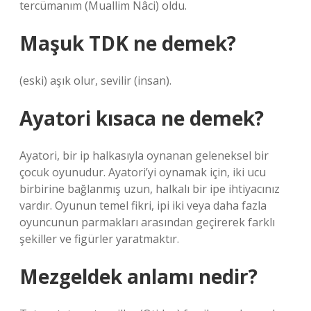
tercümanım (Muallim Nâci) oldu.
Maşuk TDK ne demek?
(eski) aşık olur, sevilir (insan).
Ayatori kısaca ne demek?
Ayatori, bir ip halkasıyla oynanan geleneksel bir
çocuk oyunudur. Ayatori’yi oynamak için, iki ucu
birbirine bağlanmış uzun, halkalı bir ipe ihtiyacınız
vardır. Oyunun temel fikri, ipi iki veya daha fazla
oyuncunun parmakları arasından geçirerek farklı
şekiller ve figürler yaratmaktır.
Mezgeldek anlamı nedir?