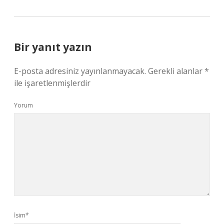
Bir yanıt yazın
E-posta adresiniz yayınlanmayacak.
Gerekli alanlar
*
ile işaretlenmişlerdir
Yorum
İsim*