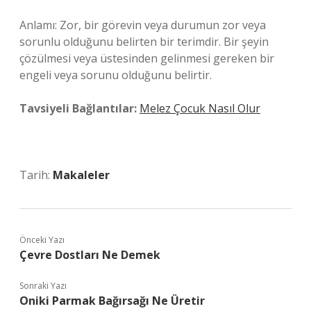
Anlamı: Zor, bir görevin veya durumun zor veya
sorunlu olduğunu belirten bir terimdir. Bir şeyin
çözülmesi veya üstesinden gelinmesi gereken bir
engeli veya sorunu olduğunu belirtir.
Tavsiyeli Bağlantılar:
Melez Çocuk Nasıl Olur
Tarih:
Makaleler
Önceki Yazı
Çevre Dostları Ne Demek
Sonraki Yazı
Oniki Parmak Bağırsağı Ne Üretir