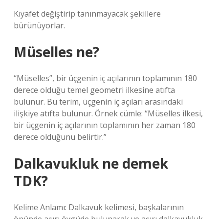
Kıyafet değiştirip tanınmayacak şekillere
bürünüyorlar.
Müselles ne?
“Müselles”, bir üçgenin iç açılarının toplamının 180
derece olduğu temel geometri ilkesine atıfta
bulunur. Bu terim, üçgenin iç açıları arasındaki
ilişkiye atıfta bulunur. Örnek cümle: “Müselles ilkesi,
bir üçgenin iç açılarının toplamının her zaman 180
derece olduğunu belirtir.”
Dalkavukluk ne demek
TDK?
Kelime Anlamı: Dalkavuk kelimesi, başkalarının