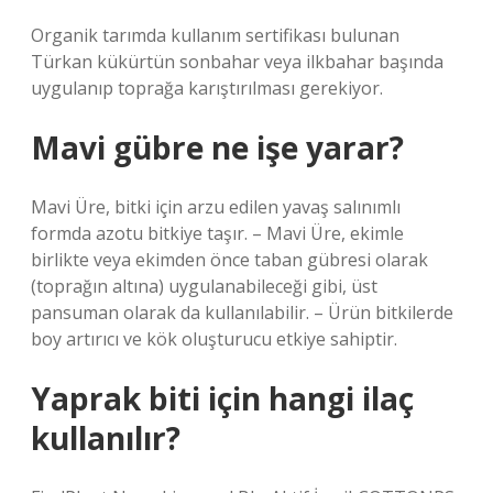
Organik tarımda kullanım sertifikası bulunan
Türkan kükürtün sonbahar veya ilkbahar başında
uygulanıp toprağa karıştırılması gerekiyor.
Mavi gübre ne işe yarar?
Mavi Üre, bitki için arzu edilen yavaş salınımlı
formda azotu bitkiye taşır. – Mavi Üre, ekimle
birlikte veya ekimden önce taban gübresi olarak
(toprağın altına) uygulanabileceği gibi, üst
pansuman olarak da kullanılabilir. – Ürün bitkilerde
boy artırıcı ve kök oluşturucu etkiye sahiptir.
Yaprak biti için hangi ilaç
kullanılır?