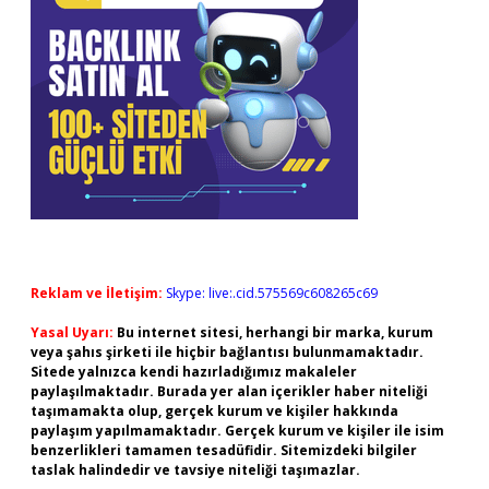
Reklam ve İletişim:
Skype: live:.cid.575569c608265c69
Yasal Uyarı:
Bu internet sitesi, herhangi bir marka, kurum
veya şahıs şirketi ile hiçbir bağlantısı bulunmamaktadır.
Sitede yalnızca kendi hazırladığımız makaleler
paylaşılmaktadır. Burada yer alan içerikler haber niteliği
taşımamakta olup, gerçek kurum ve kişiler hakkında
paylaşım yapılmamaktadır. Gerçek kurum ve kişiler ile isim
benzerlikleri tamamen tesadüfidir. Sitemizdeki bilgiler
taslak halindedir ve tavsiye niteliği taşımazlar.