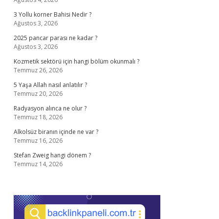
3 Yollu korner Bahisi Nedir ?
Ağustos 3, 2026
2025 pancar parası ne kadar ?
Ağustos 3, 2026
Kozmetik sektörü için hangi bölüm okunmalı ?
Temmuz 26, 2026
5 Yaşa Allah nasıl anlatılır ?
Temmuz 20, 2026
Radyasyon alınca ne olur ?
Temmuz 18, 2026
Alkolsüz biranın içinde ne var ?
Temmuz 16, 2026
Stefan Zweig hangi dönem ?
Temmuz 14, 2026