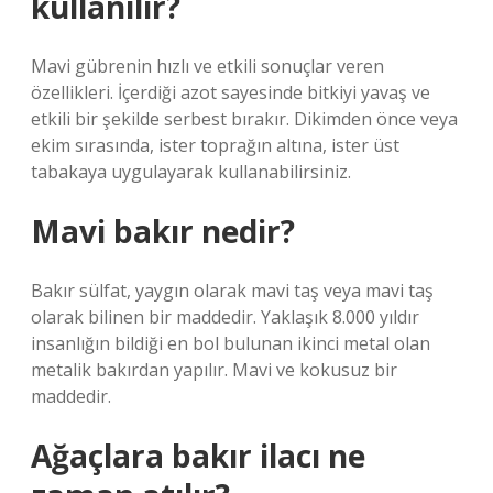
kullanılır?
Mavi gübrenin hızlı ve etkili sonuçlar veren
özellikleri. İçerdiği azot sayesinde bitkiyi yavaş ve
etkili bir şekilde serbest bırakır. Dikimden önce veya
ekim sırasında, ister toprağın altına, ister üst
tabakaya uygulayarak kullanabilirsiniz.
Mavi bakır nedir?
Bakır sülfat, yaygın olarak mavi taş veya mavi taş
olarak bilinen bir maddedir. Yaklaşık 8.000 yıldır
insanlığın bildiği en bol bulunan ikinci metal olan
metalik bakırdan yapılır. Mavi ve kokusuz bir
maddedir.
Ağaçlara bakır ilacı ne