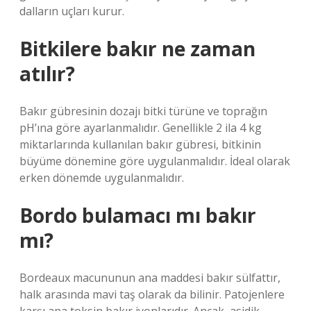
dalların uçları kurur.
Bitkilere bakır ne zaman
atılır?
Bakır gübresinin dozajı bitki türüne ve toprağın
pH’ına göre ayarlanmalıdır. Genellikle 2 ila 4 kg
miktarlarında kullanılan bakır gübresi, bitkinin
büyüme dönemine göre uygulanmalıdır. İdeal olarak
erken dönemde uygulanmalıdır.
Bordo bulamacı mı bakır
mı?
Bordeaux macununun ana maddesi bakır sülfattır,
halk arasında mavi taş olarak da bilinir. Patojenlere