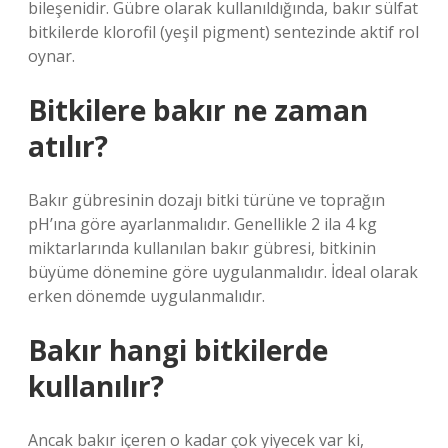
bileşenidir. Gübre olarak kullanıldığında, bakır sülfat
bitkilerde klorofil (yeşil pigment) sentezinde aktif rol
oynar.
Bitkilere bakır ne zaman
atılır?
Bakır gübresinin dozajı bitki türüne ve toprağın
pH’ına göre ayarlanmalıdır. Genellikle 2 ila 4 kg
miktarlarında kullanılan bakır gübresi, bitkinin
büyüme dönemine göre uygulanmalıdır. İdeal olarak
erken dönemde uygulanmalıdır.
Bakır hangi bitkilerde
kullanılır?
Ancak bakır içeren o kadar çok yiyecek var ki,