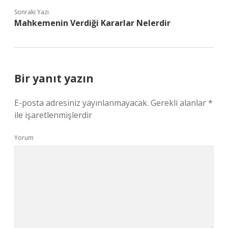
Sonraki Yazı
Mahkemenin Verdiği Kararlar Nelerdir
Bir yanıt yazın
E-posta adresiniz yayınlanmayacak.
Gerekli alanlar
*
ile işaretlenmişlerdir
Yorum