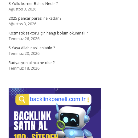
3 Yollu korner Bahisi Nedir ?
Ağustos 3, 2026
2025 pancar parası ne kadar ?
Ağustos 3, 2026
Kozmetik sektörü için hangi bölüm okunmalı ?
Temmuz 26, 2026
5 Yaşa Allah nasıl anlatılır ?
Temmuz 20, 2026
Radyasyon alınca ne olur ?
Temmuz 18, 2026