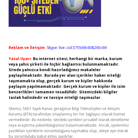
Reklam ve İletişim:
Skype: live:.cid.575569c608265c69
Yasal Uyarı:
Bu internet sitesi, herhangi bir marka, kurum
veya şahıs şirketi ile hiçbir bağlantısı bulunmamaktadır.
Sitede yalnızca kendi hazırladığımız makaleler
paylaşılmaktadır. Burada yer alan içerikler haber niteliği
taşımamakta olup, gerçek kurum ve kişiler hakkında
paylaşım yapılmamaktadır. Gerçek kurum ve kişiler ile isim
benzerlikleri tamamen tesadüfidir. Sitemizdeki bilgiler
taslak halindedir ve tavsiye niteliği taşımazlar.
Sitemiz, 5651 Sayılı Kanun gereğince Bilgi Teknolojileri ve İletişim
Kurumu (BTK) tarafından onaylanmış bir Yer Sağlayıcı olarak hizmet
vermektedir. Bu nedenle, sitedeki içerikleri proaktif olarak denetleme
veya araştırma yükümlülüğümüz bulunmamaktadır. Ancak, üyelerimiz
yazdıkları içeriklerin sorumluluğunu taşımakta olup, siteye üye olarak
bu sorumluluğu kabul etmiş sayılırlar.