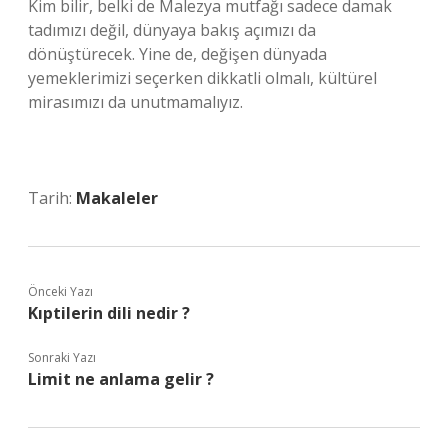
Kim bilir, belki de Malezya mutfağı sadece damak
tadımızı değil, dünyaya bakış açımızı da
dönüştürecek. Yine de, değişen dünyada
yemeklerimizi seçerken dikkatli olmalı, kültürel
mirasımızı da unutmamalıyız.
Tarih:
Makaleler
Önceki Yazı
Kıptilerin dili nedir ?
Sonraki Yazı
Limit ne anlama gelir ?