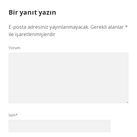
Bir yanıt yazın
E-posta adresiniz yayınlanmayacak.
Gerekli alanlar
*
ile işaretlenmişlerdir
Yorum
İsim*