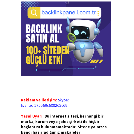
Reklam ve İletişim:
Skype:
live:.cid.575569c608265c69
Yasal Uyarı:
Bu internet sitesi, herhangi bir
marka, kurum veya şahıs şirketi ile hiçbir
bağlantısı bulunmamaktadır. Sitede yalnızca
kendi hazırladığımız makaleler