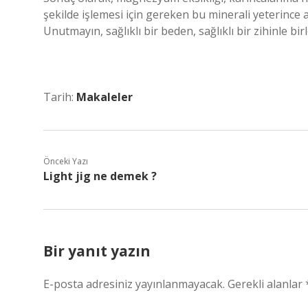
şekilde işlemesi için gereken bu minerali yeterince al
Unutmayın, sağlıklı bir beden, sağlıklı bir zihinle 
Tarih:
Makaleler
Önceki Yazı
Light jig ne demek ?
Bir yanıt yazın
E-posta adresiniz yayınlanmayacak.
Gerekli alanlar