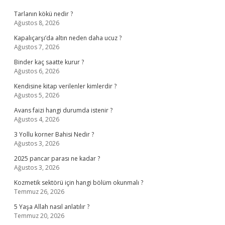
Tarlanın kökü nedir ?
Ağustos 8, 2026
Kapalıçarşı’da altın neden daha ucuz ?
Ağustos 7, 2026
Binder kaç saatte kurur ?
Ağustos 6, 2026
Kendisine kitap verilenler kimlerdir ?
Ağustos 5, 2026
Avans faizi hangi durumda istenir ?
Ağustos 4, 2026
3 Yollu korner Bahisi Nedir ?
Ağustos 3, 2026
2025 pancar parası ne kadar ?
Ağustos 3, 2026
Kozmetik sektörü için hangi bölüm okunmalı ?
Temmuz 26, 2026
5 Yaşa Allah nasıl anlatılır ?
Temmuz 20, 2026