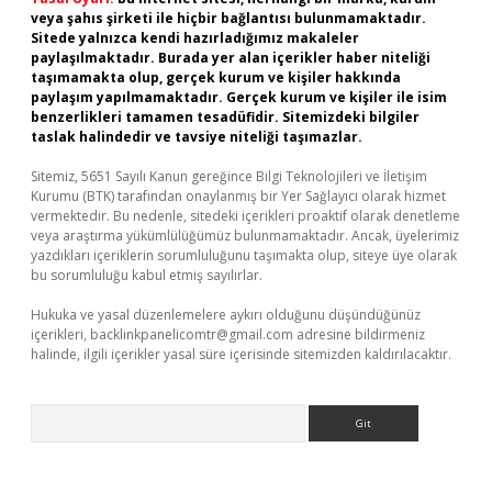
veya şahıs şirketi ile hiçbir bağlantısı bulunmamaktadır.
Sitede yalnızca kendi hazırladığımız makaleler
paylaşılmaktadır. Burada yer alan içerikler haber niteliği
taşımamakta olup, gerçek kurum ve kişiler hakkında
paylaşım yapılmamaktadır. Gerçek kurum ve kişiler ile isim
benzerlikleri tamamen tesadüfidir. Sitemizdeki bilgiler
taslak halindedir ve tavsiye niteliği taşımazlar.
Sitemiz, 5651 Sayılı Kanun gereğince Bilgi Teknolojileri ve İletişim
Kurumu (BTK) tarafından onaylanmış bir Yer Sağlayıcı olarak hizmet
vermektedir. Bu nedenle, sitedeki içerikleri proaktif olarak denetleme
veya araştırma yükümlülüğümüz bulunmamaktadır. Ancak, üyelerimiz
yazdıkları içeriklerin sorumluluğunu taşımakta olup, siteye üye olarak
bu sorumluluğu kabul etmiş sayılırlar.
Hukuka ve yasal düzenlemelere aykırı olduğunu düşündüğünüz
içerikleri,
backlinkpanelicomtr@gmail.com
adresine bildirmeniz
halinde, ilgili içerikler yasal süre içerisinde sitemizden kaldırılacaktır.
Arama