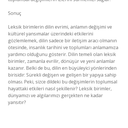
Sonuç
Leksik birimlerin dilin evrimi, anlamın değişimi ve
kültürel yansımalar üzerindeki etkilerini
gözlemlemek, dilin sadece bir iletişim aracı olmanın
ötesinde, insanlık tarihini ve toplumları anlamamıza
yardımcı olduğunu gösterir. Dilin temeli olan leksik
birimler, zamanla evrilir, dönüşür ve yeni anlamlar
kazanır. Belki de bu, dilin en büyüleyici yönlerinden
birisidir: Sürekli değişen ve gelişen bir yapıya sahip
olması. Peki, sizce dildeki bu değişimlerin toplumsal
hayattaki etkileri nasıl şekillenir? Leksik birimler,
dünyamızı ve algılarımızı gerçekten ne kadar
yansıtır?