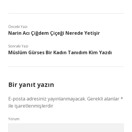
Önceki Yazı
Narin Acı Çiğdem Çiçeği Nerede Yetişir
Sonraki Yazı
Müslüm Gürses Bir Kadın Tanıdım Kim Yazdı
Bir yanıt yazın
E-posta adresiniz yayınlanmayacak.
Gerekli alanlar
*
ile işaretlenmişlerdir
Yorum