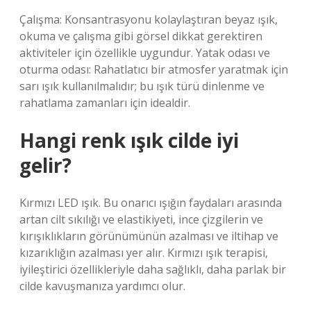
Çalışma: Konsantrasyonu kolaylaştıran beyaz ışık,
okuma ve çalışma gibi görsel dikkat gerektiren
aktiviteler için özellikle uygundur. Yatak odası ve
oturma odası: Rahatlatıcı bir atmosfer yaratmak için
sarı ışık kullanılmalıdır; bu ışık türü dinlenme ve
rahatlama zamanları için idealdir.
Hangi renk ışık cilde iyi
gelir?
Kırmızı LED ışık. Bu onarıcı ışığın faydaları arasında
artan cilt sıkılığı ve elastikiyeti, ince çizgilerin ve
kırışıklıkların görünümünün azalması ve iltihap ve
kızarıklığın azalması yer alır. Kırmızı ışık terapisi,
iyileştirici özellikleriyle daha sağlıklı, daha parlak bir
cilde kavuşmanıza yardımcı olur.