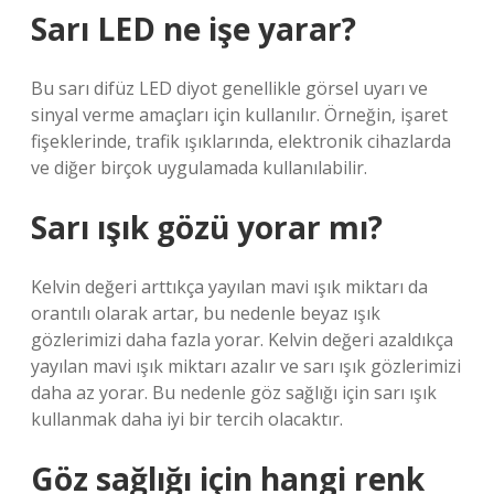
Sarı LED ne işe yarar?
Bu sarı difüz LED diyot genellikle görsel uyarı ve
sinyal verme amaçları için kullanılır. Örneğin, işaret
fişeklerinde, trafik ışıklarında, elektronik cihazlarda
ve diğer birçok uygulamada kullanılabilir.
Sarı ışık gözü yorar mı?
Kelvin değeri arttıkça yayılan mavi ışık miktarı da
orantılı olarak artar, bu nedenle beyaz ışık
gözlerimizi daha fazla yorar. Kelvin değeri azaldıkça
yayılan mavi ışık miktarı azalır ve sarı ışık gözlerimizi
daha az yorar. Bu nedenle göz sağlığı için sarı ışık
kullanmak daha iyi bir tercih olacaktır.
Göz sağlığı için hangi renk