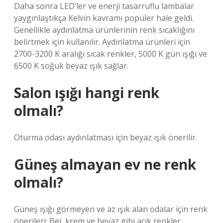
Daha sonra LED’ler ve enerji tasarruflu lambalar
yaygınlaştıkça Kelvin kavramı popüler hale geldi.
Genellikle aydınlatma ürünlerinin renk sıcaklığını
belirtmek için kullanılır. Aydınlatma ürünleri için
2700-3200 K aralığı sıcak renkler, 5000 K gün ışığı ve
6500 K soğuk beyaz ışık sağlar.
Salon ışığı hangi renk
olmalı?
Oturma odası aydınlatması için beyaz ışık önerilir.
Güneş almayan ev ne renk
olmalı?
Güneş ışığı görmeyen ve az ışık alan odalar için renk
önerileri: Bej, krem ​​ve beyaz gibi açık renkler