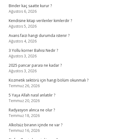
Binder kaç saatte kurur ?
Ağustos 6, 2026
Kendisine kitap verilenler kimlerdir ?
Ağustos 5, 2026
Avans faizi hangi durumda istenir ?
Ağustos 4, 2026
3 Yollu korner Bahisi Nedir ?
Ağustos 3, 2026
2025 pancar parası ne kadar ?
Ağustos 3, 2026
Kozmetik sektörü için hangi bölüm okunmalı ?
Temmuz 26, 2026
5 Yaşa Allah nasıl anlatılır ?
Temmuz 20, 2026
Radyasyon alınca ne olur ?
Temmuz 18, 2026
Alkolsüz biranın içinde ne var ?
Temmuz 16, 2026