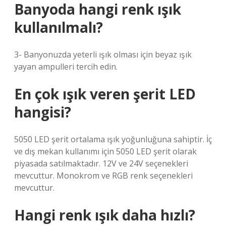
Banyoda hangi renk ışık
kullanılmalı?
3- Banyonuzda yeterli ışık olması için beyaz ışık
yayan ampulleri tercih edin.
En çok ışık veren şerit LED
hangisi?
5050 LED şerit ortalama ışık yoğunluğuna sahiptir. İç
ve dış mekan kullanımı için 5050 LED şerit olarak
piyasada satılmaktadır. 12V ve 24V seçenekleri
mevcuttur. Monokrom ve RGB renk seçenekleri
mevcuttur.
Hangi renk ışık daha hızlı?