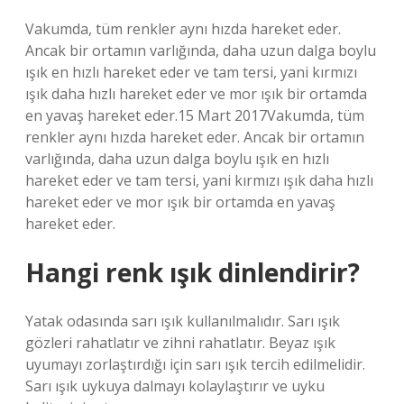
Vakumda, tüm renkler aynı hızda hareket eder.
Ancak bir ortamın varlığında, daha uzun dalga boylu
ışık en hızlı hareket eder ve tam tersi, yani kırmızı
ışık daha hızlı hareket eder ve mor ışık bir ortamda
en yavaş hareket eder.15 Mart 2017Vakumda, tüm
renkler aynı hızda hareket eder. Ancak bir ortamın
varlığında, daha uzun dalga boylu ışık en hızlı
hareket eder ve tam tersi, yani kırmızı ışık daha hızlı
hareket eder ve mor ışık bir ortamda en yavaş
hareket eder.
Hangi renk ışık dinlendirir?
Yatak odasında sarı ışık kullanılmalıdır. Sarı ışık
gözleri rahatlatır ve zihni rahatlatır. Beyaz ışık
uyumayı zorlaştırdığı için sarı ışık tercih edilmelidir.
Sarı ışık uykuya dalmayı kolaylaştırır ve uyku