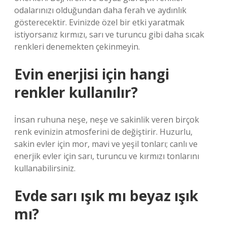
odalarınızı olduğundan daha ferah ve aydınlık
gösterecektir. Evinizde özel bir etki yaratmak
istiyorsanız kırmızı, sarı ve turuncu gibi daha sıcak
renkleri denemekten çekinmeyin.
Evin enerjisi için hangi
renkler kullanılır?
İnsan ruhuna neşe, neşe ve sakinlik veren birçok
renk evinizin atmosferini de değiştirir. Huzurlu,
sakin evler için mor, mavi ve yeşil tonları; canlı ve
enerjik evler için sarı, turuncu ve kırmızı tonlarını
kullanabilirsiniz.
Evde sarı ışık mı beyaz ışık
mı?