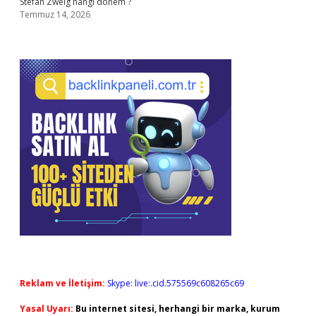
Stefan Zweig hangi dönem ?
Temmuz 14, 2026
Reklam ve İletişim:
Skype: live:.cid.575569c608265c69
Yasal Uyarı:
Bu internet sitesi, herhangi bir marka, kurum