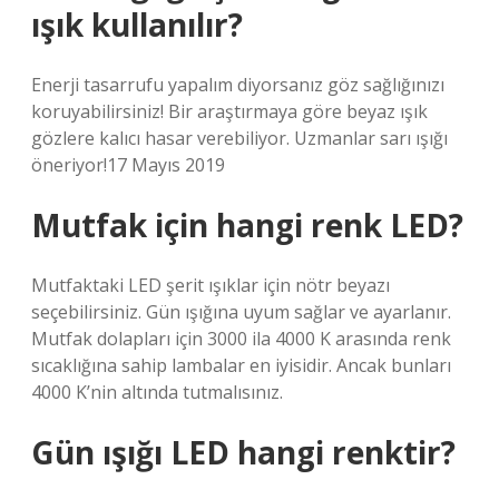
ışık kullanılır?
Enerji tasarrufu yapalım diyorsanız göz sağlığınızı
koruyabilirsiniz! Bir araştırmaya göre beyaz ışık
gözlere kalıcı hasar verebiliyor. Uzmanlar sarı ışığı
öneriyor!17 Mayıs 2019
Mutfak için hangi renk LED?
Mutfaktaki LED şerit ışıklar için nötr beyazı
seçebilirsiniz. Gün ışığına uyum sağlar ve ayarlanır.
Mutfak dolapları için 3000 ila 4000 K arasında renk
sıcaklığına sahip lambalar en iyisidir. Ancak bunları
4000 K’nin altında tutmalısınız.
Gün ışığı LED hangi renktir?