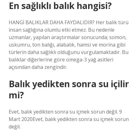
En sağlıklı balık hangisi?
HANGİ BALIKLAR DAHA FAYDALIDIR? Her balık türü
insan sağlığına olumlu etki etmez. Bu nedenle
uzmanlar, yapılan araştırmalar sonucunda; somon,
uskumru, ton balığı, alabalık, hamsi ve morina gibi
türlerin daha sağlıklı olduğunu vurgulamaktadır. Bu
balıklar diğerlerine göre omega-3 yağ asitleri
açısından daha zengindir.
Balık yedikten sonra su içilir
mi?
Evet, balık yedikten sonra su içmek sorun değil. 9
Mart 2020Evet, balık yedikten sonra su içmek sorun
değil.