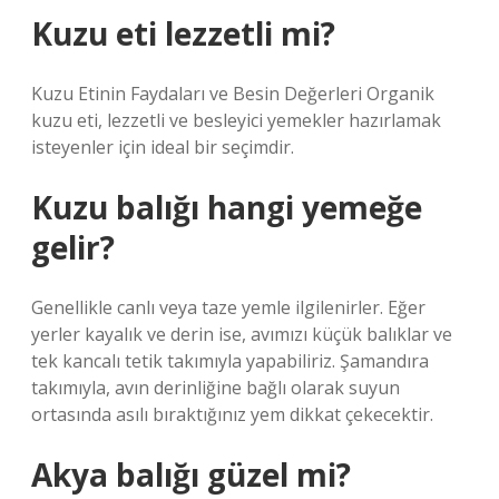
Kuzu eti lezzetli mi?
Kuzu Etinin Faydaları ve Besin Değerleri Organik
kuzu eti, lezzetli ve besleyici yemekler hazırlamak
isteyenler için ideal bir seçimdir.
Kuzu balığı hangi yemeğe
gelir?
Genellikle canlı veya taze yemle ilgilenirler. Eğer
yerler kayalık ve derin ise, avımızı küçük balıklar ve
tek kancalı tetik takımıyla yapabiliriz. Şamandıra
takımıyla, avın derinliğine bağlı olarak suyun
ortasında asılı bıraktığınız yem dikkat çekecektir.
Akya balığı güzel mi?