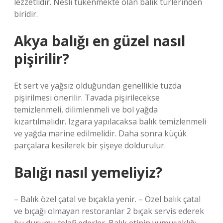
lezzetlidir. Nesli tükenmekte olan balık türlerinden
biridir.
Akya balığı en güzel nasıl
pişirilir?
Et sert ve yağsız olduğundan genellikle tuzda
pişirilmesi önerilir. Tavada pişirilecekse
temizlenmeli, dilimlenmeli ve bol yağda
kızartılmalıdır. Izgara yapılacaksa balık temizlenmeli
ve yağda marine edilmelidir. Daha sonra küçük
parçalara kesilerek bir şişeye doldurulur.
Balığı nasıl yemeliyiz?
– Balık özel çatal ve bıçakla yenir. – Özel balık çatal
ve bıçağı olmayan restoranlar 2 bıçak servis ederek