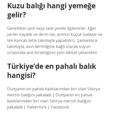
Kuzu balığı hangi yemeğe
gelir?
Genellikle canlı veya taze yemle ilgilenirler. Eğer
yerler kayalık ve derin ise, avımızı küçük balıklar ve
tek kancalı tetik takımıyla yapabiliriz. Şamandıra
takımıyla, avın derinliğine bağlı olarak suyun
ortasında asılı bıraktığınız yem dikkat çekecektir.
Türkiye’de en pahalı balık
hangisi?
Dünyanın en pahalı balıklarından biri olan Sibirya
mersin balığını yakaladı | Dünyanın en pahalı
balıklarından biri olan Sibirya mersin balığını
yakaladı | Habertürk | Facebook.