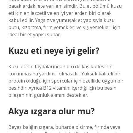
bacaklardaki ete verilen isimdir. Bu et bölümü kuzu
eti için en lezzetli ve en iyi yerlerden biri olarak
kabul edilir. Yağsız ve yumuşak et yapısıyla kuzu
butu, kızartma, fırın yemekleri ve şiş yemekleri için
ideal bir et yapısı sunar.
Kuzu eti neye iyi gelir?
Kuzu etinin faydalarından biri de kas kütlesinin
korunmasına yardımcı olmasıdır. Yüksek kaliteli bir
protein olduğu için sporcular için özellikle uygun bir
besindir. Ayrıca B12 vitamini içerdiği için bu besin
bileşeninin günlük alımını destekler.
Akya ızgara olur mu?
Beyaz balığın ızgara, buharda pişirme, fırında veya