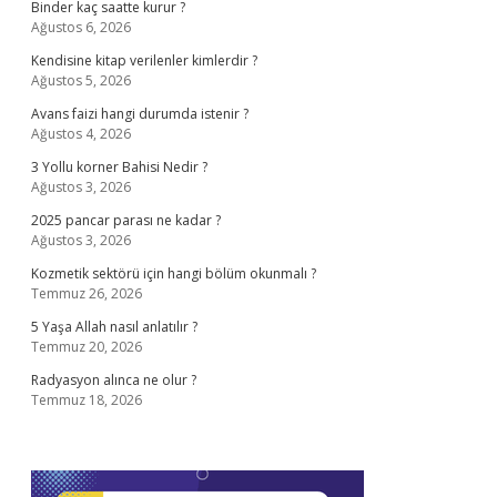
Binder kaç saatte kurur ?
Ağustos 6, 2026
Kendisine kitap verilenler kimlerdir ?
Ağustos 5, 2026
Avans faizi hangi durumda istenir ?
Ağustos 4, 2026
3 Yollu korner Bahisi Nedir ?
Ağustos 3, 2026
2025 pancar parası ne kadar ?
Ağustos 3, 2026
Kozmetik sektörü için hangi bölüm okunmalı ?
Temmuz 26, 2026
5 Yaşa Allah nasıl anlatılır ?
Temmuz 20, 2026
Radyasyon alınca ne olur ?
Temmuz 18, 2026