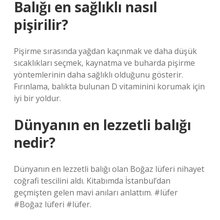
Balığı en sağlıklı nasıl
pişirilir?
Pişirme sırasında yağdan kaçınmak ve daha düşük
sıcaklıkları seçmek, kaynatma ve buharda pişirme
yöntemlerinin daha sağlıklı olduğunu gösterir.
Fırınlama, balıkta bulunan D vitaminini korumak için
iyi bir yoldur.
Dünyanın en lezzetli balığı
nedir?
Dünyanın en lezzetli balığı olan Boğaz lüferi nihayet
coğrafi tescilini aldı. Kitabımda İstanbul’dan
geçmişten gelen mavi anıları anlattım. #lüfer
#Boğaz lüferi #lüfer.