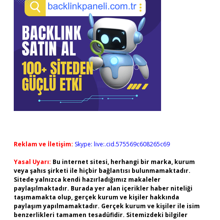
Reklam ve İletişim:
Skype: live:.cid.575569c608265c69
Yasal Uyarı:
Bu internet sitesi, herhangi bir marka, kurum
veya şahıs şirketi ile hiçbir bağlantısı bulunmamaktadır.
Sitede yalnızca kendi hazırladığımız makaleler
paylaşılmaktadır. Burada yer alan içerikler haber niteliği
taşımamakta olup, gerçek kurum ve kişiler hakkında
paylaşım yapılmamaktadır. Gerçek kurum ve kişiler ile isim
benzerlikleri tamamen tesadüfidir. Sitemizdeki bilgiler