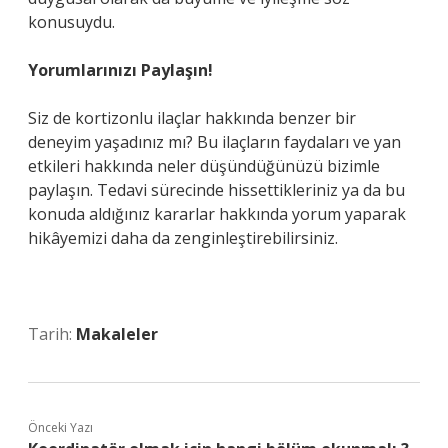
konusuydu.
Yorumlarınızı Paylaşın!
Siz de kortizonlu ilaçlar hakkında benzer bir
deneyim yaşadınız mı? Bu ilaçların faydaları ve yan
etkileri hakkında neler düşündüğünüzü bizimle
paylaşın. Tedavi sürecinde hissettikleriniz ya da bu
konuda aldığınız kararlar hakkında yorum yaparak
hikâyemizi daha da zenginleştirebilirsiniz.
Tarih:
Makaleler
Önceki Yazı