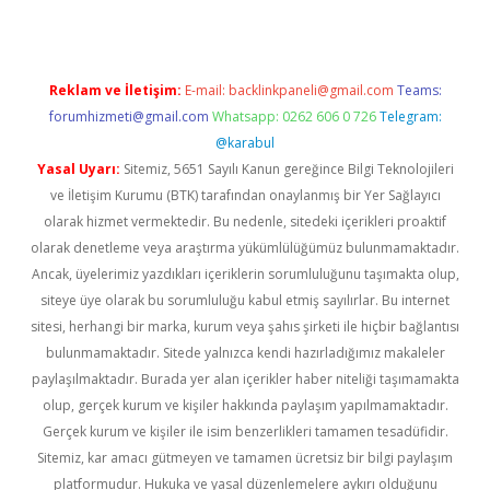
Reklam ve İletişim:
E-mail:
backlinkpaneli@gmail.com
Teams:
forumhizmeti@gmail.com
Whatsapp: 0262 606 0 726
Telegram:
@karabul
Yasal Uyarı:
Sitemiz, 5651 Sayılı Kanun gereğince Bilgi Teknolojileri
ve İletişim Kurumu (BTK) tarafından onaylanmış bir Yer Sağlayıcı
olarak hizmet vermektedir. Bu nedenle, sitedeki içerikleri proaktif
olarak denetleme veya araştırma yükümlülüğümüz bulunmamaktadır.
Ancak, üyelerimiz yazdıkları içeriklerin sorumluluğunu taşımakta olup,
siteye üye olarak bu sorumluluğu kabul etmiş sayılırlar. Bu internet
sitesi, herhangi bir marka, kurum veya şahıs şirketi ile hiçbir bağlantısı
bulunmamaktadır. Sitede yalnızca kendi hazırladığımız makaleler
paylaşılmaktadır. Burada yer alan içerikler haber niteliği taşımamakta
olup, gerçek kurum ve kişiler hakkında paylaşım yapılmamaktadır.
Gerçek kurum ve kişiler ile isim benzerlikleri tamamen tesadüfidir.
Sitemiz, kar amacı gütmeyen ve tamamen ücretsiz bir bilgi paylaşım
platformudur. Hukuka ve yasal düzenlemelere aykırı olduğunu