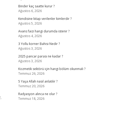
Binder kaç saatte kurur ?
Ağustos 6, 2026
Kendisine kitap verilenler kimlerdir ?
Ağustos 5, 2026
Avans faizi hangi durumda istenir ?
Ağustos 4, 2026
3 Yollu korner Bahisi Nedir ?
Ağustos 3, 2026
2025 pancar parası ne kadar ?
Ağustos 3, 2026
Kozmetik sektörü için hangi bölüm okunmalı ?
Temmuz 26, 2026
5 Yaşa Allah nasıl anlatılır ?
Temmuz 20, 2026
Radyasyon alınca ne olur ?
.
Temmuz 18, 2026