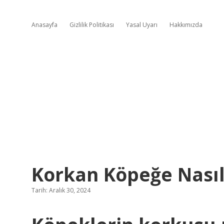
Anasayfa
Gizlilik Politikası
Yasal Uyarı
Hakkımızda
Korkan Köpeğe Nasıl 
Tarih: Aralık 30, 2024