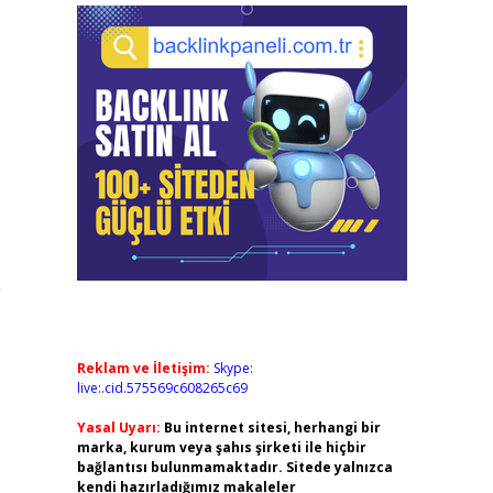
n
Reklam ve İletişim:
Skype:
live:.cid.575569c608265c69
Yasal Uyarı:
Bu internet sitesi, herhangi bir
marka, kurum veya şahıs şirketi ile hiçbir
bağlantısı bulunmamaktadır. Sitede yalnızca
kendi hazırladığımız makaleler