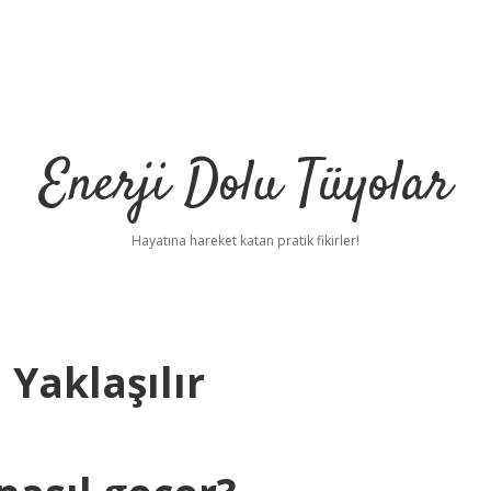
Enerji Dolu Tüyolar
Hayatına hareket katan pratik fikirler!
Yaklaşılır