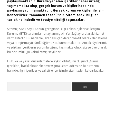
paylaşılmaktadır. Burada yer alan içerikler haber niteliği
taşımamakta olup, gerçek kurum ve kişiler hakkında
paylaşım yapılmamaktadır. Gerçek kurum ve kişiler ile isim
benzerlikleri tamamen tesadüfidir. Sitemizdeki bilgiler
taslak halindedir ve tavsiye niteliği taşımazlar.
Sitemiz, 5651 Sayılı Kanun gereğince Bilgi Teknolojileri ve İletişim
Kurumu (BTK) tarafından onaylanmış bir Yer Sağlayıcı olarak hizmet
vermektedir. Bu nedenle, sitedeki içerikleri proaktif olarak denetleme
veya araştırma yükümlülüğümüz bulunmamaktadır. Ancak, üyelerimiz
yazdıkları içeriklerin sorumluluğunu taşımakta olup, siteye üye olarak
bu sorumluluğu kabul etmiş sayılırlar.
Hukuka ve yasal düzenlemelere aykırı olduğunu düşündüğünüz
içerikleri,
backlinkpanelicomtr@gmail.com
adresine bildirmeniz
halinde, ilgili içerikler yasal süre içerisinde sitemizden kaldırılacaktır.
Arama