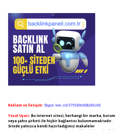
Reklam ve İletişim:
Skype: live:.cid.575569c608265c69
Yasal Uyarı:
Bu internet sitesi, herhangi bir marka, kurum
veya şahıs şirketi ile hiçbir bağlantısı bulunmamaktadır.
Sitede yalnızca kendi hazırladığımız makaleler