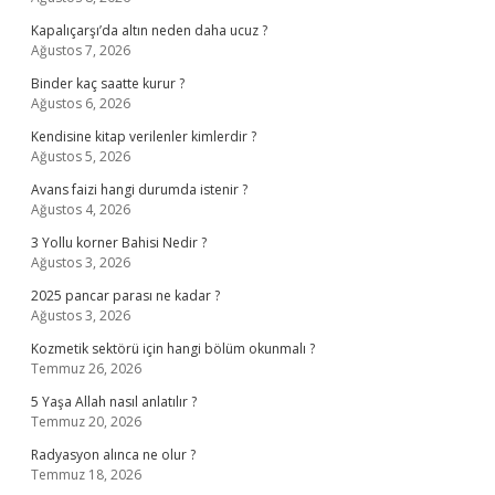
Kapalıçarşı’da altın neden daha ucuz ?
Ağustos 7, 2026
Binder kaç saatte kurur ?
Ağustos 6, 2026
Kendisine kitap verilenler kimlerdir ?
Ağustos 5, 2026
Avans faizi hangi durumda istenir ?
Ağustos 4, 2026
3 Yollu korner Bahisi Nedir ?
Ağustos 3, 2026
2025 pancar parası ne kadar ?
Ağustos 3, 2026
Kozmetik sektörü için hangi bölüm okunmalı ?
Temmuz 26, 2026
5 Yaşa Allah nasıl anlatılır ?
Temmuz 20, 2026
Radyasyon alınca ne olur ?
Temmuz 18, 2026