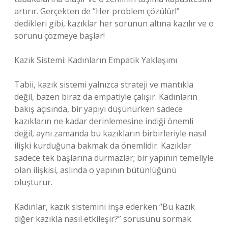
artırır. Gerçekten de “Her problem çözülür!”
dedikleri gibi, kazıklar her sorunun altına kazılır ve o
sorunu çözmeye başlar!
Kazık Sistemi: Kadınların Empatik Yaklaşımı
Tabii, kazık sistemi yalnızca strateji ve mantıkla
değil, bazen biraz da empatiyle çalışır. Kadınların
bakış açısında, bir yapıyı düşünürken sadece
kazıkların ne kadar derinlemesine indiği önemli
değil, aynı zamanda bu kazıkların birbirleriyle nasıl
ilişki kurduğuna bakmak da önemlidir. Kazıklar
sadece tek başlarına durmazlar; bir yapının temeliyle
olan ilişkisi, aslında o yapının bütünlüğünü
oluşturur.
Kadınlar, kazık sistemini inşa ederken “Bu kazık
diğer kazıkla nasıl etkileşir?” sorusunu sormak