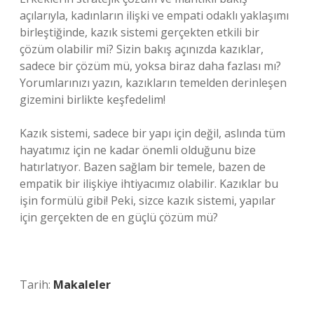
açılarıyla, kadınların ilişki ve empati odaklı yaklaşımı
birleştiğinde, kazık sistemi gerçekten etkili bir
çözüm olabilir mi? Sizin bakış açınızda kazıklar,
sadece bir çözüm mü, yoksa biraz daha fazlası mı?
Yorumlarınızı yazın, kazıkların temelden derinleşen
gizemini birlikte keşfedelim!
Kazık sistemi, sadece bir yapı için değil, aslında tüm
hayatımız için ne kadar önemli olduğunu bize
hatırlatıyor. Bazen sağlam bir temele, bazen de
empatik bir ilişkiye ihtiyacımız olabilir. Kazıklar bu
işin formülü gibi! Peki, sizce kazık sistemi, yapılar
için gerçekten de en güçlü çözüm mü?
Tarih:
Makaleler