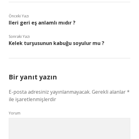
Önceki Yazı
Ileri geri eş anlamlı mıdır ?
Sonraki Yazı
Kelek turşusunun kabuğu soyulur mu ?
Bir yanıt yazın
E-posta adresiniz yayınlanmayacak.
Gerekli alanlar
*
ile işaretlenmişlerdir
Yorum