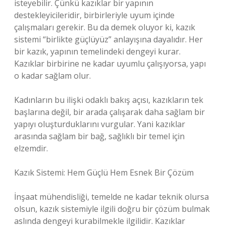
isteyebilir. Çünkü kazıklar bir yapının
destekleyicileridir, birbirleriyle uyum içinde
çalışmaları gerekir. Bu da demek oluyor ki, kazık
sistemi “birlikte güçlüyüz” anlayışına dayalıdır. Her
bir kazık, yapının temelindeki dengeyi kurar.
Kazıklar birbirine ne kadar uyumlu çalışıyorsa, yapı
o kadar sağlam olur.
Kadınların bu ilişki odaklı bakış açısı, kazıkların tek
başlarına değil, bir arada çalışarak daha sağlam bir
yapıyı oluşturduklarını vurgular. Yani kazıklar
arasında sağlam bir bağ, sağlıklı bir temel için
elzemdir.
Kazık Sistemi: Hem Güçlü Hem Esnek Bir Çözüm
İnşaat mühendisliği, temelde ne kadar teknik olursa
olsun, kazık sistemiyle ilgili doğru bir çözüm bulmak
aslında dengeyi kurabilmekle ilgilidir. Kazıklar