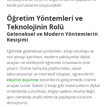
kendi yorumlarını oluşturabilir.
Öğretim Yöntemleri ve
Teknolojinin Rolü
Geleneksel ve Modern Yöntemlerin
Kesişimi
Eğitimde geleneksel yöntemler, kitap okumayı ve
not almayı içerirken, modern yaklaşımlar dijital
araçları ve etkileşimli öğrenme ortamlarını öne
çıkarır. Online tartışma platformları, sanal
laboratuvarlar ve interaktif kitaplar, öğrencilerin
eleştirel düşünme
becerilerini geliştirmede önemli
araçlar sunar. Kalıntı 2 kitap gibi materyallerin dijital
ortamlarda sunulması, bilgiyi sadece okuma değil,
aynı zamanda analiz etme ve paylaşma sürecine
dönüştürür.