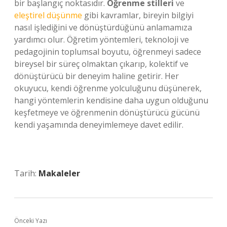
bir başlangıç noktasıdır.
Öğrenme stilleri
ve
eleştirel düşünme
gibi kavramlar, bireyin bilgiyi
nasıl işlediğini ve dönüştürdüğünü anlamamıza
yardımcı olur. Öğretim yöntemleri, teknoloji ve
pedagojinin toplumsal boyutu, öğrenmeyi sadece
bireysel bir süreç olmaktan çıkarıp, kolektif ve
dönüştürücü bir deneyim haline getirir. Her
okuyucu, kendi öğrenme yolculuğunu düşünerek,
hangi yöntemlerin kendisine daha uygun olduğunu
keşfetmeye ve öğrenmenin dönüştürücü gücünü
kendi yaşamında deneyimlemeye davet edilir.
Tarih:
Makaleler
Önceki Yazı