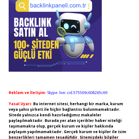
Reklam ve İletişim:
Skype: live:.cid.575569c608265c69
Yasal Uyarı:
Bu internet sitesi, herhangi bir marka, kurum
veya şahıs şirketi ile hiçbir bağlantısı bulunmamaktadır.
Sitede yalnızca kendi hazırladığımız makaleler
paylaşılmaktadır. Burada yer alan içerikler haber niteliği
taşımamakta olup, gerçek kurum ve kişiler hakkında
paylaşım yapılmamaktadır. Gerçek kurum ve kişiler ile isim
benzerlikleri tamamen tesadüfidir. Sitemizdeki bilgiler