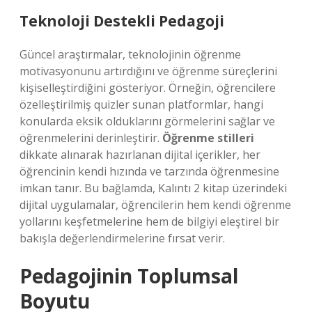
Teknoloji Destekli Pedagoji
Güncel araştırmalar, teknolojinin öğrenme
motivasyonunu artırdığını ve öğrenme süreçlerini
kişiselleştirdiğini gösteriyor. Örneğin, öğrencilere
özelleştirilmiş quizler sunan platformlar, hangi
konularda eksik olduklarını görmelerini sağlar ve
öğrenmelerini derinleştirir.
Öğrenme stilleri
dikkate alınarak hazırlanan dijital içerikler, her
öğrencinin kendi hızında ve tarzında öğrenmesine
imkan tanır. Bu bağlamda, Kalıntı 2 kitap üzerindeki
dijital uygulamalar, öğrencilerin hem kendi öğrenme
yollarını keşfetmelerine hem de bilgiyi eleştirel bir
bakışla değerlendirmelerine fırsat verir.
Pedagojinin Toplumsal
Boyutu