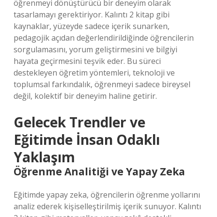
öğrenmeyi dönüştürücü bir deneyim olarak
tasarlamayı gerektiriyor. Kalıntı 2 kitap gibi
kaynaklar, yüzeyde sadece içerik sunarken,
pedagojik açıdan değerlendirildiğinde öğrencilerin
sorgulamasını, yorum geliştirmesini ve bilgiyi
hayata geçirmesini teşvik eder. Bu süreci
destekleyen öğretim yöntemleri, teknoloji ve
toplumsal farkındalık, öğrenmeyi sadece bireysel
değil, kolektif bir deneyim haline getirir.
Gelecek Trendler ve
Eğitimde İnsan Odaklı
Yaklaşım
Öğrenme Analitiği ve Yapay Zeka
Eğitimde yapay zeka, öğrencilerin öğrenme yollarını
analiz ederek kişiselleştirilmiş içerik sunuyor. Kalıntı