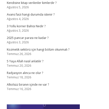
Kendisine kitap verilenler kimlerdir ?
Ağustos 5, 2026
Avans faizi hangi durumda istenir ?
Ağustos 4, 2026
3 Yollu korner Bahisi Nedir ?
Ağustos 3, 2026
2025 pancar parası ne kadar ?
Ağustos 3, 2026
Kozmetik sektörü için hangi bölüm okunmalı ?
Temmuz 26, 2026
5 Yaşa Allah nasıl anlatılır ?
Temmuz 20, 2026
Radyasyon alınca ne olur ?
Temmuz 18, 2026
Alkolsüz biranın içinde ne var ?
Temmuz 16, 2026