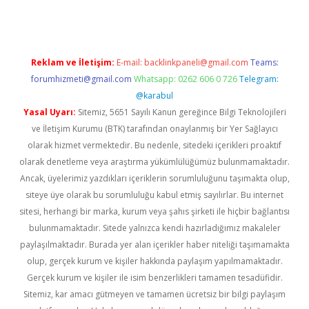
Reklam ve İletişim:
E-mail:
backlinkpaneli@gmail.com
Teams:
forumhizmeti@gmail.com
Whatsapp: 0262 606 0 726
Telegram:
@karabul
Yasal Uyarı:
Sitemiz, 5651 Sayılı Kanun gereğince Bilgi Teknolojileri
ve İletişim Kurumu (BTK) tarafından onaylanmış bir Yer Sağlayıcı
olarak hizmet vermektedir. Bu nedenle, sitedeki içerikleri proaktif
olarak denetleme veya araştırma yükümlülüğümüz bulunmamaktadır.
Ancak, üyelerimiz yazdıkları içeriklerin sorumluluğunu taşımakta olup,
siteye üye olarak bu sorumluluğu kabul etmiş sayılırlar. Bu internet
sitesi, herhangi bir marka, kurum veya şahıs şirketi ile hiçbir bağlantısı
bulunmamaktadır. Sitede yalnızca kendi hazırladığımız makaleler
paylaşılmaktadır. Burada yer alan içerikler haber niteliği taşımamakta
olup, gerçek kurum ve kişiler hakkında paylaşım yapılmamaktadır.
Gerçek kurum ve kişiler ile isim benzerlikleri tamamen tesadüfidir.
Sitemiz, kar amacı gütmeyen ve tamamen ücretsiz bir bilgi paylaşım