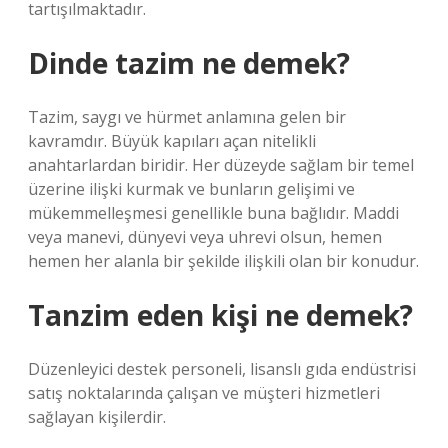
tartışılmaktadır.
Dinde tazim ne demek?
Tazim, saygı ve hürmet anlamına gelen bir
kavramdır. Büyük kapıları açan nitelikli
anahtarlardan biridir. Her düzeyde sağlam bir temel
üzerine ilişki kurmak ve bunların gelişimi ve
mükemmelleşmesi genellikle buna bağlıdır. Maddi
veya manevi, dünyevi veya uhrevi olsun, hemen
hemen her alanla bir şekilde ilişkili olan bir konudur.
Tanzim eden kişi ne demek?
Düzenleyici destek personeli, lisanslı gıda endüstrisi
satış noktalarında çalışan ve müşteri hizmetleri
sağlayan kişilerdir.