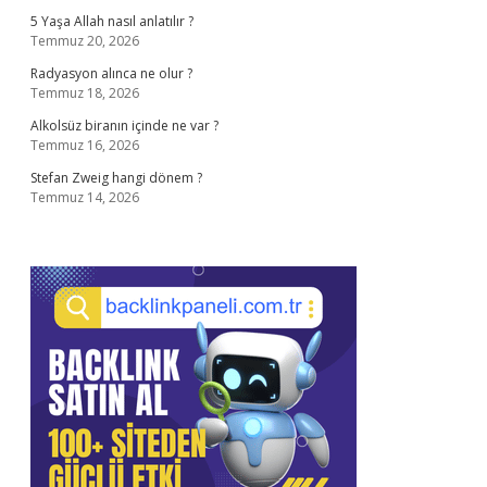
5 Yaşa Allah nasıl anlatılır ?
Temmuz 20, 2026
Radyasyon alınca ne olur ?
Temmuz 18, 2026
Alkolsüz biranın içinde ne var ?
Temmuz 16, 2026
Stefan Zweig hangi dönem ?
Temmuz 14, 2026