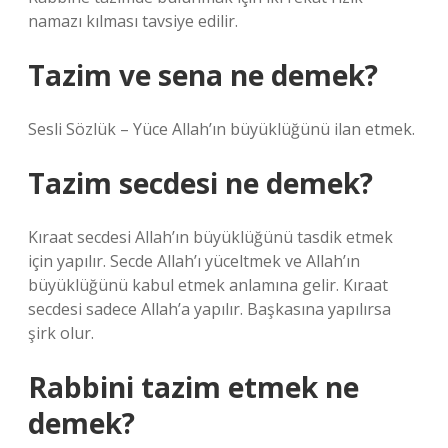
namazı kılması tavsiye edilir.
Tazim ve sena ne demek?
Sesli Sözlük – Yüce Allah’ın büyüklüğünü ilan etmek.
Tazim secdesi ne demek?
Kıraat secdesi Allah’ın büyüklüğünü tasdik etmek
için yapılır. Secde Allah’ı yüceltmek ve Allah’ın
büyüklüğünü kabul etmek anlamına gelir. Kıraat
secdesi sadece Allah’a yapılır. Başkasına yapılırsa
şirk olur.
Rabbini tazim etmek ne
demek?