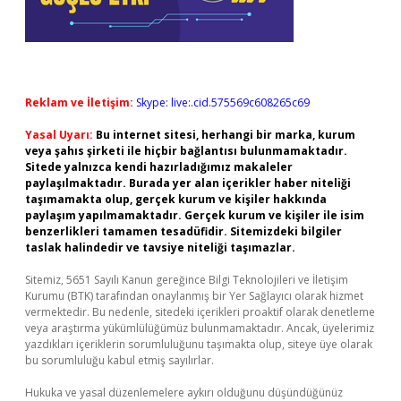
Reklam ve İletişim:
Skype: live:.cid.575569c608265c69
Yasal Uyarı:
Bu internet sitesi, herhangi bir marka, kurum
veya şahıs şirketi ile hiçbir bağlantısı bulunmamaktadır.
Sitede yalnızca kendi hazırladığımız makaleler
paylaşılmaktadır. Burada yer alan içerikler haber niteliği
taşımamakta olup, gerçek kurum ve kişiler hakkında
paylaşım yapılmamaktadır. Gerçek kurum ve kişiler ile isim
benzerlikleri tamamen tesadüfidir. Sitemizdeki bilgiler
taslak halindedir ve tavsiye niteliği taşımazlar.
Sitemiz, 5651 Sayılı Kanun gereğince Bilgi Teknolojileri ve İletişim
Kurumu (BTK) tarafından onaylanmış bir Yer Sağlayıcı olarak hizmet
vermektedir. Bu nedenle, sitedeki içerikleri proaktif olarak denetleme
veya araştırma yükümlülüğümüz bulunmamaktadır. Ancak, üyelerimiz
yazdıkları içeriklerin sorumluluğunu taşımakta olup, siteye üye olarak
bu sorumluluğu kabul etmiş sayılırlar.
Hukuka ve yasal düzenlemelere aykırı olduğunu düşündüğünüz