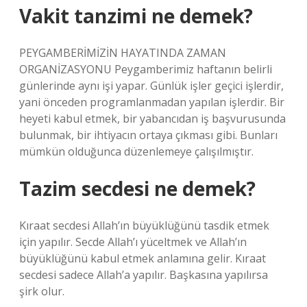
Vakit tanzimi ne demek?
PEYGAMBERİMİZİN HAYATINDA ZAMAN
ORGANİZASYONU Peygamberimiz haftanın belirli
günlerinde aynı işi yapar. Günlük işler geçici işlerdir,
yani önceden programlanmadan yapılan işlerdir. Bir
heyeti kabul etmek, bir yabancıdan iş başvurusunda
bulunmak, bir ihtiyacın ortaya çıkması gibi. Bunları
mümkün olduğunca düzenlemeye çalışılmıştır.
Tazim secdesi ne demek?
Kıraat secdesi Allah’ın büyüklüğünü tasdik etmek
için yapılır. Secde Allah’ı yüceltmek ve Allah’ın
büyüklüğünü kabul etmek anlamına gelir. Kıraat
secdesi sadece Allah’a yapılır. Başkasına yapılırsa
şirk olur.