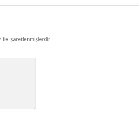
*
ile işaretlenmişlerdir