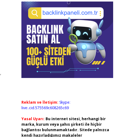
,
Reklam ve İletişim:
Skype:
live:.cid.575569c608265c69
Yasal Uyarı:
Bu internet sitesi, herhangi bir
marka, kurum veya şahıs şirketi ile hiçbir
bağlantısı bulunmamaktadır. Sitede yalnızca
kendi hazırladığımız makaleler