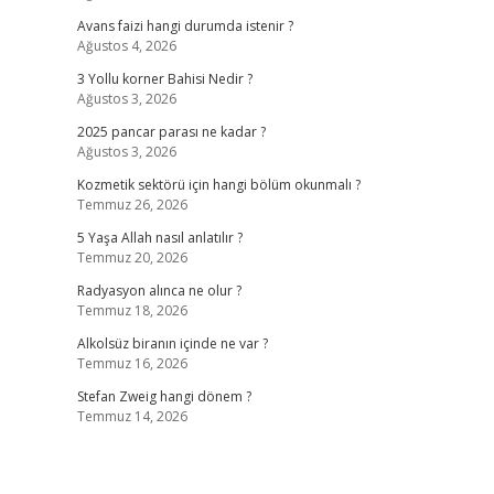
Avans faizi hangi durumda istenir ?
Ağustos 4, 2026
3 Yollu korner Bahisi Nedir ?
Ağustos 3, 2026
2025 pancar parası ne kadar ?
Ağustos 3, 2026
Kozmetik sektörü için hangi bölüm okunmalı ?
Temmuz 26, 2026
5 Yaşa Allah nasıl anlatılır ?
Temmuz 20, 2026
Radyasyon alınca ne olur ?
Temmuz 18, 2026
Alkolsüz biranın içinde ne var ?
Temmuz 16, 2026
Stefan Zweig hangi dönem ?
Temmuz 14, 2026