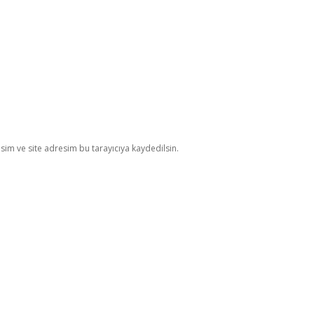
im ve site adresim bu tarayıcıya kaydedilsin.