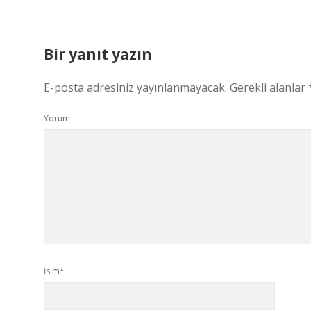
Bir yanıt yazın
E-posta adresiniz yayınlanmayacak.
Gerekli alanlar
Yorum
İsim*