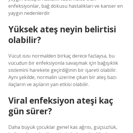
enfeksiyonlar, bağ dokusu hastalıkları ve kanser en
yaygın nedenlerdir
Yüksek ateş neyin belirtisi
olabilir?
Vücut ısısı normalden birkaç derece fazlaysa, bu
vücudun bir enfeksiyonla savaşmak için bağışıklık
sistemini harekete geçirdiğinin bir işareti olabilir.
Aynı şekilde, normalin üzerine çıkan bir ateş bazı
ilaçların ve aşıların yan etkisi olabilir.
Viral enfeksiyon ateşi kaç
gün sürer?
Daha büyük çocuklar genel kas ağrısı, güçsüzlük,