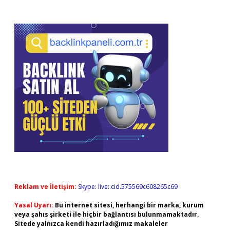
Reklam ve İletişim:
Skype: live:.cid.575569c608265c69
Yasal Uyarı:
Bu internet sitesi, herhangi bir marka, kurum
veya şahıs şirketi ile hiçbir bağlantısı bulunmamaktadır.
Sitede yalnızca kendi hazırladığımız makaleler