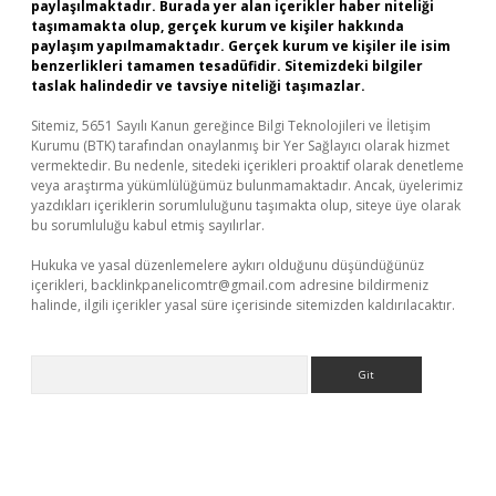
paylaşılmaktadır. Burada yer alan içerikler haber niteliği
taşımamakta olup, gerçek kurum ve kişiler hakkında
paylaşım yapılmamaktadır. Gerçek kurum ve kişiler ile isim
benzerlikleri tamamen tesadüfidir. Sitemizdeki bilgiler
taslak halindedir ve tavsiye niteliği taşımazlar.
Sitemiz, 5651 Sayılı Kanun gereğince Bilgi Teknolojileri ve İletişim
Kurumu (BTK) tarafından onaylanmış bir Yer Sağlayıcı olarak hizmet
vermektedir. Bu nedenle, sitedeki içerikleri proaktif olarak denetleme
veya araştırma yükümlülüğümüz bulunmamaktadır. Ancak, üyelerimiz
yazdıkları içeriklerin sorumluluğunu taşımakta olup, siteye üye olarak
bu sorumluluğu kabul etmiş sayılırlar.
Hukuka ve yasal düzenlemelere aykırı olduğunu düşündüğünüz
içerikleri,
backlinkpanelicomtr@gmail.com
adresine bildirmeniz
halinde, ilgili içerikler yasal süre içerisinde sitemizden kaldırılacaktır.
Arama