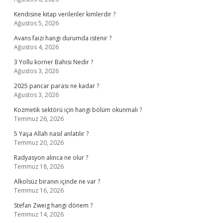
Kendisine kitap verilenler kimlerdir ?
Ağustos 5, 2026
Avans faizi hangi durumda istenir ?
Ağustos 4, 2026
3 Yollu korner Bahisi Nedir ?
Ağustos 3, 2026
2025 pancar parası ne kadar ?
Ağustos 3, 2026
Kozmetik sektörü için hangi bölüm okunmalı ?
Temmuz 26, 2026
5 Yaşa Allah nasıl anlatılır ?
Temmuz 20, 2026
Radyasyon alınca ne olur ?
Temmuz 18, 2026
Alkolsüz biranın içinde ne var ?
Temmuz 16, 2026
Stefan Zweig hangi dönem ?
Temmuz 14, 2026