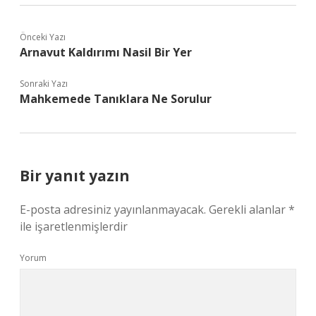
Önceki Yazı
Arnavut Kaldırımı Nasil Bir Yer
Sonraki Yazı
Mahkemede Tanıklara Ne Sorulur
Bir yanıt yazın
E-posta adresiniz yayınlanmayacak.
Gerekli alanlar
*
ile işaretlenmişlerdir
Yorum