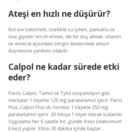
Ateşi en hızlı ne düşürür?
Bol sıvı tüketmek, özellikle su içmek, pamuklu ve
ince giysiler tercih etmek, ılık bir duş almak, vitamin
ve mineral açısından zengin beslenmek ateşin
düşmesine yardımcı olabilir.
Calpol ne kadar sürede etki
eder?
Parol, Calpol, Tamol ve Tylol süspansiyon gibi
markalar 1 ölçekte 120 mg parasetamol içerir. Parol
Plus, Calpol Plus vb. formlar 1 ölçekte 250 mg
parasetamol içerir. 20 kiloya 1 ölçek olarak kullanılır.
Uygulama her 6 saatte bir, günde 4 kez (maksimum
6 kez) yapılır. Etkisi 30 dakika içinde başlar.