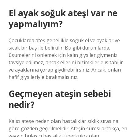
El ayak soğuk ateşi var ne
yapmalıyım?
Çocuklarda ateş genellikle soğuk el ve ayaklar ve
sıcak bir baş ile belirtilir. Bu gibi durumlarda,
üşümelerini önlemek için kalın giysiler giymeniz
tavsiye edilmez, ancak ellerini bizimkilerle ısıtabilir
ve ayaklarına çorap giydirebilirsiniz. Ancak, onları
hafif giysileriyle bırakmalısınız.
Geçmeyen ateşin sebebi
nedir?
Kalıcı ateşe neden olan hastalıklar sıklık sırasına
göre gözden geçirilmelidir. Ateşin süresi arttıkça, en
yaygın bulaşıcı hastalık tüberküloz olan