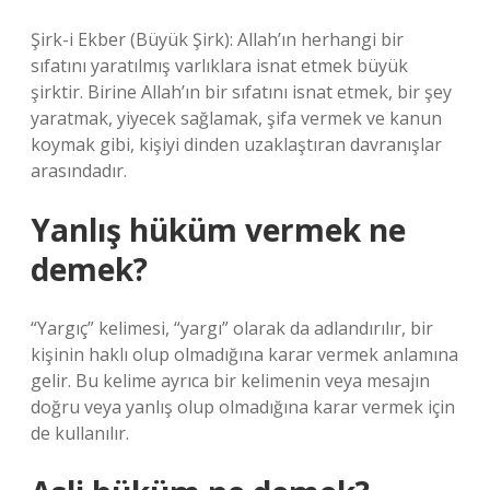
Şirk-i Ekber (Büyük Şirk): Allah’ın herhangi bir
sıfatını yaratılmış varlıklara isnat etmek büyük
şirktir. Birine Allah’ın bir sıfatını isnat etmek, bir şey
yaratmak, yiyecek sağlamak, şifa vermek ve kanun
koymak gibi, kişiyi dinden uzaklaştıran davranışlar
arasındadır.
Yanlış hüküm vermek ne
demek?
“Yargıç” kelimesi, “yargı” olarak da adlandırılır, bir
kişinin haklı olup olmadığına karar vermek anlamına
gelir. Bu kelime ayrıca bir kelimenin veya mesajın
doğru veya yanlış olup olmadığına karar vermek için
de kullanılır.