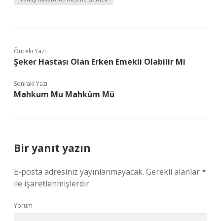
Önceki Yazı
Şeker Hastası Olan Erken Emekli Olabilir Mi
Sonraki Yazı
Mahkum Mu Mahkûm Mü
Bir yanıt yazın
E-posta adresiniz yayınlanmayacak.
Gerekli alanlar
*
ile işaretlenmişlerdir
Yorum