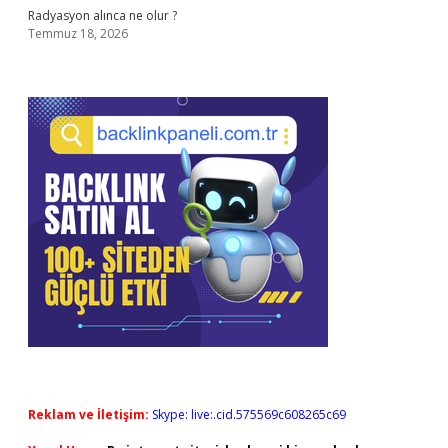
Radyasyon alınca ne olur ?
Temmuz 18, 2026
Reklam ve İletişim:
Skype: live:.cid.575569c608265c69