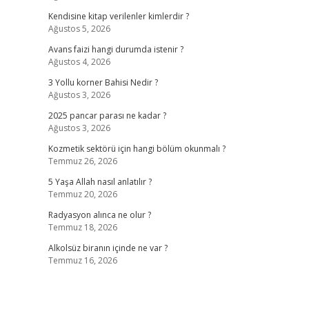
Kendisine kitap verilenler kimlerdir ?
Ağustos 5, 2026
Avans faizi hangi durumda istenir ?
Ağustos 4, 2026
3 Yollu korner Bahisi Nedir ?
Ağustos 3, 2026
2025 pancar parası ne kadar ?
Ağustos 3, 2026
Kozmetik sektörü için hangi bölüm okunmalı ?
Temmuz 26, 2026
5 Yaşa Allah nasıl anlatılır ?
Temmuz 20, 2026
Radyasyon alınca ne olur ?
Temmuz 18, 2026
Alkolsüz biranın içinde ne var ?
Temmuz 16, 2026