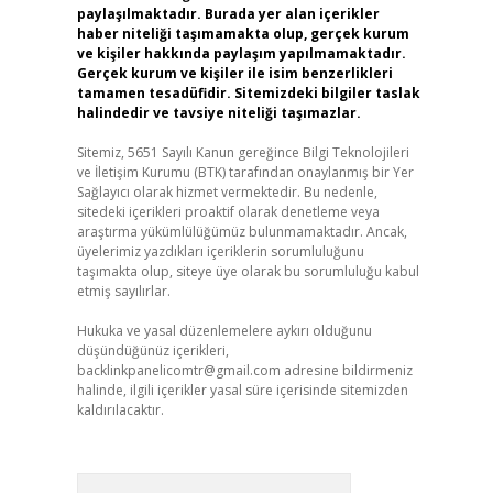
paylaşılmaktadır. Burada yer alan içerikler
haber niteliği taşımamakta olup, gerçek kurum
ve kişiler hakkında paylaşım yapılmamaktadır.
Gerçek kurum ve kişiler ile isim benzerlikleri
tamamen tesadüfidir. Sitemizdeki bilgiler taslak
halindedir ve tavsiye niteliği taşımazlar.
Sitemiz, 5651 Sayılı Kanun gereğince Bilgi Teknolojileri
ve İletişim Kurumu (BTK) tarafından onaylanmış bir Yer
Sağlayıcı olarak hizmet vermektedir. Bu nedenle,
sitedeki içerikleri proaktif olarak denetleme veya
araştırma yükümlülüğümüz bulunmamaktadır. Ancak,
üyelerimiz yazdıkları içeriklerin sorumluluğunu
taşımakta olup, siteye üye olarak bu sorumluluğu kabul
etmiş sayılırlar.
Hukuka ve yasal düzenlemelere aykırı olduğunu
düşündüğünüz içerikleri,
backlinkpanelicomtr@gmail.com
adresine bildirmeniz
halinde, ilgili içerikler yasal süre içerisinde sitemizden
kaldırılacaktır.
Arama