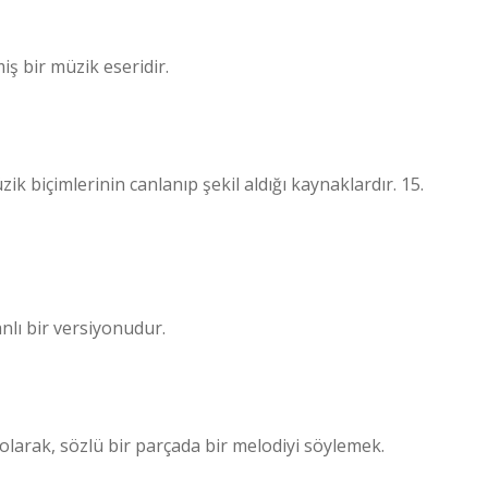
iş bir müzik eseridir.
zik biçimlerinin canlanıp şekil aldığı kaynaklardır. 15.
anlı bir versiyonudur.
 olarak, sözlü bir parçada bir melodiyi söylemek.