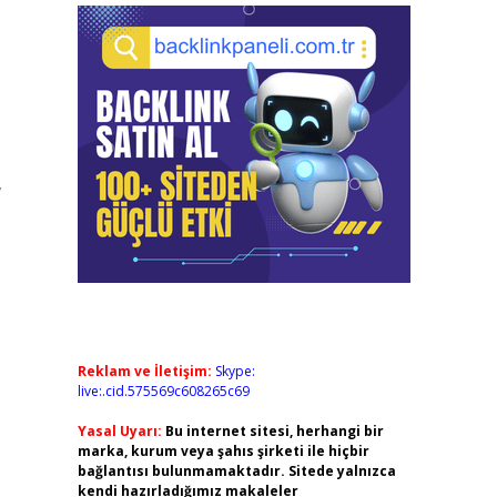
,
Reklam ve İletişim:
Skype:
live:.cid.575569c608265c69
Yasal Uyarı:
Bu internet sitesi, herhangi bir
marka, kurum veya şahıs şirketi ile hiçbir
bağlantısı bulunmamaktadır. Sitede yalnızca
kendi hazırladığımız makaleler