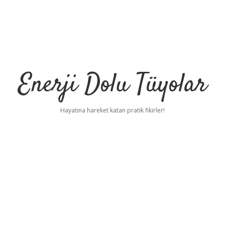
Enerji Dolu Tüyolar
Hayatına hareket katan pratik fikirler!