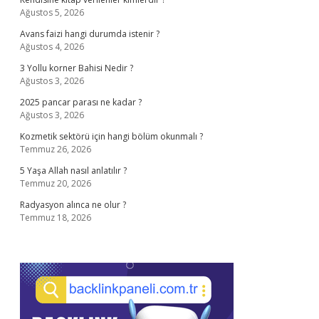
Ağustos 5, 2026
Avans faizi hangi durumda istenir ?
Ağustos 4, 2026
3 Yollu korner Bahisi Nedir ?
Ağustos 3, 2026
2025 pancar parası ne kadar ?
Ağustos 3, 2026
Kozmetik sektörü için hangi bölüm okunmalı ?
Temmuz 26, 2026
5 Yaşa Allah nasıl anlatılır ?
Temmuz 20, 2026
Radyasyon alınca ne olur ?
Temmuz 18, 2026