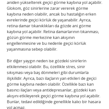
aniden yükselterek geçici görme kaybına yol açabilir.
Glokom, göz sinirlerine zarar vererek görme
kaybına neden olabilir, ancak bu hastalığın erken
evrelerinde geçici körlük de yaşanabilir. Ayrıca,
retina damar tıkanıklıkları da gözde ani görme
kaybına yol açabilir. Retina damarlarının tıkanması,
gözün görme merkezine kan akışının
engellenmesine ve bu nedenle geçici körlük
yaşanmasına sebep olabilir.
Bir diğer yaygın neden ise gözdeki sinirlerin
etkilenmesi olabilir. Bu, özellikle stres, sinir
sıkışması veya baş dönmeleri gibi durumlarla
ilişkilidir. Ayrıca, bazı ilaçların yan etkileri de geçici
görme kaybına neden olabilir. Özellikle bazı kan
basıncı ilaçları veya antidepresanlar, gözdeki kan
akışını etkileyerek geçici görme kaybına yol açabilir.
Bunlar, tedavi edildiğinde genellikle kalıcı bir hasara
yol açmaz.