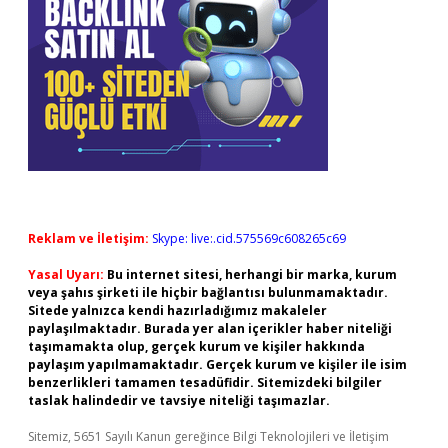
Reklam ve İletişim:
Skype: live:.cid.575569c608265c69
Yasal Uyarı:
Bu internet sitesi, herhangi bir marka, kurum
veya şahıs şirketi ile hiçbir bağlantısı bulunmamaktadır.
Sitede yalnızca kendi hazırladığımız makaleler
paylaşılmaktadır. Burada yer alan içerikler haber niteliği
taşımamakta olup, gerçek kurum ve kişiler hakkında
paylaşım yapılmamaktadır. Gerçek kurum ve kişiler ile isim
benzerlikleri tamamen tesadüfidir. Sitemizdeki bilgiler
taslak halindedir ve tavsiye niteliği taşımazlar.
Sitemiz, 5651 Sayılı Kanun gereğince Bilgi Teknolojileri ve İletişim