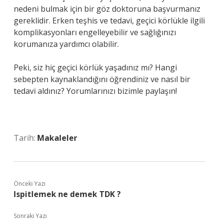
nedeni bulmak için bir göz doktoruna başvurmanız
gereklidir. Erken teşhis ve tedavi, geçici körlükle ilgili
komplikasyonları engelleyebilir ve sağlığınızı
korumanıza yardımcı olabilir.
Peki, siz hiç geçici körlük yaşadınız mı? Hangi
sebepten kaynaklandığını öğrendiniz ve nasıl bir
tedavi aldınız? Yorumlarınızı bizimle paylaşın!
Tarih:
Makaleler
Önceki Yazı
Ispitlemek ne demek TDK ?
Sonraki Yazı