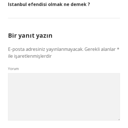
Istanbul efendisi olmak ne demek ?
Bir yanıt yazın
E-posta adresiniz yayınlanmayacak.
Gerekli alanlar
*
ile işaretlenmişlerdir
Yorum