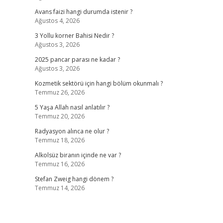
Avans faizi hangi durumda istenir ?
Ağustos 4, 2026
3 Yollu korner Bahisi Nedir ?
Ağustos 3, 2026
2025 pancar parası ne kadar ?
Ağustos 3, 2026
Kozmetik sektörü için hangi bölüm okunmalı ?
Temmuz 26, 2026
5 Yaşa Allah nasıl anlatılır ?
Temmuz 20, 2026
Radyasyon alınca ne olur ?
Temmuz 18, 2026
Alkolsüz biranın içinde ne var ?
Temmuz 16, 2026
Stefan Zweig hangi dönem ?
Temmuz 14, 2026