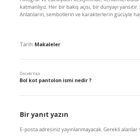
katmanlıyız. Her bir bakış açısı, bir dünyayı yansıtır
Anlatıların, sembollerin ve karakterlerin gücüyle ha
Tarih:
Makaleler
Önceki Yazı
Bol kot pantolon ismi nedir ?
Bir yanıt yazın
E-posta adresiniz yayınlanmayacak.
Gerekli alanlar