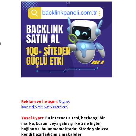
n
Reklam ve İletişim:
Skype:
live:.cid.575569c608265c69
Yasal Uyarı:
Bu internet sitesi, herhangi bir
marka, kurum veya şahıs şirketi ile hiçbir
bağlantısı bulunmamaktadır. Sitede yalnızca
kendi hazırladığımız makaleler