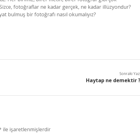
. Sizce, fotoğraflar ne kadar gerçek, ne kadar illüzyondur?
yat bulmuş bir fotoğrafı nasıl okumalıyız?
Sonraki Yaz
Haytap ne demektir 
*
ile işaretlenmişlerdir