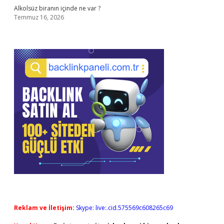
Alkolsüz biranın içinde ne var ?
Temmuz 16, 2026
Reklam ve İletişim:
Skype: live:.cid.575569c608265c69