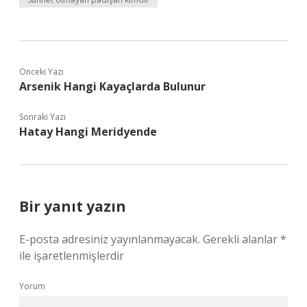
Önceki Yazı
Arsenik Hangi Kayaçlarda Bulunur
Sonraki Yazı
Hatay Hangi Meridyende
Bir yanıt yazın
E-posta adresiniz yayınlanmayacak.
Gerekli alanlar
*
ile işaretlenmişlerdir
Yorum