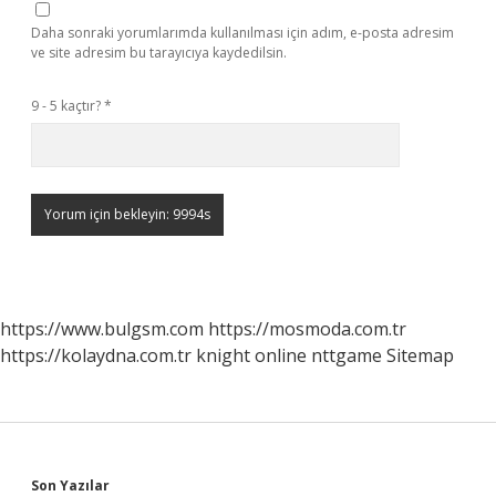
Daha sonraki yorumlarımda kullanılması için adım, e-posta adresim
ve site adresim bu tarayıcıya kaydedilsin.
9 - 5 kaçtır?
*
https://www.bulgsm.com
https://mosmoda.com.tr
https://kolaydna.com.tr
knight online
nttgame
Sitemap
Son Yazılar