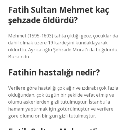
Fatih Sultan Mehmet kaç
şehzade öldürdü?
Mehmet (1595-1603) tahta çıktığı gece, çocuklar da
dahil olmak üzere 19 kardeşini kundaklayarak
öldürttü. Ayrıca oğlu Şehzade Murat’ı da boğdurdu.
Bu sondu.
Fatihin hastalığı nedir?
Verilere göre hastalığı çok ağır ve ızdırabı çok fazla
olduğundan, çok üzgün bir şekilde vefat etmiş ve
ölümü askerlerden gizli tutulmuştur. İstanbul’a
hamam yaptırmak için götürülmüştür ve verilere
göre ölümü on bir gün gizli tutulmuştur.