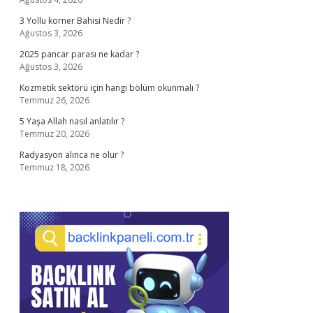
3 Yollu korner Bahisi Nedir ?
Ağustos 3, 2026
2025 pancar parası ne kadar ?
Ağustos 3, 2026
Kozmetik sektörü için hangi bölüm okunmalı ?
Temmuz 26, 2026
5 Yaşa Allah nasıl anlatılır ?
Temmuz 20, 2026
Radyasyon alınca ne olur ?
Temmuz 18, 2026