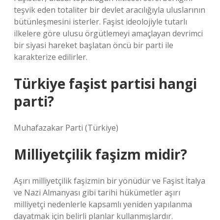
teşvik eden totaliter bir devlet aracılığıyla uluslarının
bütünleşmesini isterler. Faşist ideolojiyle tutarlı
ilkelere göre ulusu örgütlemeyi amaçlayan devrimci
bir siyasi hareket başlatan öncü bir parti ile
karakterize edilirler.
Türkiye faşist partisi hangi
parti?
Muhafazakar Parti (Türkiye)
Milliyetçilik faşizm midir?
Aşırı milliyetçilik faşizmin bir yönüdür ve Faşist İtalya
ve Nazi Almanyası gibi tarihi hükümetler aşırı
milliyetçi nedenlerle kapsamlı yeniden yapılanma
dayatmak için belirli planlar kullanmışlardır.