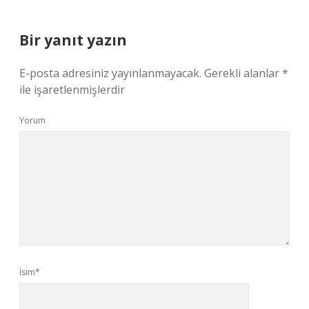
Bir yanıt yazın
E-posta adresiniz yayınlanmayacak.
Gerekli alanlar
*
ile işaretlenmişlerdir
Yorum
İsim*