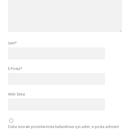
İsim*
E-Posta*
Web Sitesi
Daha sonraki yorumlarımda kullanılması için adım, e-posta adresim