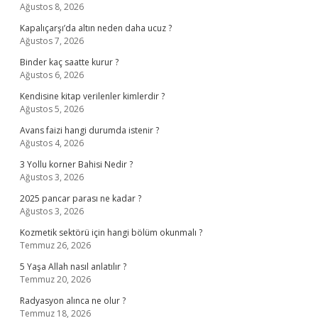
Ağustos 8, 2026
Kapalıçarşı’da altın neden daha ucuz ?
Ağustos 7, 2026
Binder kaç saatte kurur ?
Ağustos 6, 2026
Kendisine kitap verilenler kimlerdir ?
Ağustos 5, 2026
Avans faizi hangi durumda istenir ?
Ağustos 4, 2026
3 Yollu korner Bahisi Nedir ?
Ağustos 3, 2026
2025 pancar parası ne kadar ?
Ağustos 3, 2026
Kozmetik sektörü için hangi bölüm okunmalı ?
Temmuz 26, 2026
5 Yaşa Allah nasıl anlatılır ?
Temmuz 20, 2026
Radyasyon alınca ne olur ?
Temmuz 18, 2026