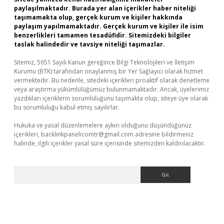
paylaşılmaktadır. Burada yer alan içerikler haber niteliği
taşımamakta olup, gerçek kurum ve kişiler hakkında
paylaşım yapılmamaktadır. Gerçek kurum ve kişiler ile isim
benzerlikleri tamamen tesadüfidir. Sitemizdeki bilgiler
taslak halindedir ve tavsiye niteliği taşımazlar.
Sitemiz, 5651 Sayılı Kanun gereğince Bilgi Teknolojileri ve İletişim
Kurumu (BTK) tarafından onaylanmış bir Yer Sağlayıcı olarak hizmet
vermektedir. Bu nedenle, sitedeki içerikleri proaktif olarak denetleme
veya araştırma yükümlülüğümüz bulunmamaktadır. Ancak, üyelerimiz
yazdıkları içeriklerin sorumluluğunu taşımakta olup, siteye üye olarak
bu sorumluluğu kabul etmiş sayılırlar.
Hukuka ve yasal düzenlemelere aykırı olduğunu düşündüğünüz
içerikleri,
backlinkpanelicomtr@gmail.com
adresine bildirmeniz
halinde, ilgili içerikler yasal süre içerisinde sitemizden kaldırılacaktır.
Arama