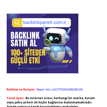
Reklam ve İletişim:
Skype: live:.cid.575569c608265c69
Yasal Uyarı:
Bu internet sitesi, herhangi bir marka, kurum
veya şahıs şirketi ile hiçbir bağlantısı bulunmamaktadır.
Sitede yalnızca kendi hazırladığımız makaleler