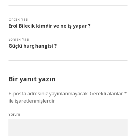
Önceki Yazı
Erol Bilecik kimdir ve ne iş yapar ?
Sonraki Yazı
Güçlü burç hangisi ?
Bir yanıt yazın
E-posta adresiniz yayınlanmayacak.
Gerekli alanlar
*
ile işaretlenmişlerdir
Yorum