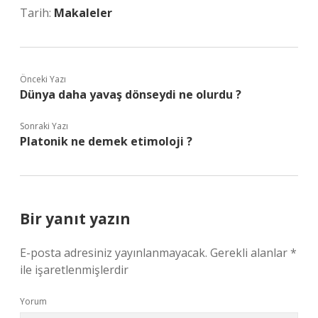
Tarih:
Makaleler
Önceki Yazı
Dünya daha yavaş dönseydi ne olurdu ?
Sonraki Yazı
Platonik ne demek etimoloji ?
Bir yanıt yazın
E-posta adresiniz yayınlanmayacak.
Gerekli alanlar
*
ile işaretlenmişlerdir
Yorum