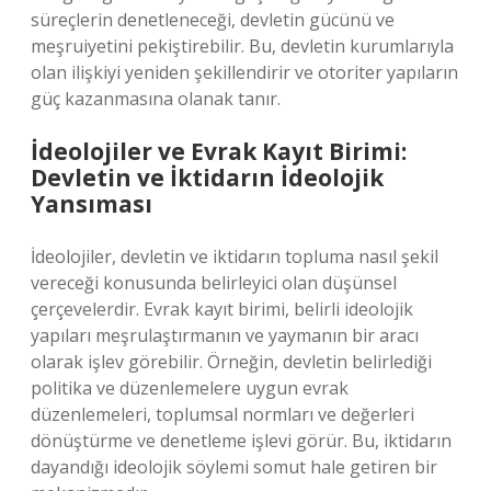
süreçlerin denetleneceği, devletin gücünü ve
meşruiyetini pekiştirebilir. Bu, devletin kurumlarıyla
olan ilişkiyi yeniden şekillendirir ve otoriter yapıların
güç kazanmasına olanak tanır.
İdeolojiler ve Evrak Kayıt Birimi:
Devletin ve İktidarın İdeolojik
Yansıması
İdeolojiler, devletin ve iktidarın topluma nasıl şekil
vereceği konusunda belirleyici olan düşünsel
çerçevelerdir. Evrak kayıt birimi, belirli ideolojik
yapıları meşrulaştırmanın ve yaymanın bir aracı
olarak işlev görebilir. Örneğin, devletin belirlediği
politika ve düzenlemelere uygun evrak
düzenlemeleri, toplumsal normları ve değerleri
dönüştürme ve denetleme işlevi görür. Bu, iktidarın
dayandığı ideolojik söylemi somut hale getiren bir