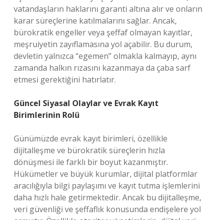
vatandaşların haklarını garanti altına alır ve onların
karar süreçlerine katılmalarını sağlar. Ancak,
bürokratik engeller veya şeffaf olmayan kayıtlar,
meşruiyetin zayıflamasına yol açabilir. Bu durum,
devletin yalnızca “egemen” olmakla kalmayıp, aynı
zamanda halkın rızasını kazanmaya da çaba sarf
etmesi gerektiğini hatırlatır.
Güncel Siyasal Olaylar ve Evrak Kayıt
Birimlerinin Rolü
Günümüzde evrak kayıt birimleri, özellikle
dijitalleşme ve bürokratik süreçlerin hızla
dönüşmesi ile farklı bir boyut kazanmıştır.
Hükümetler ve büyük kurumlar, dijital platformlar
aracılığıyla bilgi paylaşımı ve kayıt tutma işlemlerini
daha hızlı hale getirmektedir. Ancak bu dijitalleşme,
veri güvenliği ve şeffaflık konusunda endişelere yol