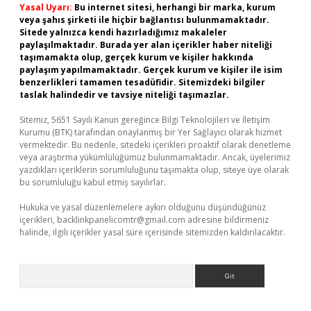
Yasal Uyarı:
Bu internet sitesi, herhangi bir marka, kurum
veya şahıs şirketi ile hiçbir bağlantısı bulunmamaktadır.
Sitede yalnızca kendi hazırladığımız makaleler
paylaşılmaktadır. Burada yer alan içerikler haber niteliği
taşımamakta olup, gerçek kurum ve kişiler hakkında
paylaşım yapılmamaktadır. Gerçek kurum ve kişiler ile isim
benzerlikleri tamamen tesadüfidir. Sitemizdeki bilgiler
taslak halindedir ve tavsiye niteliği taşımazlar.
Sitemiz, 5651 Sayılı Kanun gereğince Bilgi Teknolojileri ve İletişim
Kurumu (BTK) tarafından onaylanmış bir Yer Sağlayıcı olarak hizmet
vermektedir. Bu nedenle, sitedeki içerikleri proaktif olarak denetleme
veya araştırma yükümlülüğümüz bulunmamaktadır. Ancak, üyelerimiz
yazdıkları içeriklerin sorumluluğunu taşımakta olup, siteye üye olarak
bu sorumluluğu kabul etmiş sayılırlar.
Hukuka ve yasal düzenlemelere aykırı olduğunu düşündüğünüz
içerikleri,
backlinkpanelicomtr@gmail.com
adresine bildirmeniz
halinde, ilgili içerikler yasal süre içerisinde sitemizden kaldırılacaktır.
Arama