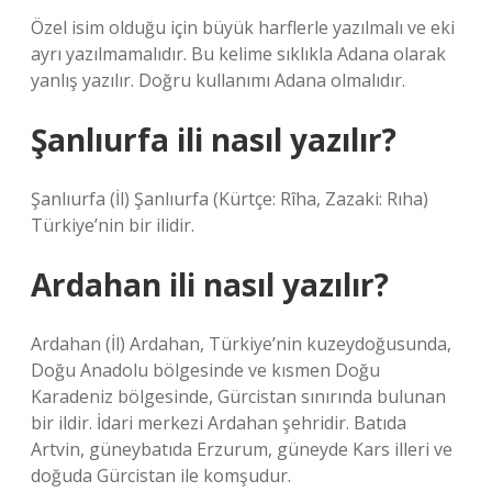
Özel isim olduğu için büyük harflerle yazılmalı ve eki
ayrı yazılmamalıdır. Bu kelime sıklıkla Adana olarak
yanlış yazılır. Doğru kullanımı Adana olmalıdır.
Şanlıurfa ili nasıl yazılır?
Şanlıurfa (İl) Şanlıurfa (Kürtçe: Rîha, Zazaki: Rıha)
Türkiye’nin bir ilidir.
Ardahan ili nasıl yazılır?
Ardahan (İl) Ardahan, Türkiye’nin kuzeydoğusunda,
Doğu Anadolu bölgesinde ve kısmen Doğu
Karadeniz bölgesinde, Gürcistan sınırında bulunan
bir ildir. İdari merkezi Ardahan şehridir. Batıda
Artvin, güneybatıda Erzurum, güneyde Kars illeri ve
doğuda Gürcistan ile komşudur.