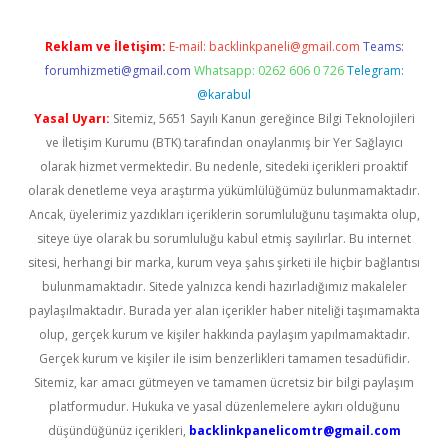
Reklam ve İletişim:
E-mail:
backlinkpaneli@gmail.com
Teams:
forumhizmeti@gmail.com
Whatsapp: 0262 606 0 726
Telegram:
@karabul
Yasal Uyarı:
Sitemiz, 5651 Sayılı Kanun gereğince Bilgi Teknolojileri
ve İletişim Kurumu (BTK) tarafından onaylanmış bir Yer Sağlayıcı
olarak hizmet vermektedir. Bu nedenle, sitedeki içerikleri proaktif
olarak denetleme veya araştırma yükümlülüğümüz bulunmamaktadır.
Ancak, üyelerimiz yazdıkları içeriklerin sorumluluğunu taşımakta olup,
siteye üye olarak bu sorumluluğu kabul etmiş sayılırlar. Bu internet
sitesi, herhangi bir marka, kurum veya şahıs şirketi ile hiçbir bağlantısı
bulunmamaktadır. Sitede yalnızca kendi hazırladığımız makaleler
paylaşılmaktadır. Burada yer alan içerikler haber niteliği taşımamakta
olup, gerçek kurum ve kişiler hakkında paylaşım yapılmamaktadır.
Gerçek kurum ve kişiler ile isim benzerlikleri tamamen tesadüfidir.
Sitemiz, kar amacı gütmeyen ve tamamen ücretsiz bir bilgi paylaşım
platformudur. Hukuka ve yasal düzenlemelere aykırı olduğunu
düşündüğünüz içerikleri,
backlinkpanelicomtr@gmail.com