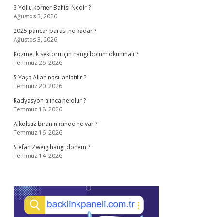
3 Yollu korner Bahisi Nedir ?
Ağustos 3, 2026
2025 pancar parası ne kadar ?
Ağustos 3, 2026
Kozmetik sektörü için hangi bölüm okunmalı ?
Temmuz 26, 2026
5 Yaşa Allah nasıl anlatılır ?
Temmuz 20, 2026
Radyasyon alınca ne olur ?
Temmuz 18, 2026
Alkolsüz biranın içinde ne var ?
Temmuz 16, 2026
Stefan Zweig hangi dönem ?
Temmuz 14, 2026