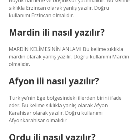
Büyük harflerle ve boşluksuz yazılmalıdır. Bu kelime
sıklıkla Erzincan olarak yanlış yazılır. Doğru
kullanımı Erzincan olmalıdır.
Mardin ili nasıl yazılır?
MARDİN KELİMESİNİN ANLAMI Bu kelime sıklıkla
mardin olarak yanlış yazılır. Doğru kullanımı Mardin
olmalıdır.
Afyon ili nasıl yazılır?
Türkiye’nin Ege bölgesindeki illerden birini ifade
eder. Bu kelime sıklıkla yanlış olarak Afyon
Karahisar olarak yazılır. Doğru kullanımı
Afyonkarahisar olmalıdır.
Ordu ili nasıl yazılır?