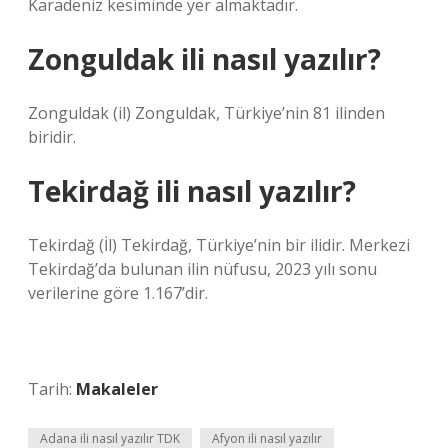
Karadeniz kesiminde yer almaktadır.
Zonguldak ili nasıl yazılır?
Zonguldak (il) Zonguldak, Türkiye’nin 81 ilinden
biridir.
Tekirdağ ili nasıl yazılır?
Tekirdağ (İl) Tekirdağ, Türkiye’nin bir ilidir. Merkezi
Tekirdağ’da bulunan ilin nüfusu, 2023 yılı sonu
verilerine göre 1.167’dir.
Tarih:
Makaleler
Adana ili nasıl yazılır TDK
Afyon ili nasıl yazılır