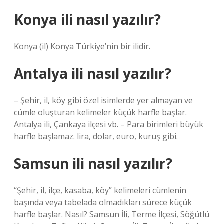
Konya ili nasıl yazılır?
Konya (il) Konya Türkiye’nin bir ilidir.
Antalya ili nasıl yazılır?
– Şehir, il, köy gibi özel isimlerde yer almayan ve
cümle oluşturan kelimeler küçük harfle başlar.
Antalya ili, Çankaya ilçesi vb. – Para birimleri büyük
harfle başlamaz. lira, dolar, euro, kuruş gibi.
Samsun ili nasıl yazılır?
“Şehir, il, ilçe, kasaba, köy” kelimeleri cümlenin
başında veya tabelada olmadıkları sürece küçük
harfle başlar. Nasıl? Samsun İli, Terme İlçesi, Söğütlü