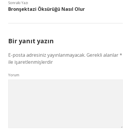
Sonraki Yazı
Bronşektazi Öksürüğü Nasıl Olur
Bir yanıt yazın
E-posta adresiniz yayınlanmayacak.
Gerekli alanlar
*
ile işaretlenmişlerdir
Yorum