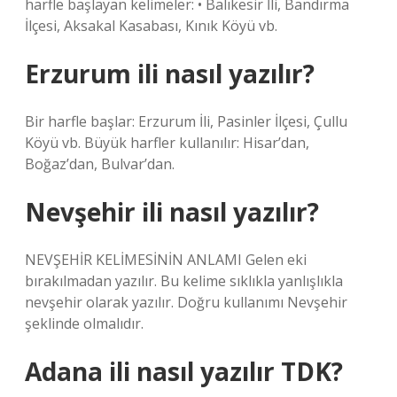
harfle başlayan kelimeler: • Balıkesir İli, Bandırma
İlçesi, Aksakal Kasabası, Kınık Köyü vb.
Erzurum ili nasıl yazılır?
Bir harfle başlar: Erzurum İli, Pasinler İlçesi, Çullu
Köyü vb. Büyük harfler kullanılır: Hisar’dan,
Boğaz’dan, Bulvar’dan.
Nevşehir ili nasıl yazılır?
NEVŞEHİR KELİMESİNİN ANLAMI Gelen eki
bırakılmadan yazılır. Bu kelime sıklıkla yanlışlıkla
nevşehir olarak yazılır. Doğru kullanımı Nevşehir
şeklinde olmalıdır.
Adana ili nasıl yazılır TDK?