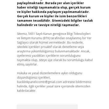
paylaşılmaktadır. Burada yer alan içerikler
haber niteliği taşımamakta olup, gerçek kurum
ve kişiler hakkında paylaşım yapılmamaktadır.
Gerçek kurum ve kişiler ile isim benzerlikleri
tamamen tesadüfidir. Sitemizdeki bilgiler taslak
halindedir ve tavsiye niteliği taşımazlar.
Sitemiz, 5651 Sayılı Kanun gereğince Bilgi Teknolojileri
ve İletişim Kurumu (BTK) tarafından onaylanmış bir Yer
Sağlayıcı olarak hizmet vermektedir. Bu nedenle,
sitedeki içerikleri proaktif olarak denetleme veya
araştırma yükümlülüğümüz bulunmamaktadır. Ancak,
üyelerimiz yazdıkları içeriklerin sorumluluğunu
taşımakta olup, siteye üye olarak bu sorumluluğu kabul
etmiş sayılırlar.
Hukuka ve yasal düzenlemelere aykırı olduğunu
düşündüğünüz içerikleri,
backlinkpanelicomtr@gmail.com
adresine bildirmeniz
halinde, ilgili içerikler yasal süre içerisinde sitemizden
kaldırılacaktır.
Arama