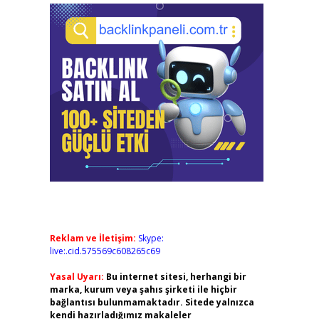
Reklam ve İletişim:
Skype:
live:.cid.575569c608265c69
Yasal Uyarı:
Bu internet sitesi, herhangi bir
marka, kurum veya şahıs şirketi ile hiçbir
bağlantısı bulunmamaktadır. Sitede yalnızca
kendi hazırladığımız makaleler