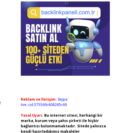
k
Reklam ve İletişim:
Skype:
e
live:.cid.575569c608265c69
Yasal Uyarı:
Bu internet sitesi, herhangi bir
marka, kurum veya şahıs şirketi ile hiçbir
bağlantısı bulunmamaktadır. Sitede yalnızca
kendi hazırladığımız makaleler