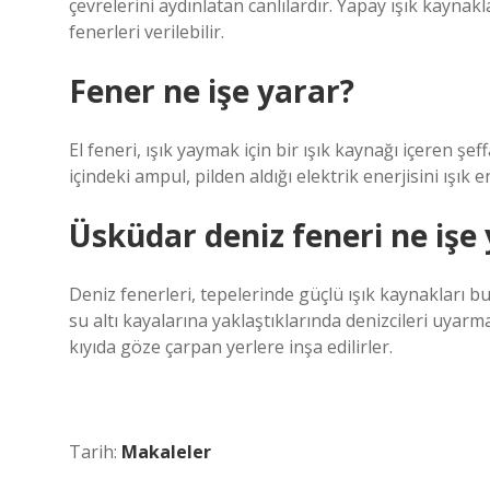
çevrelerini aydınlatan canlılardır. Yapay ışık kaynakl
fenerleri verilebilir.
Fener ne işe yarar?
El feneri, ışık yaymak için bir ışık kaynağı içeren şe
içindeki ampul, pilden aldığı elektrik enerjisini ışık
Üsküdar deniz feneri ne işe
Deniz fenerleri, tepelerinde güçlü ışık kaynakları bu
su altı kayalarına yaklaştıklarında denizcileri uyarm
kıyıda göze çarpan yerlere inşa edilirler.
Tarih:
Makaleler