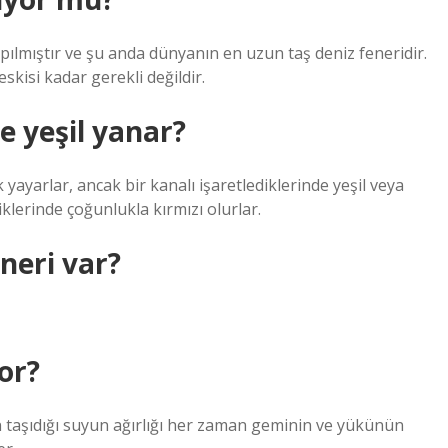
apılmıştır ve şu anda dünyanın en uzun taş deniz feneridir.
skisi kadar gerekli değildir.
e yeşil yanar?
 yayarlar, ancak bir kanalı işaretlediklerinde yeşil veya
tiklerinde çoğunlukla kırmızı olurlar.
neri var?
or?
 taşıdığı suyun ağırlığı her zaman geminin ve yükünün