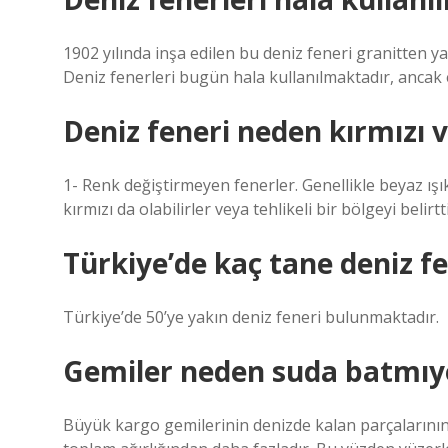
1902 yılında inşa edilen bu deniz feneri granitten y
Deniz fenerleri bugün hala kullanılmaktadır, ancak e
Deniz feneri neden kırmızı v
1- Renk değiştirmeyen fenerler. Genellikle beyaz ışık
kırmızı da olabilirler veya tehlikeli bir bölgeyi belirt
Türkiye’de kaç tane deniz fe
Türkiye’de 50’ye yakın deniz feneri bulunmaktadır.
Gemiler neden suda batmıy
Büyük kargo gemilerinin denizde kalan parçalarının