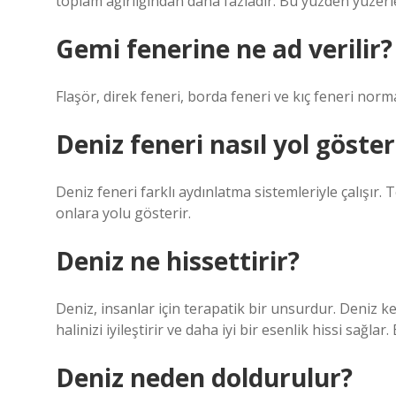
toplam ağırlığından daha fazladır. Bu yüzden yüzerl
Gemi fenerine ne ad verilir?
Flaşör, direk feneri, borda feneri ve kıç feneri normal
Deniz feneri nasıl yol göster
Deniz feneri farklı aydınlatma sistemleriyle çalışır.
onlara yolu gösterir.
Deniz ne hissettirir?
Deniz, insanlar için terapatik bir unsurdur. Deniz k
halinizi iyileştirir ve daha iyi bir esenlik hissi sağla
Deniz neden doldurulur?