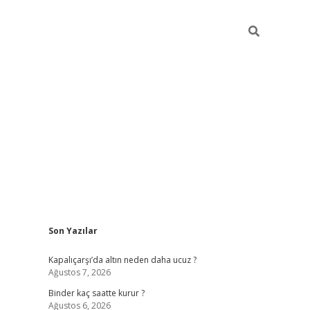
Sidebar
Son Yazılar
ilbet güncel giriş adresi
ilbet mobil giriş
betexper gir
Kapalıçarşı’da altın neden daha ucuz ?
Ağustos 7, 2026
Binder kaç saatte kurur ?
Ağustos 6, 2026