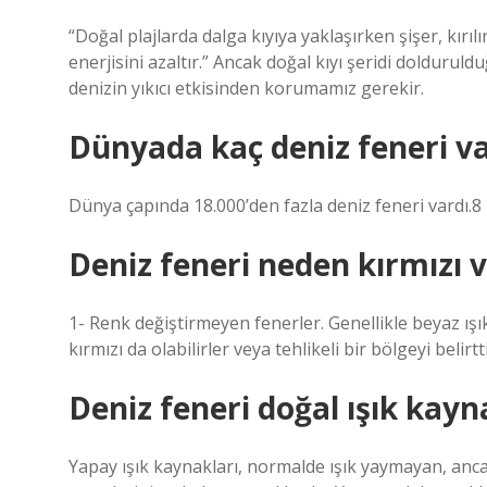
“Doğal plajlarda dalga kıyıya yaklaşırken şişer, kırıl
enerjisini azaltır.” Ancak doğal kıyı şeridi doldur
denizin yıkıcı etkisinden korumamız gerekir.
Dünyada kaç deniz feneri v
Dünya çapında 18.000’den fazla deniz feneri vardı.8
Deniz feneri neden kırmızı v
1- Renk değiştirmeyen fenerler. Genellikle beyaz ışık
kırmızı da olabilirler veya tehlikeli bir bölgeyi belirt
Deniz feneri doğal ışık kayn
Yapay ışık kaynakları, normalde ışık yaymayan, ancak